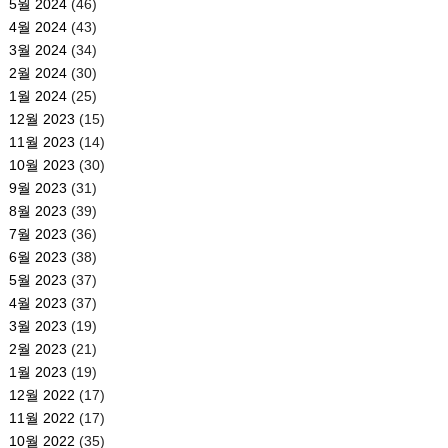
5월 2024
(46)
4월 2024
(43)
3월 2024
(34)
2월 2024
(30)
1월 2024
(25)
12월 2023
(15)
11월 2023
(14)
10월 2023
(30)
9월 2023
(31)
8월 2023
(39)
7월 2023
(36)
6월 2023
(38)
5월 2023
(37)
4월 2023
(37)
3월 2023
(19)
2월 2023
(21)
1월 2023
(19)
12월 2022
(17)
11월 2022
(17)
10월 2022
(35)