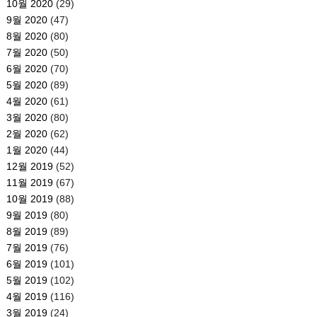
10월 2020
(29)
9월 2020
(47)
8월 2020
(80)
7월 2020
(50)
6월 2020
(70)
5월 2020
(89)
4월 2020
(61)
3월 2020
(80)
2월 2020
(62)
1월 2020
(44)
12월 2019
(52)
11월 2019
(67)
10월 2019
(88)
9월 2019
(80)
8월 2019
(89)
7월 2019
(76)
6월 2019
(101)
5월 2019
(102)
4월 2019
(116)
3월 2019
(24)