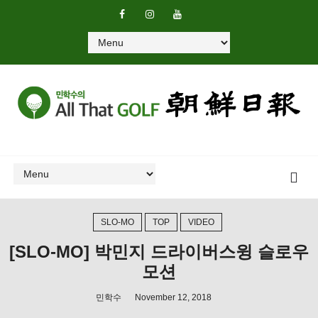
SLO-MO
TOP
VIDEO
[SLO-MO] 박민지 드라이버스윙 슬로우
모션
민학수
November 12, 2018