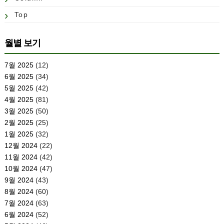
Top
월별 보기
7월 2025
(12)
6월 2025
(34)
5월 2025
(42)
4월 2025
(81)
3월 2025
(50)
2월 2025
(25)
1월 2025
(32)
12월 2024
(22)
11월 2024
(42)
10월 2024
(47)
9월 2024
(43)
8월 2024
(60)
7월 2024
(63)
6월 2024
(52)