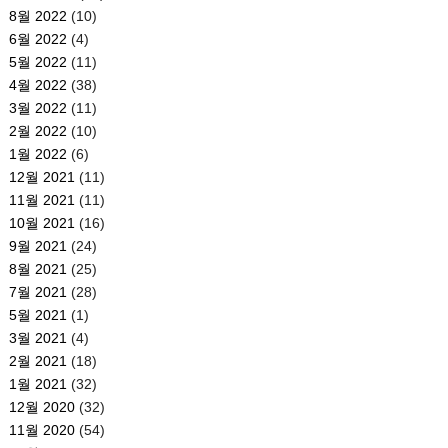
8월 2022
(10)
6월 2022
(4)
5월 2022
(11)
4월 2022
(38)
3월 2022
(11)
2월 2022
(10)
1월 2022
(6)
12월 2021
(11)
11월 2021
(11)
10월 2021
(16)
9월 2021
(24)
8월 2021
(25)
7월 2021
(28)
5월 2021
(1)
3월 2021
(4)
2월 2021
(18)
1월 2021
(32)
12월 2020
(32)
11월 2020
(54)