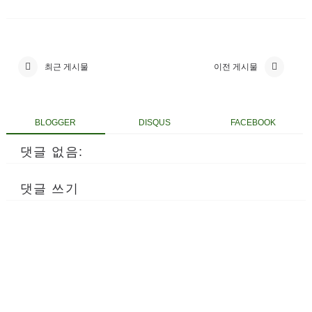
최근 게시물
이전 게시물
BLOGGER
DISQUS
FACEBOOK
댓글 없음:
댓글 쓰기