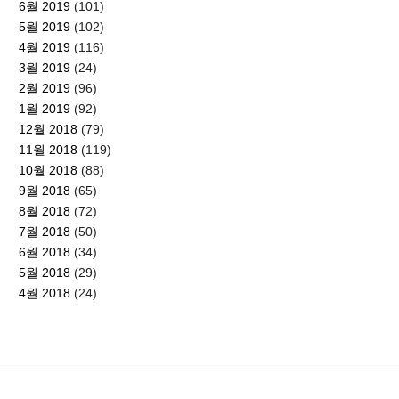
6월 2019
(101)
5월 2019
(102)
4월 2019
(116)
3월 2019
(24)
2월 2019
(96)
1월 2019
(92)
12월 2018
(79)
11월 2018
(119)
10월 2018
(88)
9월 2018
(65)
8월 2018
(72)
7월 2018
(50)
6월 2018
(34)
5월 2018
(29)
4월 2018
(24)