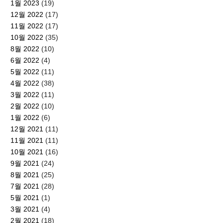
1월 2023
(19)
12월 2022
(17)
11월 2022
(17)
10월 2022
(35)
8월 2022
(10)
6월 2022
(4)
5월 2022
(11)
4월 2022
(38)
3월 2022
(11)
2월 2022
(10)
1월 2022
(6)
12월 2021
(11)
11월 2021
(11)
10월 2021
(16)
9월 2021
(24)
8월 2021
(25)
7월 2021
(28)
5월 2021
(1)
3월 2021
(4)
2월 2021
(18)