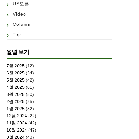
US오픈
Video
Column
Top
월별 보기
7월 2025
(12)
6월 2025
(34)
5월 2025
(42)
4월 2025
(81)
3월 2025
(50)
2월 2025
(25)
1월 2025
(32)
12월 2024
(22)
11월 2024
(42)
10월 2024
(47)
9월 2024
(43)