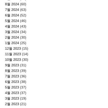
8월 2024
(60)
7월 2024
(63)
6월 2024
(52)
5월 2024
(46)
4월 2024
(43)
3월 2024
(34)
2월 2024
(30)
1월 2024
(25)
12월 2023
(15)
11월 2023
(14)
10월 2023
(30)
9월 2023
(31)
8월 2023
(39)
7월 2023
(36)
6월 2023
(38)
5월 2023
(37)
4월 2023
(37)
3월 2023
(19)
2월 2023
(21)