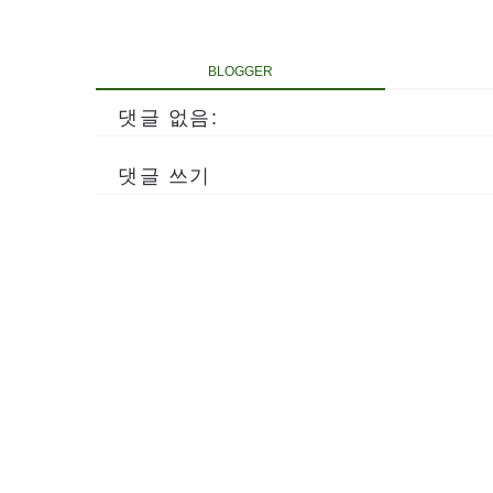
BLOGGER
댓글 없음:
댓글 쓰기