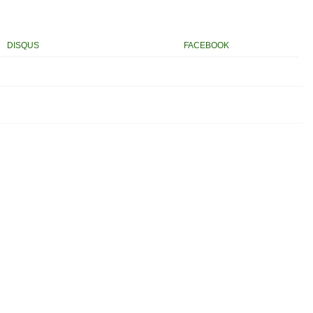
DISQUS
FACEBOOK