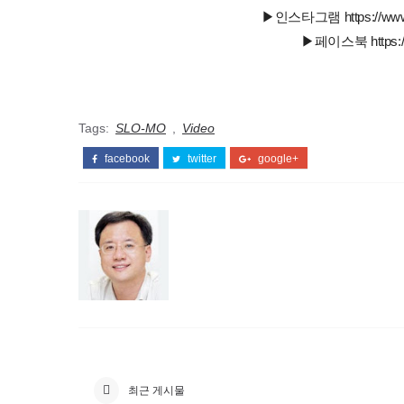
▶인스타그램 https://www.in
▶페이스북 https://w
Tags:
SLO-MO
,
Video
facebook
twitter
google+
최근 게시물