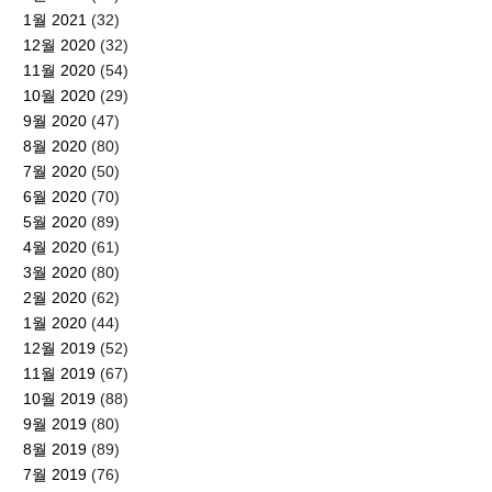
1월 2021
(32)
12월 2020
(32)
11월 2020
(54)
10월 2020
(29)
9월 2020
(47)
8월 2020
(80)
7월 2020
(50)
6월 2020
(70)
5월 2020
(89)
4월 2020
(61)
3월 2020
(80)
2월 2020
(62)
1월 2020
(44)
12월 2019
(52)
11월 2019
(67)
10월 2019
(88)
9월 2019
(80)
8월 2019
(89)
7월 2019
(76)