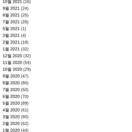
10월 2021
(16)
9월 2021
(24)
8월 2021
(25)
7월 2021
(28)
5월 2021
(1)
3월 2021
(4)
2월 2021
(18)
1월 2021
(32)
12월 2020
(32)
11월 2020
(54)
10월 2020
(29)
9월 2020
(47)
8월 2020
(80)
7월 2020
(50)
6월 2020
(70)
5월 2020
(89)
4월 2020
(61)
3월 2020
(80)
2월 2020
(62)
1월 2020
(44)