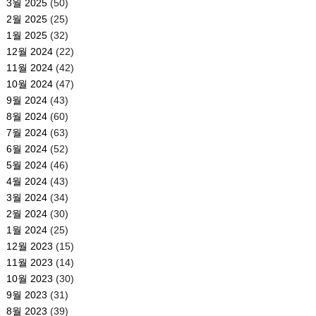
3월 2025
(50)
2월 2025
(25)
1월 2025
(32)
12월 2024
(22)
11월 2024
(42)
10월 2024
(47)
9월 2024
(43)
8월 2024
(60)
7월 2024
(63)
6월 2024
(52)
5월 2024
(46)
4월 2024
(43)
3월 2024
(34)
2월 2024
(30)
1월 2024
(25)
12월 2023
(15)
11월 2023
(14)
10월 2023
(30)
9월 2023
(31)
8월 2023
(39)