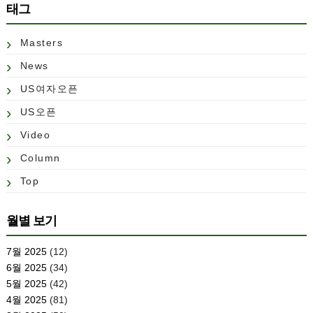
태그
Masters
News
US여자오픈
US오픈
Video
Column
Top
월별 보기
7월 2025
(12)
6월 2025
(34)
5월 2025
(42)
4월 2025
(81)