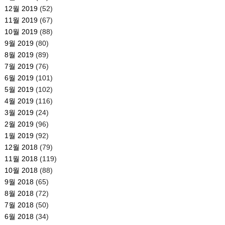
12월 2019
(52)
11월 2019
(67)
10월 2019
(88)
9월 2019
(80)
8월 2019
(89)
7월 2019
(76)
6월 2019
(101)
5월 2019
(102)
4월 2019
(116)
3월 2019
(24)
2월 2019
(96)
1월 2019
(92)
12월 2018
(79)
11월 2018
(119)
10월 2018
(88)
9월 2018
(65)
8월 2018
(72)
7월 2018
(50)
6월 2018
(34)