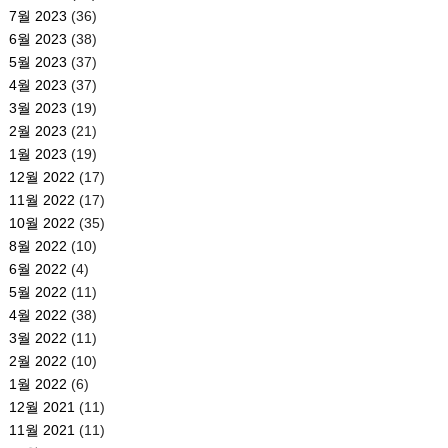
7월 2023
(36)
6월 2023
(38)
5월 2023
(37)
4월 2023
(37)
3월 2023
(19)
2월 2023
(21)
1월 2023
(19)
12월 2022
(17)
11월 2022
(17)
10월 2022
(35)
8월 2022
(10)
6월 2022
(4)
5월 2022
(11)
4월 2022
(38)
3월 2022
(11)
2월 2022
(10)
1월 2022
(6)
12월 2021
(11)
11월 2021
(11)