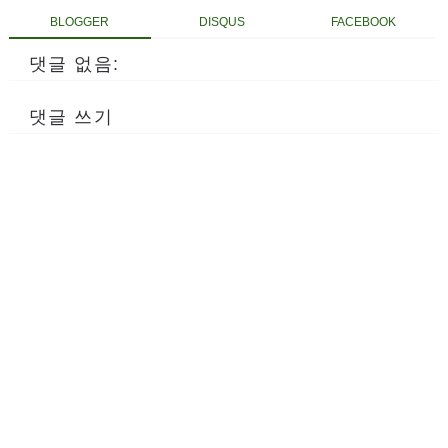
BLOGGER
DISQUS
FACEBOOK
댓글 없음:
댓글 쓰기