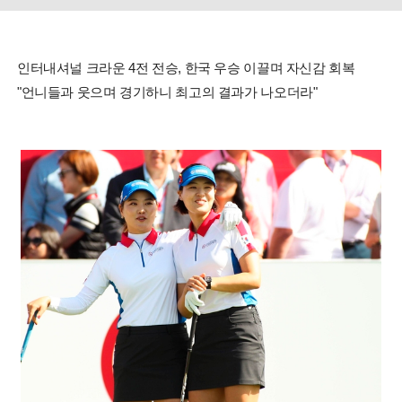
인터내셔널 크라운 4전 전승, 한국 우승 이끌며 자신감 회복
"언니들과 웃으며 경기하니 최고의 결과가 나오더라"