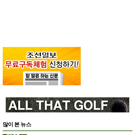
많이 본 뉴스