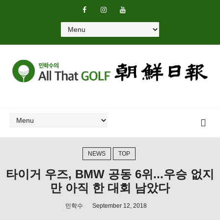
NEWS
TOP
타이거 우즈, BMW 공동 6위...우승 없지
만 아직 한 대회 남았다
민학수
September 12, 2018