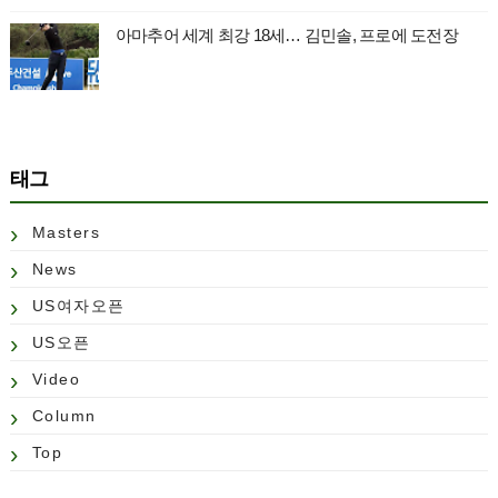
아마추어 세계 최강 18세… 김민솔, 프로에 도전장
태그
Masters
News
US여자오픈
US오픈
Video
Column
Top