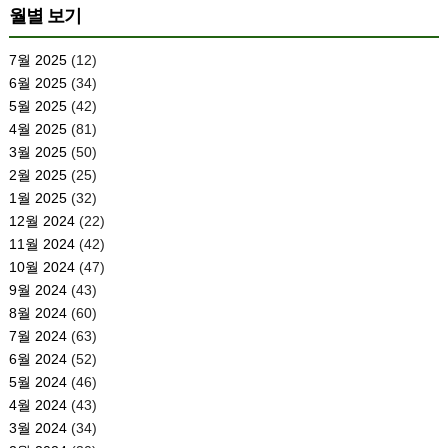
월별 보기
7월 2025
(12)
6월 2025
(34)
5월 2025
(42)
4월 2025
(81)
3월 2025
(50)
2월 2025
(25)
1월 2025
(32)
12월 2024
(22)
11월 2024
(42)
10월 2024
(47)
9월 2024
(43)
8월 2024
(60)
7월 2024
(63)
6월 2024
(52)
5월 2024
(46)
4월 2024
(43)
3월 2024
(34)