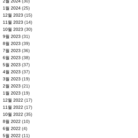
2월 2024
(30)
1월 2024
(25)
12월 2023
(15)
11월 2023
(14)
10월 2023
(30)
9월 2023
(31)
8월 2023
(39)
7월 2023
(36)
6월 2023
(38)
5월 2023
(37)
4월 2023
(37)
3월 2023
(19)
2월 2023
(21)
1월 2023
(19)
12월 2022
(17)
11월 2022
(17)
10월 2022
(35)
8월 2022
(10)
6월 2022
(4)
5월 2022
(11)