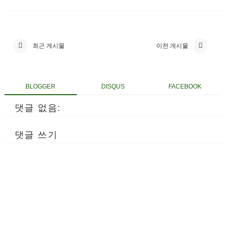
최근 게시물
이전 게시물
BLOGGER
DISQUS
FACEBOOK
댓글 없음:
댓글 쓰기