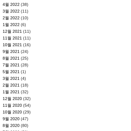
4월 2022
(38)
3월 2022
(11)
2월 2022
(10)
1월 2022
(6)
12월 2021
(11)
11월 2021
(11)
10월 2021
(16)
9월 2021
(24)
8월 2021
(25)
7월 2021
(28)
5월 2021
(1)
3월 2021
(4)
2월 2021
(18)
1월 2021
(32)
12월 2020
(32)
11월 2020
(54)
10월 2020
(29)
9월 2020
(47)
8월 2020
(80)