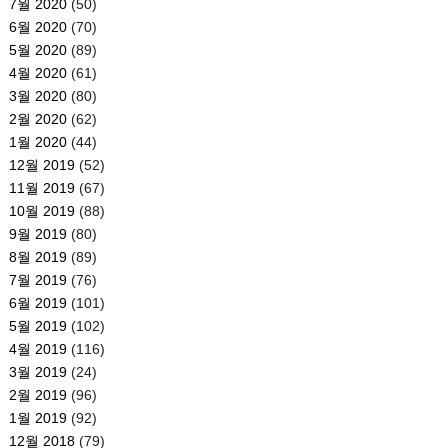
7월 2020
(50)
6월 2020
(70)
5월 2020
(89)
4월 2020
(61)
3월 2020
(80)
2월 2020
(62)
1월 2020
(44)
12월 2019
(52)
11월 2019
(67)
10월 2019
(88)
9월 2019
(80)
8월 2019
(89)
7월 2019
(76)
6월 2019
(101)
5월 2019
(102)
4월 2019
(116)
3월 2019
(24)
2월 2019
(96)
1월 2019
(92)
12월 2018
(79)