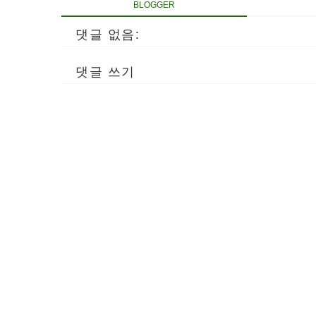
BLOGGER
댓글 없음:
댓글 쓰기