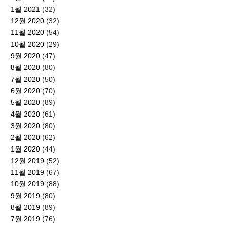
1월 2021
(32)
12월 2020
(32)
11월 2020
(54)
10월 2020
(29)
9월 2020
(47)
8월 2020
(80)
7월 2020
(50)
6월 2020
(70)
5월 2020
(89)
4월 2020
(61)
3월 2020
(80)
2월 2020
(62)
1월 2020
(44)
12월 2019
(52)
11월 2019
(67)
10월 2019
(88)
9월 2019
(80)
8월 2019
(89)
7월 2019
(76)