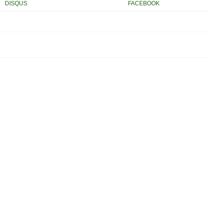
DISQUS
FACEBOOK