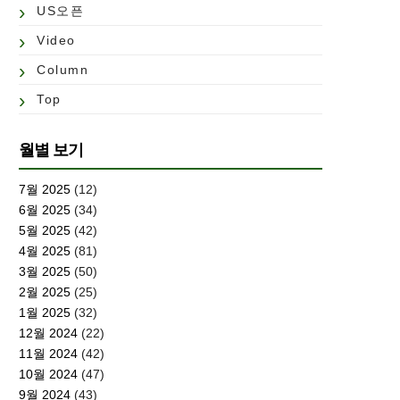
US오픈
Video
Column
Top
월별 보기
7월 2025
(12)
6월 2025
(34)
5월 2025
(42)
4월 2025
(81)
3월 2025
(50)
2월 2025
(25)
1월 2025
(32)
12월 2024
(22)
11월 2024
(42)
10월 2024
(47)
9월 2024
(43)