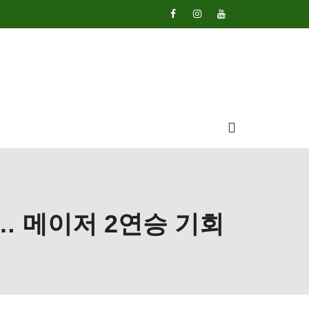
6위… 메이저 2연승 기회