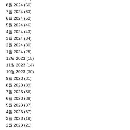
8월 2024
(60)
7월 2024
(63)
6월 2024
(52)
5월 2024
(46)
4월 2024
(43)
3월 2024
(34)
2월 2024
(30)
1월 2024
(25)
12월 2023
(15)
11월 2023
(14)
10월 2023
(30)
9월 2023
(31)
8월 2023
(39)
7월 2023
(36)
6월 2023
(38)
5월 2023
(37)
4월 2023
(37)
3월 2023
(19)
2월 2023
(21)