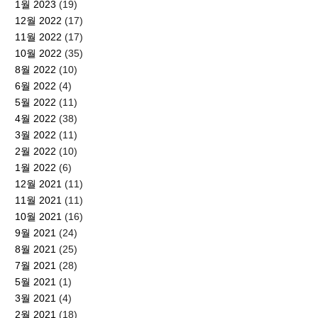
1월 2023
(19)
12월 2022
(17)
11월 2022
(17)
10월 2022
(35)
8월 2022
(10)
6월 2022
(4)
5월 2022
(11)
4월 2022
(38)
3월 2022
(11)
2월 2022
(10)
1월 2022
(6)
12월 2021
(11)
11월 2021
(11)
10월 2021
(16)
9월 2021
(24)
8월 2021
(25)
7월 2021
(28)
5월 2021
(1)
3월 2021
(4)
2월 2021
(18)