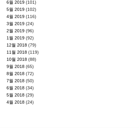
6월 2019
(101)
5월 2019
(102)
4월 2019
(116)
3월 2019
(24)
2월 2019
(96)
1월 2019
(92)
12월 2018
(79)
11월 2018
(119)
10월 2018
(88)
9월 2018
(65)
8월 2018
(72)
7월 2018
(50)
6월 2018
(34)
5월 2018
(29)
4월 2018
(24)