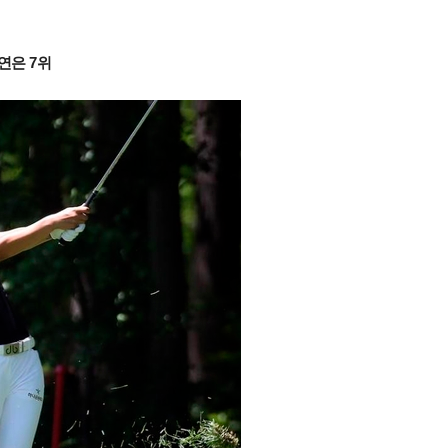
연은 7위