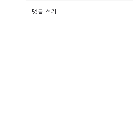
댓글 쓰기