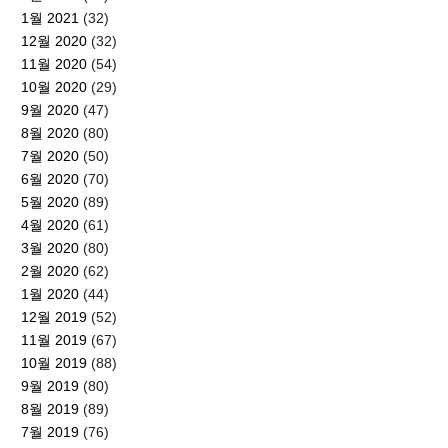
1월 2021
(32)
12월 2020
(32)
11월 2020
(54)
10월 2020
(29)
9월 2020
(47)
8월 2020
(80)
7월 2020
(50)
6월 2020
(70)
5월 2020
(89)
4월 2020
(61)
3월 2020
(80)
2월 2020
(62)
1월 2020
(44)
12월 2019
(52)
11월 2019
(67)
10월 2019
(88)
9월 2019
(80)
8월 2019
(89)
7월 2019
(76)