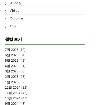
US오픈
Video
Column
Top
월별 보기
7월 2025
(12)
6월 2025
(34)
5월 2025
(42)
4월 2025
(81)
3월 2025
(50)
2월 2025
(25)
1월 2025
(32)
12월 2024
(22)
11월 2024
(42)
10월 2024
(47)
9월 2024
(43)