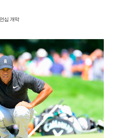
피언십 개막