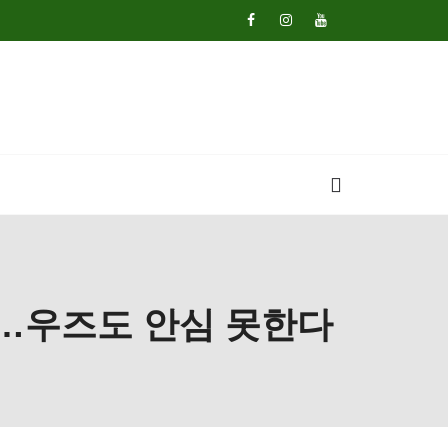
00명…우즈도 안심 못한다