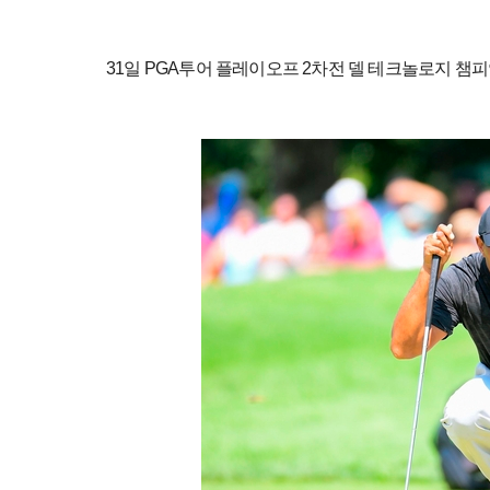
31일 PGA투어 플레이오프 2차전 델 테크놀로지 챔