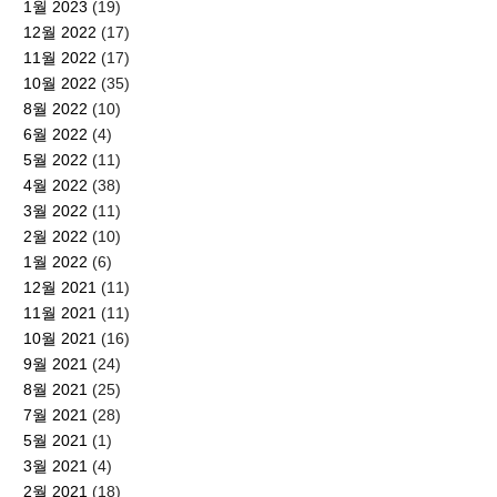
1월 2023
(19)
12월 2022
(17)
11월 2022
(17)
10월 2022
(35)
8월 2022
(10)
6월 2022
(4)
5월 2022
(11)
4월 2022
(38)
3월 2022
(11)
2월 2022
(10)
1월 2022
(6)
12월 2021
(11)
11월 2021
(11)
10월 2021
(16)
9월 2021
(24)
8월 2021
(25)
7월 2021
(28)
5월 2021
(1)
3월 2021
(4)
2월 2021
(18)