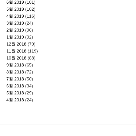
6월 2019
(101)
5월 2019
(102)
4월 2019
(116)
3월 2019
(24)
2월 2019
(96)
1월 2019
(92)
12월 2018
(79)
11월 2018
(119)
10월 2018
(88)
9월 2018
(65)
8월 2018
(72)
7월 2018
(50)
6월 2018
(34)
5월 2018
(29)
4월 2018
(24)