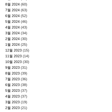
8월 2024
(60)
7월 2024
(63)
6월 2024
(52)
5월 2024
(46)
4월 2024
(43)
3월 2024
(34)
2월 2024
(30)
1월 2024
(25)
12월 2023
(15)
11월 2023
(14)
10월 2023
(30)
9월 2023
(31)
8월 2023
(39)
7월 2023
(36)
6월 2023
(38)
5월 2023
(37)
4월 2023
(37)
3월 2023
(19)
2월 2023
(21)