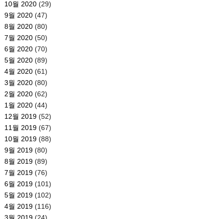
10월 2020
(29)
9월 2020
(47)
8월 2020
(80)
7월 2020
(50)
6월 2020
(70)
5월 2020
(89)
4월 2020
(61)
3월 2020
(80)
2월 2020
(62)
1월 2020
(44)
12월 2019
(52)
11월 2019
(67)
10월 2019
(88)
9월 2019
(80)
8월 2019
(89)
7월 2019
(76)
6월 2019
(101)
5월 2019
(102)
4월 2019
(116)
3월 2019
(24)