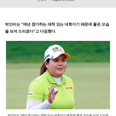
박인비는 “매년 참가하는 애착 있는 대회이기 때문에 좋은 모습
을 보여 드리겠다”고 다짐했다.
박인비는 “매년 참가하는 애착 있는 대회이기 때문에 좋은 모습을 보여 드리겠