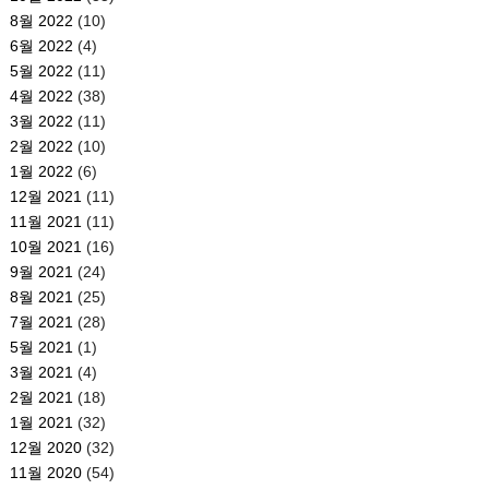
8월 2022
(10)
6월 2022
(4)
5월 2022
(11)
4월 2022
(38)
3월 2022
(11)
2월 2022
(10)
1월 2022
(6)
12월 2021
(11)
11월 2021
(11)
10월 2021
(16)
9월 2021
(24)
8월 2021
(25)
7월 2021
(28)
5월 2021
(1)
3월 2021
(4)
2월 2021
(18)
1월 2021
(32)
12월 2020
(32)
11월 2020
(54)