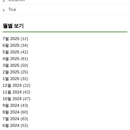
Top
월별 보기
7월 2025
(12)
6월 2025
(34)
5월 2025
(42)
4월 2025
(81)
3월 2025
(50)
2월 2025
(25)
1월 2025
(32)
12월 2024
(22)
11월 2024
(42)
10월 2024
(47)
9월 2024
(43)
8월 2024
(60)
7월 2024
(63)
6월 2024
(52)