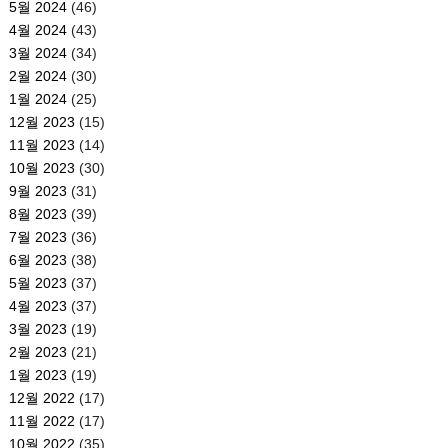
5월 2024
(46)
4월 2024
(43)
3월 2024
(34)
2월 2024
(30)
1월 2024
(25)
12월 2023
(15)
11월 2023
(14)
10월 2023
(30)
9월 2023
(31)
8월 2023
(39)
7월 2023
(36)
6월 2023
(38)
5월 2023
(37)
4월 2023
(37)
3월 2023
(19)
2월 2023
(21)
1월 2023
(19)
12월 2022
(17)
11월 2022
(17)
10월 2022
(35)