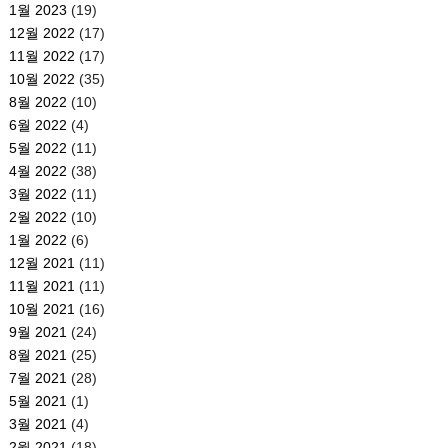
1월 2023
(19)
12월 2022
(17)
11월 2022
(17)
10월 2022
(35)
8월 2022
(10)
6월 2022
(4)
5월 2022
(11)
4월 2022
(38)
3월 2022
(11)
2월 2022
(10)
1월 2022
(6)
12월 2021
(11)
11월 2021
(11)
10월 2021
(16)
9월 2021
(24)
8월 2021
(25)
7월 2021
(28)
5월 2021
(1)
3월 2021
(4)
2월 2021
(18)