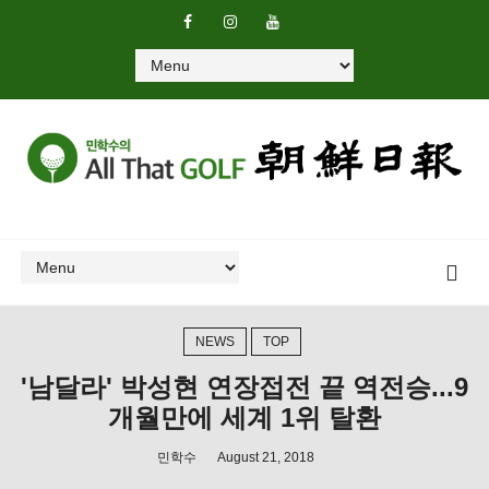
NEWS
TOP
'남달라' 박성현 연장접전 끝 역전승...9
개월만에 세계 1위 탈환
민학수
August 21, 2018