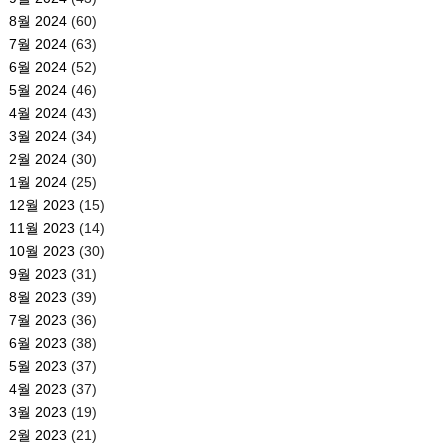
8월 2024
(60)
7월 2024
(63)
6월 2024
(52)
5월 2024
(46)
4월 2024
(43)
3월 2024
(34)
2월 2024
(30)
1월 2024
(25)
12월 2023
(15)
11월 2023
(14)
10월 2023
(30)
9월 2023
(31)
8월 2023
(39)
7월 2023
(36)
6월 2023
(38)
5월 2023
(37)
4월 2023
(37)
3월 2023
(19)
2월 2023
(21)