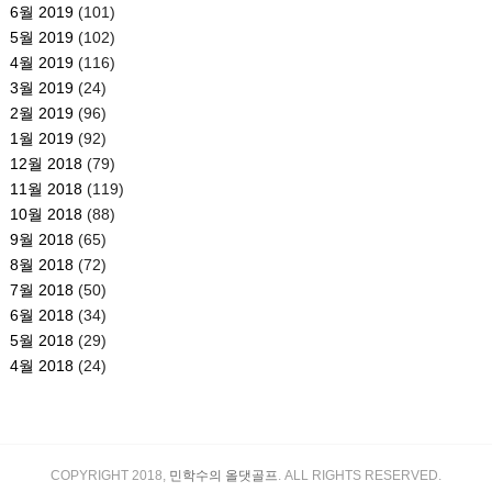
6월 2019
(101)
5월 2019
(102)
4월 2019
(116)
3월 2019
(24)
2월 2019
(96)
1월 2019
(92)
12월 2018
(79)
11월 2018
(119)
10월 2018
(88)
9월 2018
(65)
8월 2018
(72)
7월 2018
(50)
6월 2018
(34)
5월 2018
(29)
4월 2018
(24)
COPYRIGHT 2018,
민학수의 올댓골프
. ALL RIGHTS RESERVED.