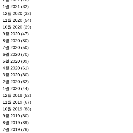
1월 2021
(32)
12월 2020
(32)
11월 2020
(54)
10월 2020
(29)
9월 2020
(47)
8월 2020
(80)
7월 2020
(50)
6월 2020
(70)
5월 2020
(89)
4월 2020
(61)
3월 2020
(80)
2월 2020
(62)
1월 2020
(44)
12월 2019
(52)
11월 2019
(67)
10월 2019
(88)
9월 2019
(80)
8월 2019
(89)
7월 2019
(76)