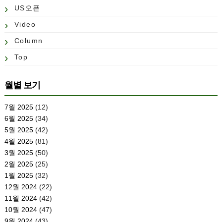
US오픈
Video
Column
Top
월별 보기
7월 2025
(12)
6월 2025
(34)
5월 2025
(42)
4월 2025
(81)
3월 2025
(50)
2월 2025
(25)
1월 2025
(32)
12월 2024
(22)
11월 2024
(42)
10월 2024
(47)
9월 2024
(43)