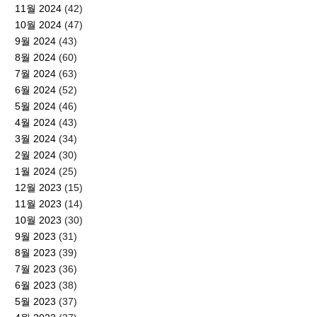
11월 2024
(42)
10월 2024
(47)
9월 2024
(43)
8월 2024
(60)
7월 2024
(63)
6월 2024
(52)
5월 2024
(46)
4월 2024
(43)
3월 2024
(34)
2월 2024
(30)
1월 2024
(25)
12월 2023
(15)
11월 2023
(14)
10월 2023
(30)
9월 2023
(31)
8월 2023
(39)
7월 2023
(36)
6월 2023
(38)
5월 2023
(37)