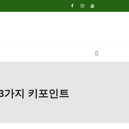
 3가지 키포인트