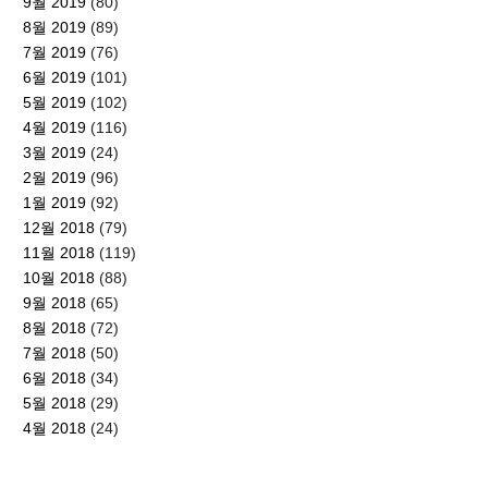
9월 2019
(80)
8월 2019
(89)
7월 2019
(76)
6월 2019
(101)
5월 2019
(102)
4월 2019
(116)
3월 2019
(24)
2월 2019
(96)
1월 2019
(92)
12월 2018
(79)
11월 2018
(119)
10월 2018
(88)
9월 2018
(65)
8월 2018
(72)
7월 2018
(50)
6월 2018
(34)
5월 2018
(29)
4월 2018
(24)