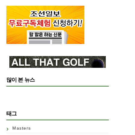
많이 본 뉴스
태그
Masters