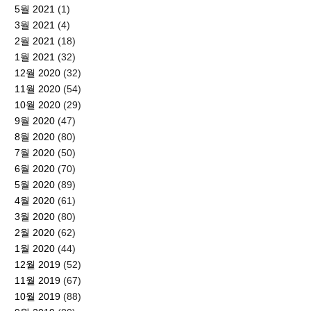
5월 2021
(1)
3월 2021
(4)
2월 2021
(18)
1월 2021
(32)
12월 2020
(32)
11월 2020
(54)
10월 2020
(29)
9월 2020
(47)
8월 2020
(80)
7월 2020
(50)
6월 2020
(70)
5월 2020
(89)
4월 2020
(61)
3월 2020
(80)
2월 2020
(62)
1월 2020
(44)
12월 2019
(52)
11월 2019
(67)
10월 2019
(88)