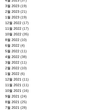
4월 2023
(37)
3월 2023
(19)
2월 2023
(21)
1월 2023
(19)
12월 2022
(17)
11월 2022
(17)
10월 2022
(35)
8월 2022
(10)
6월 2022
(4)
5월 2022
(11)
4월 2022
(38)
3월 2022
(11)
2월 2022
(10)
1월 2022
(6)
12월 2021
(11)
11월 2021
(11)
10월 2021
(16)
9월 2021
(24)
8월 2021
(25)
7월 2021
(28)