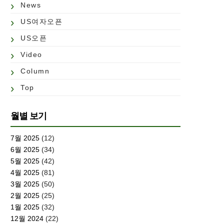
News
US여자오픈
US오픈
Video
Column
Top
월별 보기
7월 2025
(12)
6월 2025
(34)
5월 2025
(42)
4월 2025
(81)
3월 2025
(50)
2월 2025
(25)
1월 2025
(32)
12월 2024
(22)