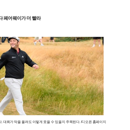
다 페어웨이가 더 빨라
. 대회가 막을 올려도 이렇게 웃을 수 있을지 주목된다. /디오픈 홈페이지