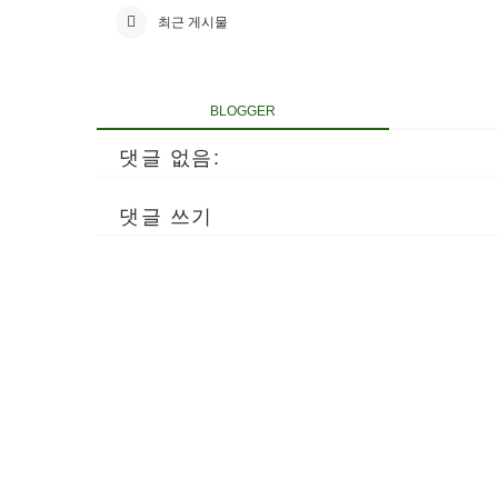
최근 게시물
BLOGGER
댓글 없음:
댓글 쓰기