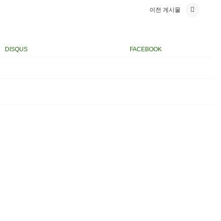
이전 게시물
DISQUS
FACEBOOK