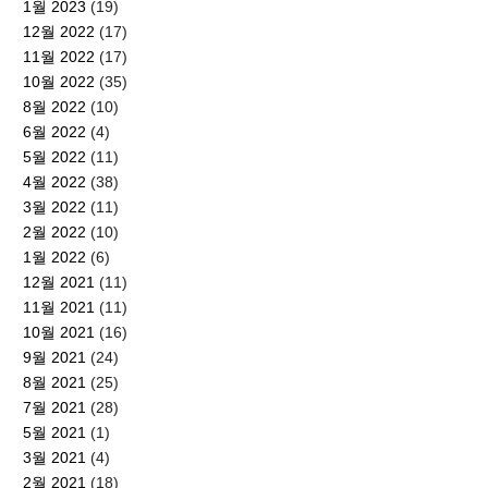
1월 2023
(19)
12월 2022
(17)
11월 2022
(17)
10월 2022
(35)
8월 2022
(10)
6월 2022
(4)
5월 2022
(11)
4월 2022
(38)
3월 2022
(11)
2월 2022
(10)
1월 2022
(6)
12월 2021
(11)
11월 2021
(11)
10월 2021
(16)
9월 2021
(24)
8월 2021
(25)
7월 2021
(28)
5월 2021
(1)
3월 2021
(4)
2월 2021
(18)