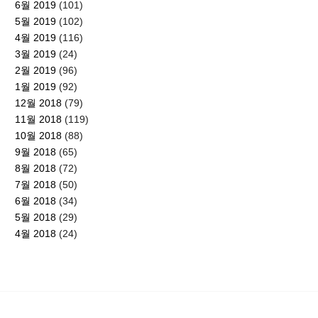
6월 2019
(101)
5월 2019
(102)
4월 2019
(116)
3월 2019
(24)
2월 2019
(96)
1월 2019
(92)
12월 2018
(79)
11월 2018
(119)
10월 2018
(88)
9월 2018
(65)
8월 2018
(72)
7월 2018
(50)
6월 2018
(34)
5월 2018
(29)
4월 2018
(24)