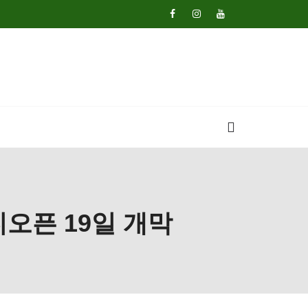
디오픈 19일 개막