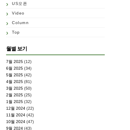
US오픈
Video
Column
Top
월별 보기
7월 2025
(12)
6월 2025
(34)
5월 2025
(42)
4월 2025
(81)
3월 2025
(50)
2월 2025
(25)
1월 2025
(32)
12월 2024
(22)
11월 2024
(42)
10월 2024
(47)
9월 2024
(43)