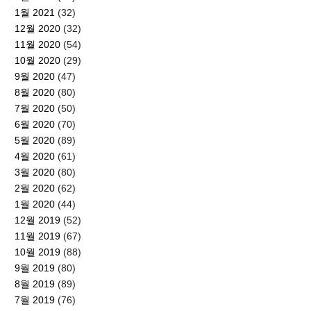
1월 2021
(32)
12월 2020
(32)
11월 2020
(54)
10월 2020
(29)
9월 2020
(47)
8월 2020
(80)
7월 2020
(50)
6월 2020
(70)
5월 2020
(89)
4월 2020
(61)
3월 2020
(80)
2월 2020
(62)
1월 2020
(44)
12월 2019
(52)
11월 2019
(67)
10월 2019
(88)
9월 2019
(80)
8월 2019
(89)
7월 2019
(76)