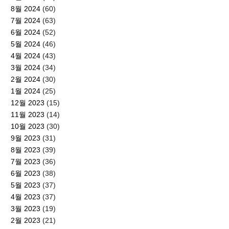
8월 2024
(60)
7월 2024
(63)
6월 2024
(52)
5월 2024
(46)
4월 2024
(43)
3월 2024
(34)
2월 2024
(30)
1월 2024
(25)
12월 2023
(15)
11월 2023
(14)
10월 2023
(30)
9월 2023
(31)
8월 2023
(39)
7월 2023
(36)
6월 2023
(38)
5월 2023
(37)
4월 2023
(37)
3월 2023
(19)
2월 2023
(21)