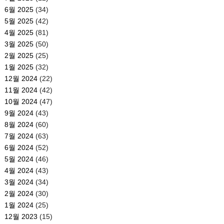
6월 2025
(34)
5월 2025
(42)
4월 2025
(81)
3월 2025
(50)
2월 2025
(25)
1월 2025
(32)
12월 2024
(22)
11월 2024
(42)
10월 2024
(47)
9월 2024
(43)
8월 2024
(60)
7월 2024
(63)
6월 2024
(52)
5월 2024
(46)
4월 2024
(43)
3월 2024
(34)
2월 2024
(30)
1월 2024
(25)
12월 2023
(15)