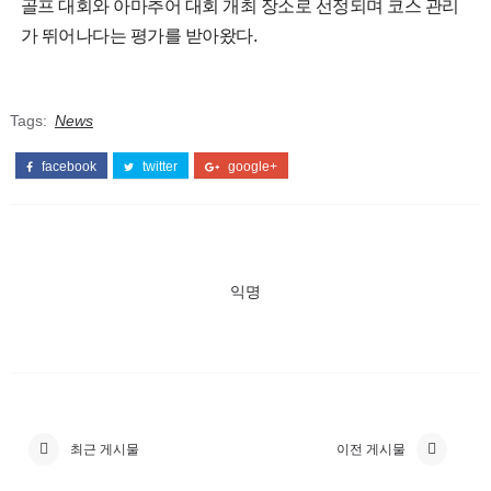
골프 대회와 아마추어 대회 개최 장소로 선정되며 코스 관리
가 뛰어나다는 평가를 받아왔다.
Tags:
News
facebook
twitter
google+
익명
최근 게시물
이전 게시물