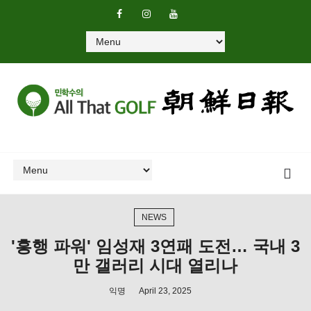
NEWS
'흥행 파워' 임성재 3연패 도전… 국내 3
만 갤러리 시대 열리나
익명
April 23, 2025