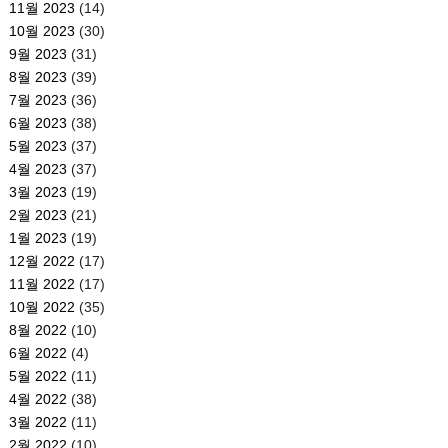
11월 2023
(14)
10월 2023
(30)
9월 2023
(31)
8월 2023
(39)
7월 2023
(36)
6월 2023
(38)
5월 2023
(37)
4월 2023
(37)
3월 2023
(19)
2월 2023
(21)
1월 2023
(19)
12월 2022
(17)
11월 2022
(17)
10월 2022
(35)
8월 2022
(10)
6월 2022
(4)
5월 2022
(11)
4월 2022
(38)
3월 2022
(11)
2월 2022
(10)