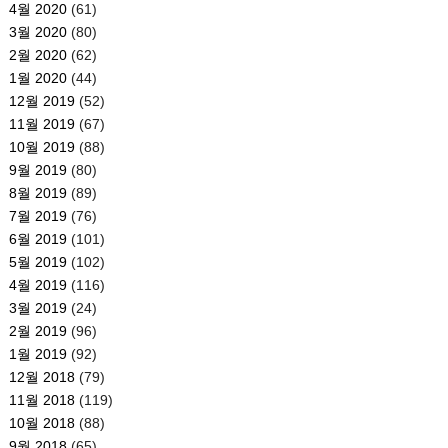
4월 2020
(61)
3월 2020
(80)
2월 2020
(62)
1월 2020
(44)
12월 2019
(52)
11월 2019
(67)
10월 2019
(88)
9월 2019
(80)
8월 2019
(89)
7월 2019
(76)
6월 2019
(101)
5월 2019
(102)
4월 2019
(116)
3월 2019
(24)
2월 2019
(96)
1월 2019
(92)
12월 2018
(79)
11월 2018
(119)
10월 2018
(88)
9월 2018
(65)