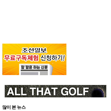
많이 본 뉴스