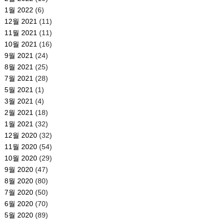
1월 2022
(6)
12월 2021
(11)
11월 2021
(11)
10월 2021
(16)
9월 2021
(24)
8월 2021
(25)
7월 2021
(28)
5월 2021
(1)
3월 2021
(4)
2월 2021
(18)
1월 2021
(32)
12월 2020
(32)
11월 2020
(54)
10월 2020
(29)
9월 2020
(47)
8월 2020
(80)
7월 2020
(50)
6월 2020
(70)
5월 2020
(89)