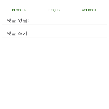
BLOGGER
DISQUS
FACEBOOK
댓글 없음:
댓글 쓰기