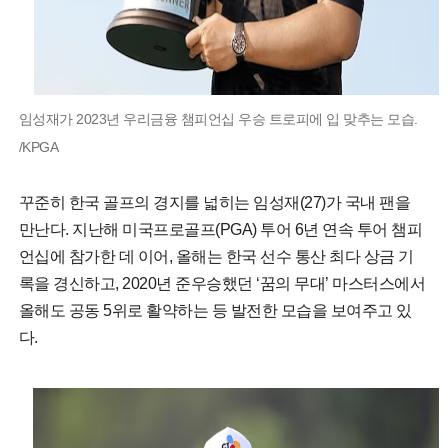
임성재가 2023년 우리금융 챔피언십 우승 트로피에 입 맞추는 모습.
/KPGA
꾸준히 한국 골프의 경지를 넓히는 임성재(27)가 국내 팬을
만난다. 지난해 미국프로골프(PGA) 투어 6년 연속 투어 챔피
언십에 참가한 데 이어, 올해는 한국 선수 통산 최다 상금 기
록을 경신하고, 2020년 준우승했던 ‘꿈의 무대’ 마스터스에서
올해도 공동 5위로 활약하는 등 발전한 모습을 보여주고 있
다.