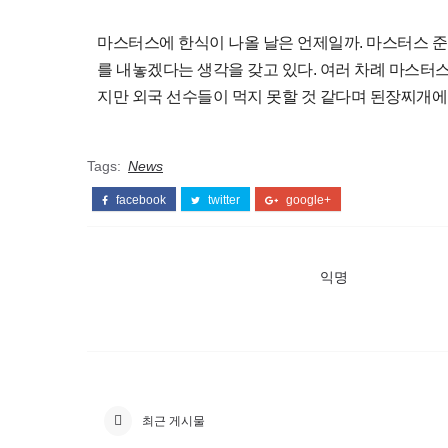
마스터스에 한식이 나올 날은 언제일까. 마스터스 
를 내놓겠다는 생각을 갖고 있다. 여러 차례 마스터
지만 외국 선수들이 먹지 못할 것 같다며 된장찌개에
Tags:
News
facebook
twitter
google+
익명
최근 게시물