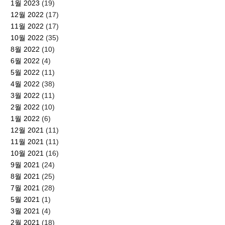
1월 2023
(19)
12월 2022
(17)
11월 2022
(17)
10월 2022
(35)
8월 2022
(10)
6월 2022
(4)
5월 2022
(11)
4월 2022
(38)
3월 2022
(11)
2월 2022
(10)
1월 2022
(6)
12월 2021
(11)
11월 2021
(11)
10월 2021
(16)
9월 2021
(24)
8월 2021
(25)
7월 2021
(28)
5월 2021
(1)
3월 2021
(4)
2월 2021
(18)