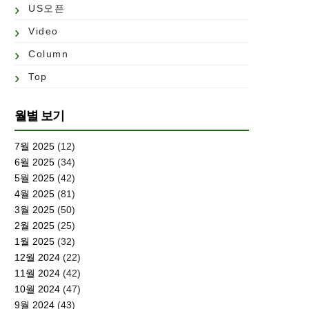
US오픈
Video
Column
Top
월별 보기
7월 2025
(12)
6월 2025
(34)
5월 2025
(42)
4월 2025
(81)
3월 2025
(50)
2월 2025
(25)
1월 2025
(32)
12월 2024
(22)
11월 2024
(42)
10월 2024
(47)
9월 2024
(43)