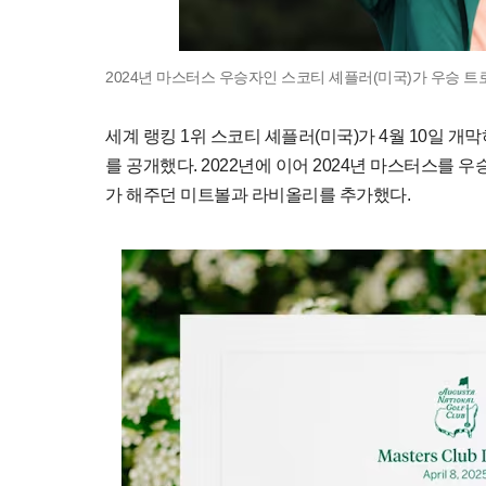
2024년 마스터스 우승자인 스코티 셰플러(미국)가 우승 트
세계 랭킹 1위 스코티 셰플러(미국)가 4월 10일 개
를 공개했다. 2022년에 이어 2024년 마스터스를 
가 해주던 미트볼과 라비올리를 추가했다.