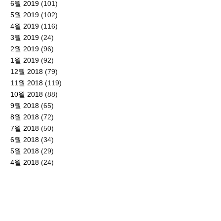
6월 2019
(101)
5월 2019
(102)
4월 2019
(116)
3월 2019
(24)
2월 2019
(96)
1월 2019
(92)
12월 2018
(79)
11월 2018
(119)
10월 2018
(88)
9월 2018
(65)
8월 2018
(72)
7월 2018
(50)
6월 2018
(34)
5월 2018
(29)
4월 2018
(24)