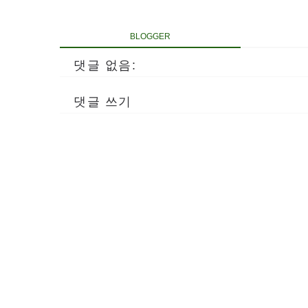
BLOGGER
댓글 없음:
댓글 쓰기