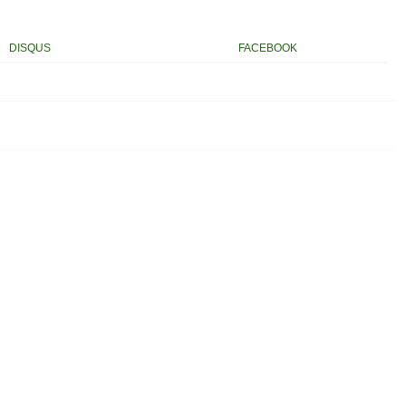
DISQUS
FACEBOOK