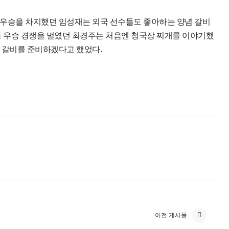
준우승을 차지했던 임성재는 외국 선수들도 좋아하는 양념 갈비
스 우승 경쟁을 벌였던 최경주는 처음엔 청국장 찌개를 이야기했
 갈비를 준비하겠다고 했었다.
이전 게시물