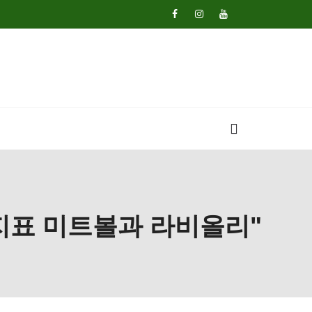
버지표 미트볼과 라비올리"