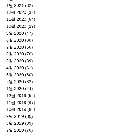
1월 2021
(32)
12월 2020
(32)
11월 2020
(54)
10월 2020
(29)
9월 2020
(47)
8월 2020
(80)
7월 2020
(50)
6월 2020
(70)
5월 2020
(89)
4월 2020
(61)
3월 2020
(80)
2월 2020
(62)
1월 2020
(44)
12월 2019
(52)
11월 2019
(67)
10월 2019
(88)
9월 2019
(80)
8월 2019
(89)
7월 2019
(76)