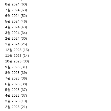
8월 2024
(60)
7월 2024
(63)
6월 2024
(52)
5월 2024
(46)
4월 2024
(43)
3월 2024
(34)
2월 2024
(30)
1월 2024
(25)
12월 2023
(15)
11월 2023
(14)
10월 2023
(30)
9월 2023
(31)
8월 2023
(39)
7월 2023
(36)
6월 2023
(38)
5월 2023
(37)
4월 2023
(37)
3월 2023
(19)
2월 2023
(21)