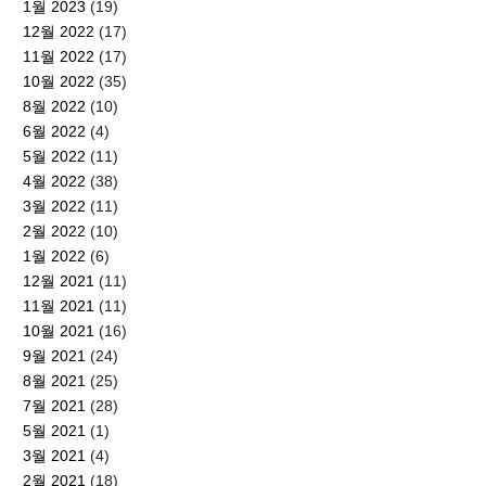
1월 2023
(19)
12월 2022
(17)
11월 2022
(17)
10월 2022
(35)
8월 2022
(10)
6월 2022
(4)
5월 2022
(11)
4월 2022
(38)
3월 2022
(11)
2월 2022
(10)
1월 2022
(6)
12월 2021
(11)
11월 2021
(11)
10월 2021
(16)
9월 2021
(24)
8월 2021
(25)
7월 2021
(28)
5월 2021
(1)
3월 2021
(4)
2월 2021
(18)