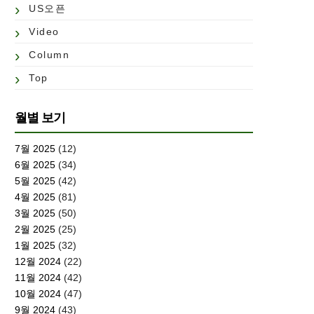
US오픈
Video
Column
Top
월별 보기
7월 2025
(12)
6월 2025
(34)
5월 2025
(42)
4월 2025
(81)
3월 2025
(50)
2월 2025
(25)
1월 2025
(32)
12월 2024
(22)
11월 2024
(42)
10월 2024
(47)
9월 2024
(43)