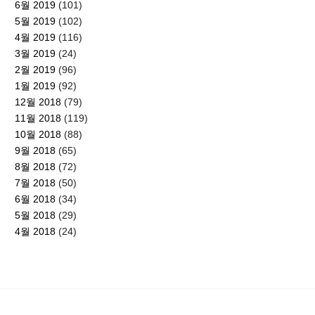
6월 2019
(101)
5월 2019
(102)
4월 2019
(116)
3월 2019
(24)
2월 2019
(96)
1월 2019
(92)
12월 2018
(79)
11월 2018
(119)
10월 2018
(88)
9월 2018
(65)
8월 2018
(72)
7월 2018
(50)
6월 2018
(34)
5월 2018
(29)
4월 2018
(24)