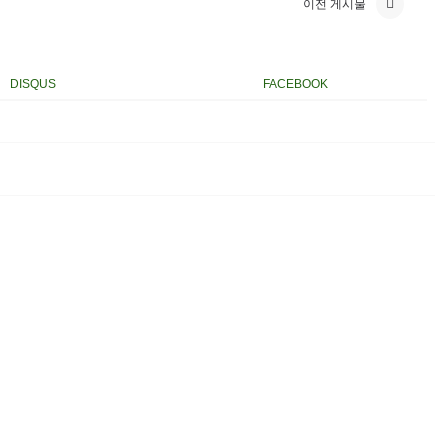
이전 게시물
DISQUS
FACEBOOK