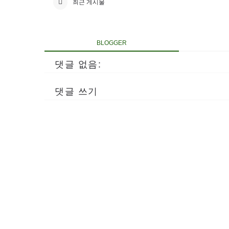
최근 게시물
BLOGGER
댓글 없음:
댓글 쓰기