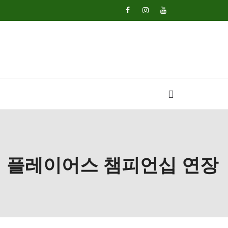
펀 플레이어스 챔피언십 연장