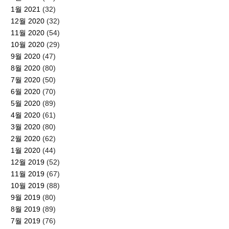
1월 2021
(32)
12월 2020
(32)
11월 2020
(54)
10월 2020
(29)
9월 2020
(47)
8월 2020
(80)
7월 2020
(50)
6월 2020
(70)
5월 2020
(89)
4월 2020
(61)
3월 2020
(80)
2월 2020
(62)
1월 2020
(44)
12월 2019
(52)
11월 2019
(67)
10월 2019
(88)
9월 2019
(80)
8월 2019
(89)
7월 2019
(76)