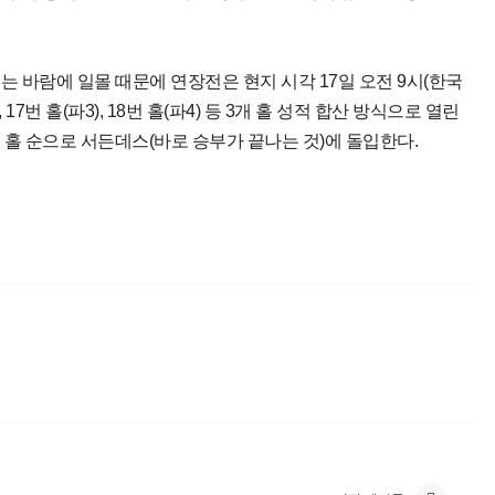
 바람에 일몰 때문에 연장전은 현지 시각 17일 오전 9시(한국
 17번 홀(파3), 18번 홀(파4) 등 3개 홀 성적 합산 방식으로 열린
, 18번 홀 순으로 서든데스(바로 승부가 끝나는 것)에 돌입한다.