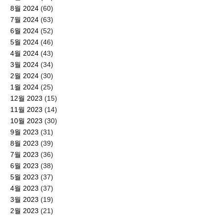
8월 2024
(60)
7월 2024
(63)
6월 2024
(52)
5월 2024
(46)
4월 2024
(43)
3월 2024
(34)
2월 2024
(30)
1월 2024
(25)
12월 2023
(15)
11월 2023
(14)
10월 2023
(30)
9월 2023
(31)
8월 2023
(39)
7월 2023
(36)
6월 2023
(38)
5월 2023
(37)
4월 2023
(37)
3월 2023
(19)
2월 2023
(21)