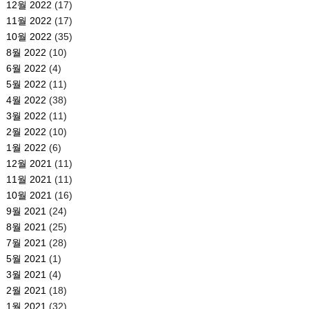
12월 2022
(17)
11월 2022
(17)
10월 2022
(35)
8월 2022
(10)
6월 2022
(4)
5월 2022
(11)
4월 2022
(38)
3월 2022
(11)
2월 2022
(10)
1월 2022
(6)
12월 2021
(11)
11월 2021
(11)
10월 2021
(16)
9월 2021
(24)
8월 2021
(25)
7월 2021
(28)
5월 2021
(1)
3월 2021
(4)
2월 2021
(18)
1월 2021
(32)