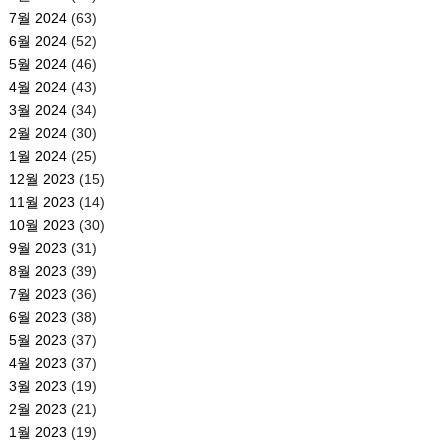
7월 2024
(63)
6월 2024
(52)
5월 2024
(46)
4월 2024
(43)
3월 2024
(34)
2월 2024
(30)
1월 2024
(25)
12월 2023
(15)
11월 2023
(14)
10월 2023
(30)
9월 2023
(31)
8월 2023
(39)
7월 2023
(36)
6월 2023
(38)
5월 2023
(37)
4월 2023
(37)
3월 2023
(19)
2월 2023
(21)
1월 2023
(19)