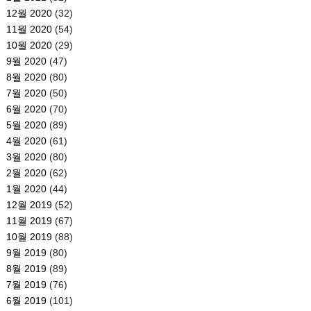
12월 2020
(32)
11월 2020
(54)
10월 2020
(29)
9월 2020
(47)
8월 2020
(80)
7월 2020
(50)
6월 2020
(70)
5월 2020
(89)
4월 2020
(61)
3월 2020
(80)
2월 2020
(62)
1월 2020
(44)
12월 2019
(52)
11월 2019
(67)
10월 2019
(88)
9월 2019
(80)
8월 2019
(89)
7월 2019
(76)
6월 2019
(101)