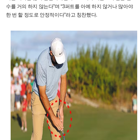
수를 거의 하지 않는다”며 “3퍼트를 아예 하지 않거나 많아야
한 번 할 정도로 안정적이다”라고 칭찬했다.