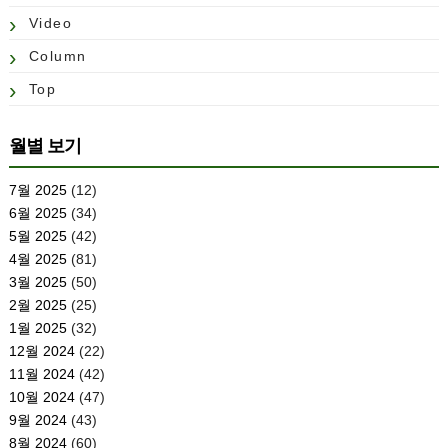
Video
Column
Top
월별 보기
7월 2025
(12)
6월 2025
(34)
5월 2025
(42)
4월 2025
(81)
3월 2025
(50)
2월 2025
(25)
1월 2025
(32)
12월 2024
(22)
11월 2024
(42)
10월 2024
(47)
9월 2024
(43)
8월 2024
(60)