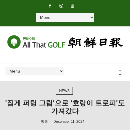
NEWS
'집게 퍼팅 그립'으로 '호랑이 트로피'도
가져갔다
익명
December 11, 2024