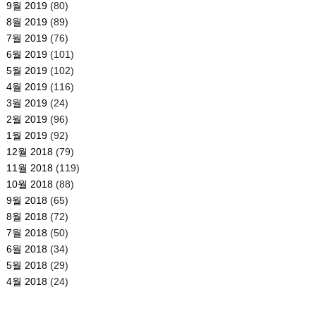
9월 2019
(80)
8월 2019
(89)
7월 2019
(76)
6월 2019
(101)
5월 2019
(102)
4월 2019
(116)
3월 2019
(24)
2월 2019
(96)
1월 2019
(92)
12월 2018
(79)
11월 2018
(119)
10월 2018
(88)
9월 2018
(65)
8월 2018
(72)
7월 2018
(50)
6월 2018
(34)
5월 2018
(29)
4월 2018
(24)