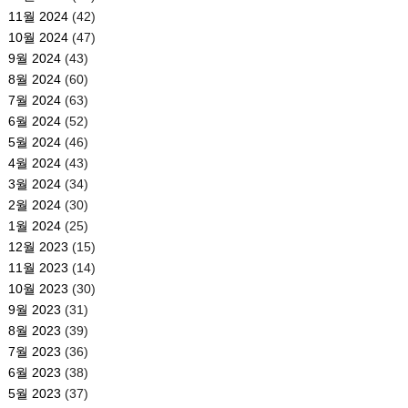
11월 2024
(42)
10월 2024
(47)
9월 2024
(43)
8월 2024
(60)
7월 2024
(63)
6월 2024
(52)
5월 2024
(46)
4월 2024
(43)
3월 2024
(34)
2월 2024
(30)
1월 2024
(25)
12월 2023
(15)
11월 2023
(14)
10월 2023
(30)
9월 2023
(31)
8월 2023
(39)
7월 2023
(36)
6월 2023
(38)
5월 2023
(37)