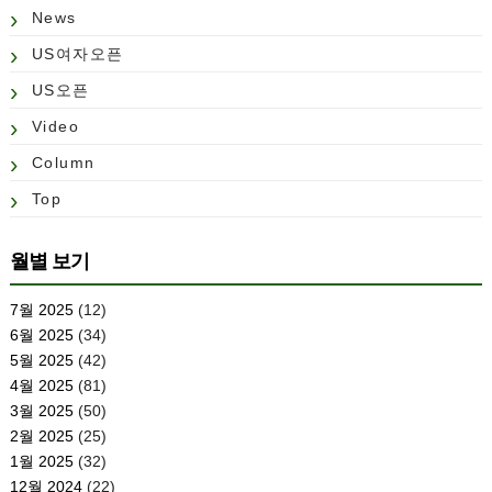
News
US여자오픈
US오픈
Video
Column
Top
월별 보기
7월 2025
(12)
6월 2025
(34)
5월 2025
(42)
4월 2025
(81)
3월 2025
(50)
2월 2025
(25)
1월 2025
(32)
12월 2024
(22)