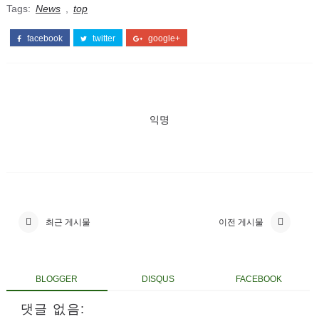
Tags:
News
,
top
facebook
twitter
google+
익명
최근 게시물
이전 게시물
BLOGGER
DISQUS
FACEBOOK
댓글 없음: