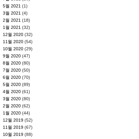
5월 2021
(1)
3월 2021
(4)
2월 2021
(18)
1월 2021
(32)
12월 2020
(32)
11월 2020
(54)
10월 2020
(29)
9월 2020
(47)
8월 2020
(80)
7월 2020
(50)
6월 2020
(70)
5월 2020
(89)
4월 2020
(61)
3월 2020
(80)
2월 2020
(62)
1월 2020
(44)
12월 2019
(52)
11월 2019
(67)
10월 2019
(88)