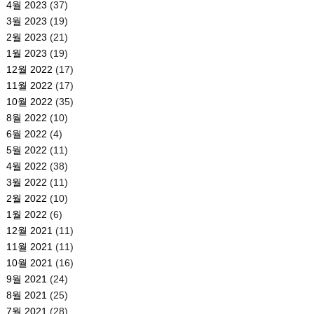
4월 2023
(37)
3월 2023
(19)
2월 2023
(21)
1월 2023
(19)
12월 2022
(17)
11월 2022
(17)
10월 2022
(35)
8월 2022
(10)
6월 2022
(4)
5월 2022
(11)
4월 2022
(38)
3월 2022
(11)
2월 2022
(10)
1월 2022
(6)
12월 2021
(11)
11월 2021
(11)
10월 2021
(16)
9월 2021
(24)
8월 2021
(25)
7월 2021
(28)