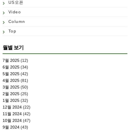
US오픈
Video
Column
Top
월별 보기
7월 2025
(12)
6월 2025
(34)
5월 2025
(42)
4월 2025
(81)
3월 2025
(50)
2월 2025
(25)
1월 2025
(32)
12월 2024
(22)
11월 2024
(42)
10월 2024
(47)
9월 2024
(43)