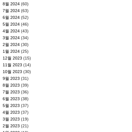
8월 2024
(60)
7월 2024
(63)
6월 2024
(52)
5월 2024
(46)
4월 2024
(43)
3월 2024
(34)
2월 2024
(30)
1월 2024
(25)
12월 2023
(15)
11월 2023
(14)
10월 2023
(30)
9월 2023
(31)
8월 2023
(39)
7월 2023
(36)
6월 2023
(38)
5월 2023
(37)
4월 2023
(37)
3월 2023
(19)
2월 2023
(21)