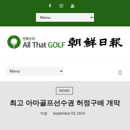
NEWS
최고 아마골프선수권 허정구배 개막
익명
September 03, 2024