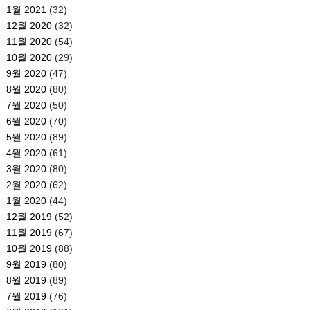
1월 2021
(32)
12월 2020
(32)
11월 2020
(54)
10월 2020
(29)
9월 2020
(47)
8월 2020
(80)
7월 2020
(50)
6월 2020
(70)
5월 2020
(89)
4월 2020
(61)
3월 2020
(80)
2월 2020
(62)
1월 2020
(44)
12월 2019
(52)
11월 2019
(67)
10월 2019
(88)
9월 2019
(80)
8월 2019
(89)
7월 2019
(76)