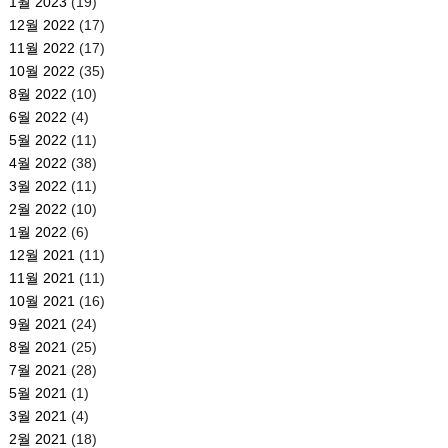
1월 2023
(19)
12월 2022
(17)
11월 2022
(17)
10월 2022
(35)
8월 2022
(10)
6월 2022
(4)
5월 2022
(11)
4월 2022
(38)
3월 2022
(11)
2월 2022
(10)
1월 2022
(6)
12월 2021
(11)
11월 2021
(11)
10월 2021
(16)
9월 2021
(24)
8월 2021
(25)
7월 2021
(28)
5월 2021
(1)
3월 2021
(4)
2월 2021
(18)