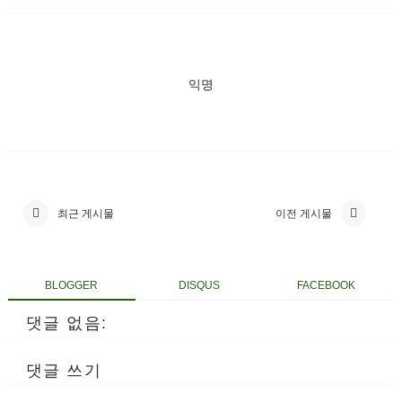
익명
최근 게시물
이전 게시물
BLOGGER
DISQUS
FACEBOOK
댓글 없음:
댓글 쓰기