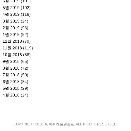
6월 2019
(101)
5월 2019
(102)
4월 2019
(116)
3월 2019
(24)
2월 2019
(96)
1월 2019
(92)
12월 2018
(79)
11월 2018
(119)
10월 2018
(88)
9월 2018
(65)
8월 2018
(72)
7월 2018
(50)
6월 2018
(34)
5월 2018
(29)
4월 2018
(24)
COPYRIGHT 2018,
민학수의 올댓골프
. ALL RIGHTS RESERVED.