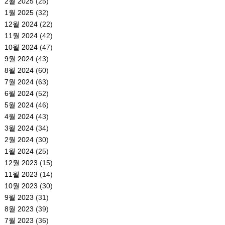
2월 2025
(25)
1월 2025
(32)
12월 2024
(22)
11월 2024
(42)
10월 2024
(47)
9월 2024
(43)
8월 2024
(60)
7월 2024
(63)
6월 2024
(52)
5월 2024
(46)
4월 2024
(43)
3월 2024
(34)
2월 2024
(30)
1월 2024
(25)
12월 2023
(15)
11월 2023
(14)
10월 2023
(30)
9월 2023
(31)
8월 2023
(39)
7월 2023
(36)