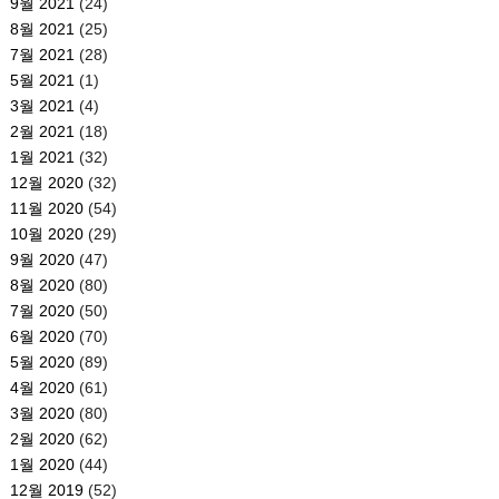
9월 2021
(24)
8월 2021
(25)
7월 2021
(28)
5월 2021
(1)
3월 2021
(4)
2월 2021
(18)
1월 2021
(32)
12월 2020
(32)
11월 2020
(54)
10월 2020
(29)
9월 2020
(47)
8월 2020
(80)
7월 2020
(50)
6월 2020
(70)
5월 2020
(89)
4월 2020
(61)
3월 2020
(80)
2월 2020
(62)
1월 2020
(44)
12월 2019
(52)