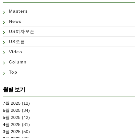
Masters
News
US여자오픈
US오픈
Video
Column
Top
월별 보기
7월 2025
(12)
6월 2025
(34)
5월 2025
(42)
4월 2025
(81)
3월 2025
(50)