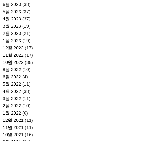
6월 2023
(38)
5월 2023
(37)
4월 2023
(37)
3월 2023
(19)
2월 2023
(21)
1월 2023
(19)
12월 2022
(17)
11월 2022
(17)
10월 2022
(35)
8월 2022
(10)
6월 2022
(4)
5월 2022
(11)
4월 2022
(38)
3월 2022
(11)
2월 2022
(10)
1월 2022
(6)
12월 2021
(11)
11월 2021
(11)
10월 2021
(16)