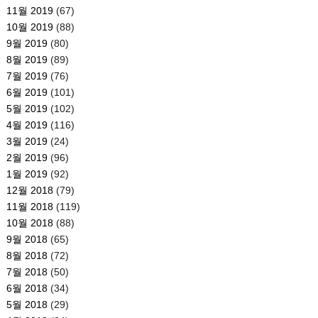
11월 2019
(67)
10월 2019
(88)
9월 2019
(80)
8월 2019
(89)
7월 2019
(76)
6월 2019
(101)
5월 2019
(102)
4월 2019
(116)
3월 2019
(24)
2월 2019
(96)
1월 2019
(92)
12월 2018
(79)
11월 2018
(119)
10월 2018
(88)
9월 2018
(65)
8월 2018
(72)
7월 2018
(50)
6월 2018
(34)
5월 2018
(29)