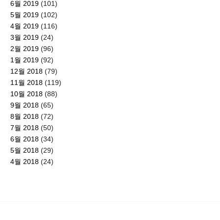
6월 2019
(101)
5월 2019
(102)
4월 2019
(116)
3월 2019
(24)
2월 2019
(96)
1월 2019
(92)
12월 2018
(79)
11월 2018
(119)
10월 2018
(88)
9월 2018
(65)
8월 2018
(72)
7월 2018
(50)
6월 2018
(34)
5월 2018
(29)
4월 2018
(24)