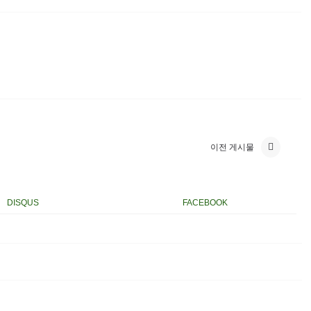
이전 게시물
DISQUS
FACEBOOK