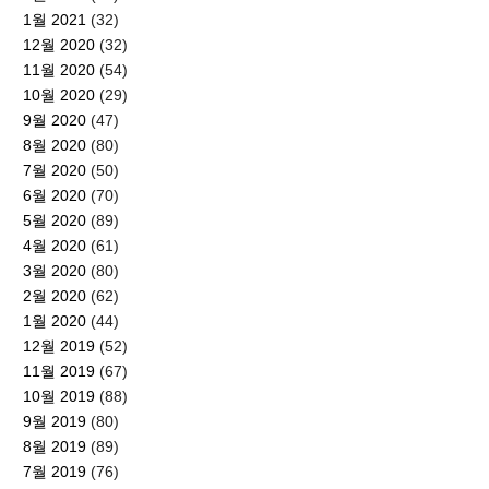
1월 2021
(32)
12월 2020
(32)
11월 2020
(54)
10월 2020
(29)
9월 2020
(47)
8월 2020
(80)
7월 2020
(50)
6월 2020
(70)
5월 2020
(89)
4월 2020
(61)
3월 2020
(80)
2월 2020
(62)
1월 2020
(44)
12월 2019
(52)
11월 2019
(67)
10월 2019
(88)
9월 2019
(80)
8월 2019
(89)
7월 2019
(76)