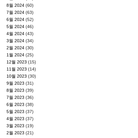
8월 2024
(60)
7월 2024
(63)
6월 2024
(52)
5월 2024
(46)
4월 2024
(43)
3월 2024
(34)
2월 2024
(30)
1월 2024
(25)
12월 2023
(15)
11월 2023
(14)
10월 2023
(30)
9월 2023
(31)
8월 2023
(39)
7월 2023
(36)
6월 2023
(38)
5월 2023
(37)
4월 2023
(37)
3월 2023
(19)
2월 2023
(21)