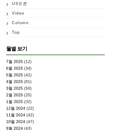
US오픈
Video
Column
Top
월별 보기
7월 2025
(12)
6월 2025
(34)
5월 2025
(42)
4월 2025
(81)
3월 2025
(50)
2월 2025
(25)
1월 2025
(32)
12월 2024
(22)
11월 2024
(42)
10월 2024
(47)
9월 2024
(43)