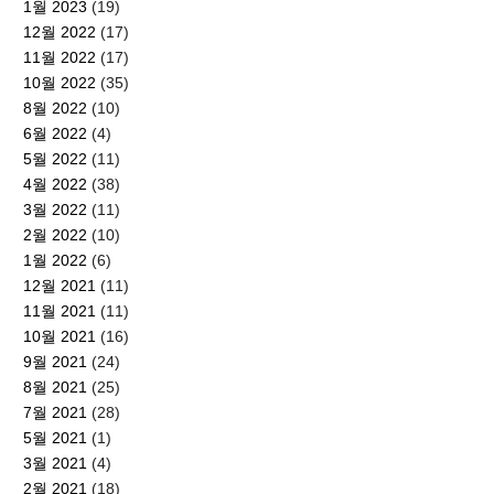
1월 2023
(19)
12월 2022
(17)
11월 2022
(17)
10월 2022
(35)
8월 2022
(10)
6월 2022
(4)
5월 2022
(11)
4월 2022
(38)
3월 2022
(11)
2월 2022
(10)
1월 2022
(6)
12월 2021
(11)
11월 2021
(11)
10월 2021
(16)
9월 2021
(24)
8월 2021
(25)
7월 2021
(28)
5월 2021
(1)
3월 2021
(4)
2월 2021
(18)