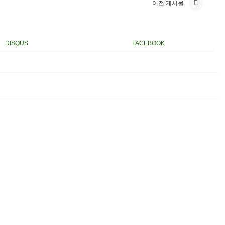
이전 게시물
DISQUS
FACEBOOK