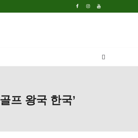
 골프 왕국 한국’