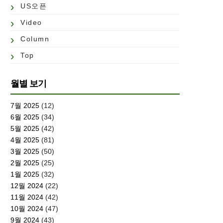
US오픈
Video
Column
Top
월별 보기
7월 2025
(12)
6월 2025
(34)
5월 2025
(42)
4월 2025
(81)
3월 2025
(50)
2월 2025
(25)
1월 2025
(32)
12월 2024
(22)
11월 2024
(42)
10월 2024
(47)
9월 2024
(43)