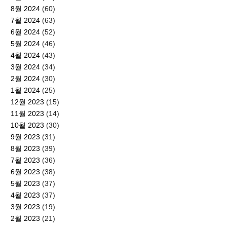
8월 2024
(60)
7월 2024
(63)
6월 2024
(52)
5월 2024
(46)
4월 2024
(43)
3월 2024
(34)
2월 2024
(30)
1월 2024
(25)
12월 2023
(15)
11월 2023
(14)
10월 2023
(30)
9월 2023
(31)
8월 2023
(39)
7월 2023
(36)
6월 2023
(38)
5월 2023
(37)
4월 2023
(37)
3월 2023
(19)
2월 2023
(21)