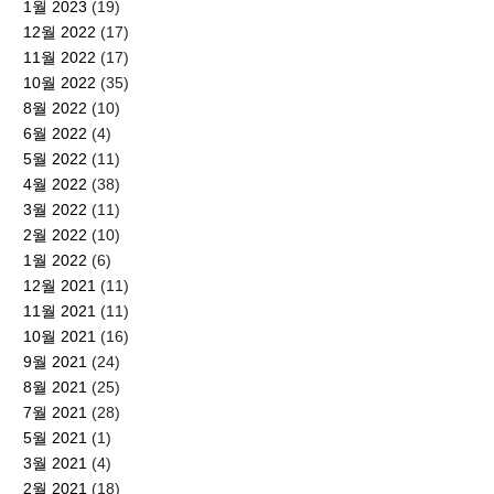
1월 2023
(19)
12월 2022
(17)
11월 2022
(17)
10월 2022
(35)
8월 2022
(10)
6월 2022
(4)
5월 2022
(11)
4월 2022
(38)
3월 2022
(11)
2월 2022
(10)
1월 2022
(6)
12월 2021
(11)
11월 2021
(11)
10월 2021
(16)
9월 2021
(24)
8월 2021
(25)
7월 2021
(28)
5월 2021
(1)
3월 2021
(4)
2월 2021
(18)