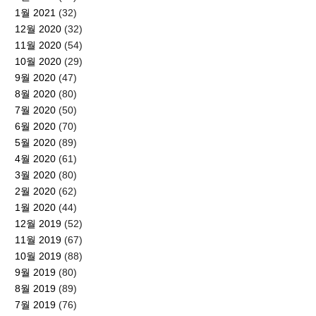
1월 2021
(32)
12월 2020
(32)
11월 2020
(54)
10월 2020
(29)
9월 2020
(47)
8월 2020
(80)
7월 2020
(50)
6월 2020
(70)
5월 2020
(89)
4월 2020
(61)
3월 2020
(80)
2월 2020
(62)
1월 2020
(44)
12월 2019
(52)
11월 2019
(67)
10월 2019
(88)
9월 2019
(80)
8월 2019
(89)
7월 2019
(76)