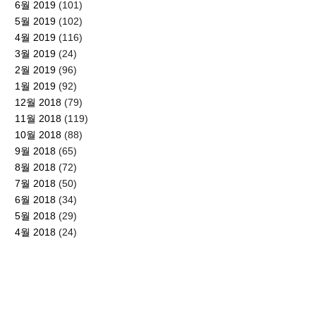
6월 2019
(101)
5월 2019
(102)
4월 2019
(116)
3월 2019
(24)
2월 2019
(96)
1월 2019
(92)
12월 2018
(79)
11월 2018
(119)
10월 2018
(88)
9월 2018
(65)
8월 2018
(72)
7월 2018
(50)
6월 2018
(34)
5월 2018
(29)
4월 2018
(24)