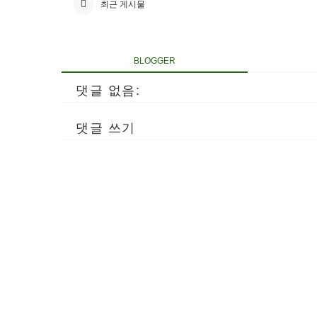
최근 게시물
BLOGGER
댓글 없음:
댓글 쓰기