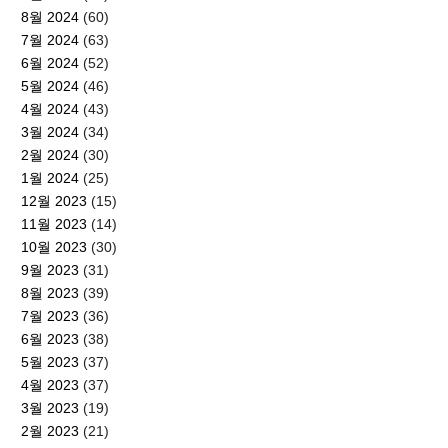
8월 2024
(60)
7월 2024
(63)
6월 2024
(52)
5월 2024
(46)
4월 2024
(43)
3월 2024
(34)
2월 2024
(30)
1월 2024
(25)
12월 2023
(15)
11월 2023
(14)
10월 2023
(30)
9월 2023
(31)
8월 2023
(39)
7월 2023
(36)
6월 2023
(38)
5월 2023
(37)
4월 2023
(37)
3월 2023
(19)
2월 2023
(21)