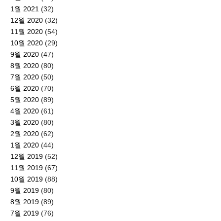
1월 2021
(32)
12월 2020
(32)
11월 2020
(54)
10월 2020
(29)
9월 2020
(47)
8월 2020
(80)
7월 2020
(50)
6월 2020
(70)
5월 2020
(89)
4월 2020
(61)
3월 2020
(80)
2월 2020
(62)
1월 2020
(44)
12월 2019
(52)
11월 2019
(67)
10월 2019
(88)
9월 2019
(80)
8월 2019
(89)
7월 2019
(76)