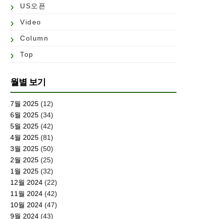
US오픈
Video
Column
Top
월별 보기
7월 2025
(12)
6월 2025
(34)
5월 2025
(42)
4월 2025
(81)
3월 2025
(50)
2월 2025
(25)
1월 2025
(32)
12월 2024
(22)
11월 2024
(42)
10월 2024
(47)
9월 2024
(43)