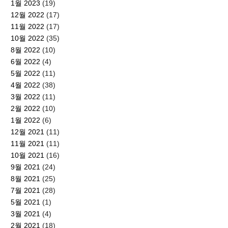
1월 2023
(19)
12월 2022
(17)
11월 2022
(17)
10월 2022
(35)
8월 2022
(10)
6월 2022
(4)
5월 2022
(11)
4월 2022
(38)
3월 2022
(11)
2월 2022
(10)
1월 2022
(6)
12월 2021
(11)
11월 2021
(11)
10월 2021
(16)
9월 2021
(24)
8월 2021
(25)
7월 2021
(28)
5월 2021
(1)
3월 2021
(4)
2월 2021
(18)