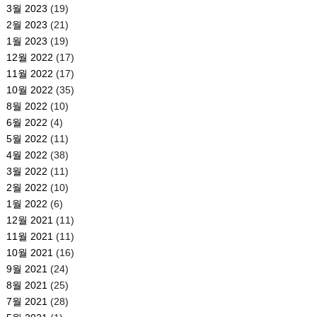
3월 2023
(19)
2월 2023
(21)
1월 2023
(19)
12월 2022
(17)
11월 2022
(17)
10월 2022
(35)
8월 2022
(10)
6월 2022
(4)
5월 2022
(11)
4월 2022
(38)
3월 2022
(11)
2월 2022
(10)
1월 2022
(6)
12월 2021
(11)
11월 2021
(11)
10월 2021
(16)
9월 2021
(24)
8월 2021
(25)
7월 2021
(28)