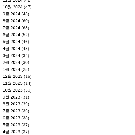
10월 2024
(47)
9월 2024
(43)
8월 2024
(60)
7월 2024
(63)
6월 2024
(52)
5월 2024
(46)
4월 2024
(43)
3월 2024
(34)
2월 2024
(30)
1월 2024
(25)
12월 2023
(15)
11월 2023
(14)
10월 2023
(30)
9월 2023
(31)
8월 2023
(39)
7월 2023
(36)
6월 2023
(38)
5월 2023
(37)
4월 2023
(37)