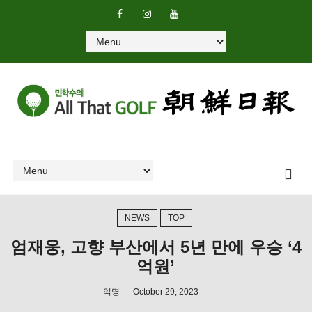
NEWS
TOP
엄재웅, 고향 부산에서 5년 만에 우승 ‘4
억원’
익명
October 29, 2023