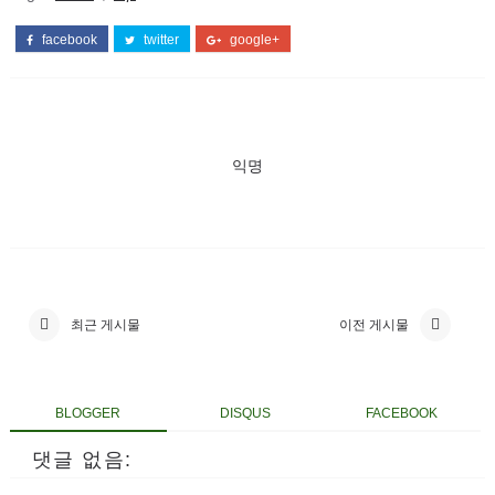
facebook
twitter
google+
익명
최근 게시물
이전 게시물
BLOGGER
DISQUS
FACEBOOK
댓글 없음: