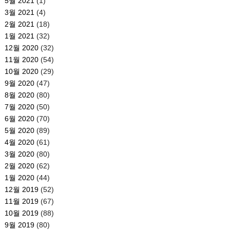
5월 2021
(1)
3월 2021
(4)
2월 2021
(18)
1월 2021
(32)
12월 2020
(32)
11월 2020
(54)
10월 2020
(29)
9월 2020
(47)
8월 2020
(80)
7월 2020
(50)
6월 2020
(70)
5월 2020
(89)
4월 2020
(61)
3월 2020
(80)
2월 2020
(62)
1월 2020
(44)
12월 2019
(52)
11월 2019
(67)
10월 2019
(88)
9월 2019
(80)