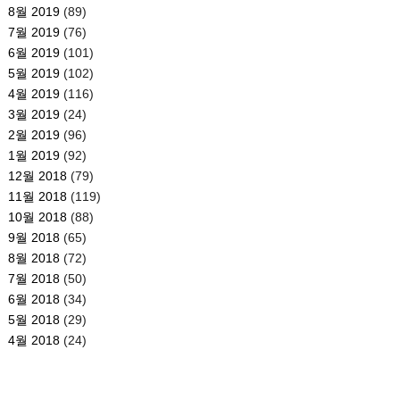
8월 2019
(89)
7월 2019
(76)
6월 2019
(101)
5월 2019
(102)
4월 2019
(116)
3월 2019
(24)
2월 2019
(96)
1월 2019
(92)
12월 2018
(79)
11월 2018
(119)
10월 2018
(88)
9월 2018
(65)
8월 2018
(72)
7월 2018
(50)
6월 2018
(34)
5월 2018
(29)
4월 2018
(24)