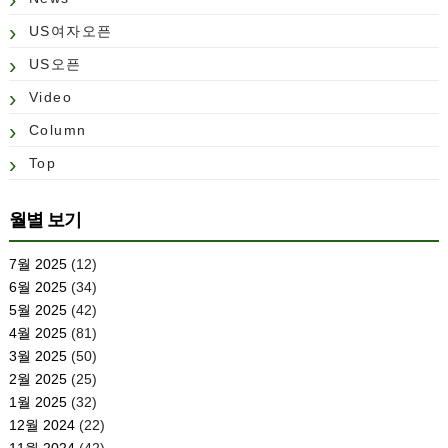
US여자오픈
US오픈
Video
Column
Top
월별 보기
7월 2025
(12)
6월 2025
(34)
5월 2025
(42)
4월 2025
(81)
3월 2025
(50)
2월 2025
(25)
1월 2025
(32)
12월 2024
(22)
11월 2024
(42)