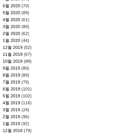
6월 2020
(70)
5월 2020
(89)
4월 2020
(61)
3월 2020
(80)
2월 2020
(62)
1월 2020
(44)
12월 2019
(52)
11월 2019
(67)
10월 2019
(88)
9월 2019
(80)
8월 2019
(89)
7월 2019
(76)
6월 2019
(101)
5월 2019
(102)
4월 2019
(116)
3월 2019
(24)
2월 2019
(96)
1월 2019
(92)
12월 2018
(79)