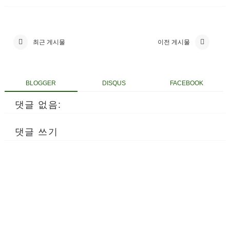
최근 게시물
이전 게시물
BLOGGER
DISQUS
FACEBOOK
댓글 없음:
댓글 쓰기