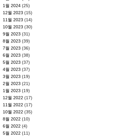
1월 2024
(25)
12월 2023
(15)
11월 2023
(14)
10월 2023
(30)
9월 2023
(31)
8월 2023
(39)
7월 2023
(36)
6월 2023
(38)
5월 2023
(37)
4월 2023
(37)
3월 2023
(19)
2월 2023
(21)
1월 2023
(19)
12월 2022
(17)
11월 2022
(17)
10월 2022
(35)
8월 2022
(10)
6월 2022
(4)
5월 2022
(11)