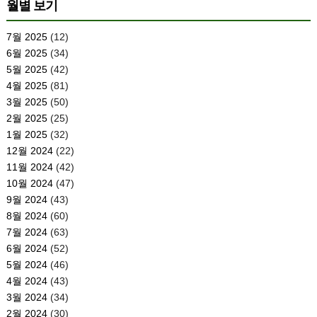
월별 보기
7월 2025
(12)
6월 2025
(34)
5월 2025
(42)
4월 2025
(81)
3월 2025
(50)
2월 2025
(25)
1월 2025
(32)
12월 2024
(22)
11월 2024
(42)
10월 2024
(47)
9월 2024
(43)
8월 2024
(60)
7월 2024
(63)
6월 2024
(52)
5월 2024
(46)
4월 2024
(43)
3월 2024
(34)
2월 2024
(30)