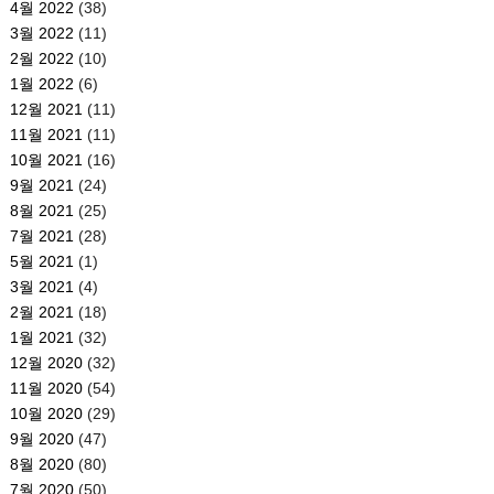
4월 2022
(38)
3월 2022
(11)
2월 2022
(10)
1월 2022
(6)
12월 2021
(11)
11월 2021
(11)
10월 2021
(16)
9월 2021
(24)
8월 2021
(25)
7월 2021
(28)
5월 2021
(1)
3월 2021
(4)
2월 2021
(18)
1월 2021
(32)
12월 2020
(32)
11월 2020
(54)
10월 2020
(29)
9월 2020
(47)
8월 2020
(80)
7월 2020
(50)