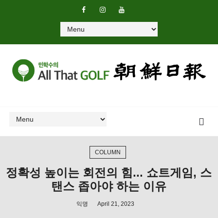
COLUMN
정확성 높이는 회전의 힘... 쇼트게임, 스
탠스 좁아야 하는 이유
익명
April 21, 2023