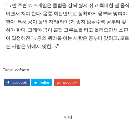
“그린 주변 쇼트게임은 클럽을 살짝 짧게 쥐고 최대한 덜 움직
이면서 쳐야 한다. 몸통 회전만으로 정확하게 공부터 맞혀야
한다. 특히 공이 놓인 자리(라이)가 좋지 않을수록 공부터 맞
혀야 한다. 그래야 공이 클럽 그루브를 타고 올라오면서 스핀
이 일정해진다. 공의 원리를 아는 사람은 공부터 맞히고, 모르
는 사람은 뒤에서 맞힌다.”
Tags:
column
facebook
twitter
google+
익명