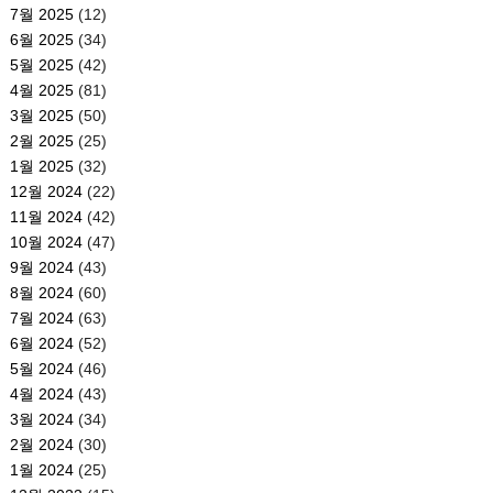
7월 2025
(12)
6월 2025
(34)
5월 2025
(42)
4월 2025
(81)
3월 2025
(50)
2월 2025
(25)
1월 2025
(32)
12월 2024
(22)
11월 2024
(42)
10월 2024
(47)
9월 2024
(43)
8월 2024
(60)
7월 2024
(63)
6월 2024
(52)
5월 2024
(46)
4월 2024
(43)
3월 2024
(34)
2월 2024
(30)
1월 2024
(25)