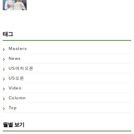
태그
Masters
News
US여자오픈
US오픈
Video
Column
Top
월별 보기