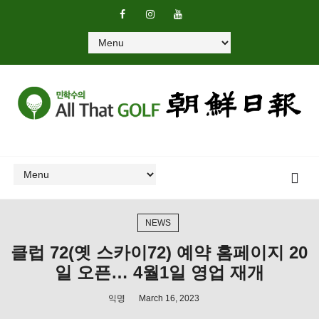
NEWS
클럽 72(옛 스카이72) 예약 홈페이지 20
일 오픈… 4월1일 영업 재개
익명
March 16, 2023