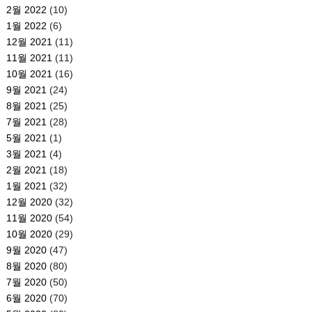
2월 2022
(10)
1월 2022
(6)
12월 2021
(11)
11월 2021
(11)
10월 2021
(16)
9월 2021
(24)
8월 2021
(25)
7월 2021
(28)
5월 2021
(1)
3월 2021
(4)
2월 2021
(18)
1월 2021
(32)
12월 2020
(32)
11월 2020
(54)
10월 2020
(29)
9월 2020
(47)
8월 2020
(80)
7월 2020
(50)
6월 2020
(70)