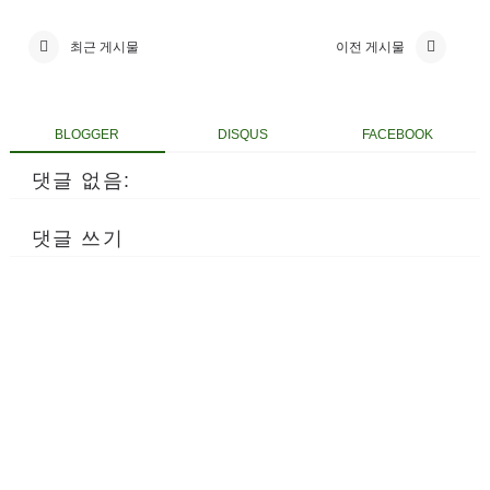
최근 게시물
이전 게시물
BLOGGER
DISQUS
FACEBOOK
댓글 없음:
댓글 쓰기