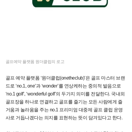
골프예약 플랫폼 원더클럽의 로고
골프 예약 플랫폼 ‘원더클럽(onetheclub)’은 골프 마스터 브랜
드로 ‘no.1, one’과 ‘wonder’를 연상케하는 중의적 발음으로
‘no.1 golf’, ‘wonderful golf’의 두가지 의미를 전달한다. 국내외
골프장을 하나로 연결하고 골프를 즐기는 모든 사람에게 즐
거움과 놀라움을 주는 no.1 프리미엄 대중제 골프 클럽 운영
사로 거듭나겠다는 의지를 표현하는 뜻이 담겨있다고 한다.