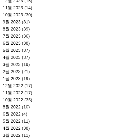
12월 2023
(15)
11월 2023
(14)
10월 2023
(30)
9월 2023
(31)
8월 2023
(39)
7월 2023
(36)
6월 2023
(38)
5월 2023
(37)
4월 2023
(37)
3월 2023
(19)
2월 2023
(21)
1월 2023
(19)
12월 2022
(17)
11월 2022
(17)
10월 2022
(35)
8월 2022
(10)
6월 2022
(4)
5월 2022
(11)
4월 2022
(38)
3월 2022
(11)