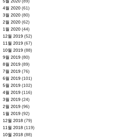
5월 2020
(89)
4월 2020
(61)
3월 2020
(80)
2월 2020
(62)
1월 2020
(44)
12월 2019
(52)
11월 2019
(67)
10월 2019
(88)
9월 2019
(80)
8월 2019
(89)
7월 2019
(76)
6월 2019
(101)
5월 2019
(102)
4월 2019
(116)
3월 2019
(24)
2월 2019
(96)
1월 2019
(92)
12월 2018
(79)
11월 2018
(119)
10월 2018
(88)