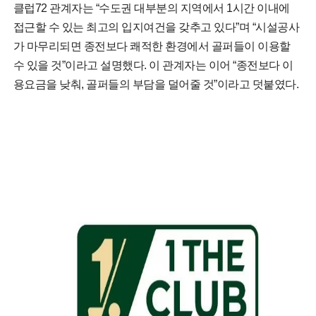
클럽72 관계자는 “수도권 대부분의 지역에서 1시간 이내에
접근할 수 있는 최고의 입지여건을 갖추고 있다”며 “시설공사
가 마무리되면 종전보다 쾌적한 환경에서 골퍼들이 이용할
수 있을 것”이라고 설명했다. 이 관계자는 이어 “종전보다 이
용요금을 낮춰, 골퍼들의 부담을 덜어줄 것”이라고 덧붙였다.