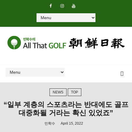
NEWS
TOP
“일부 계층의 스포츠라는 반대에도 골프
대중화될 거라는 확신 있었죠”
민학수
April 15, 2022