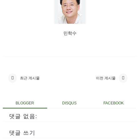
민학수
최근 게시물
이전 게시물
BLOGGER
DISQUS
FACEBOOK
댓글 없음:
댓글 쓰기