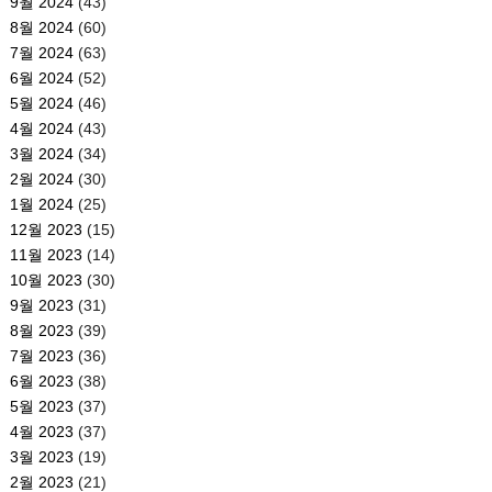
9월 2024
(43)
8월 2024
(60)
7월 2024
(63)
6월 2024
(52)
5월 2024
(46)
4월 2024
(43)
3월 2024
(34)
2월 2024
(30)
1월 2024
(25)
12월 2023
(15)
11월 2023
(14)
10월 2023
(30)
9월 2023
(31)
8월 2023
(39)
7월 2023
(36)
6월 2023
(38)
5월 2023
(37)
4월 2023
(37)
3월 2023
(19)
2월 2023
(21)