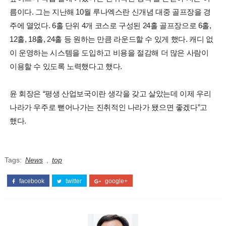
름이다. 그는 지난해 10월 루나엑스란 신개념 대중 골프장을 경
주에 열었다. 6홀 단위 4개 코스로 구성된 24홀 골프장으로 6홀,
12홀, 18홀, 24홀 등 원하는 만큼 라운드할 수 있게 했다. 캐디 없
이 운영하는 시스템을 도입하고 비용을 절감해 더 많은 사람이
이용할 수 있도록 노력했다고 했다.
윤 회장은 “평생 산업보국이란 생각을 갖고 살았는데 이제 우리
나라가 우주로 뻗어나가는 진취적인 나라가 됐으면 좋겠다”고
했다.
Tags:
News
,
top
facebook
twitter
google+