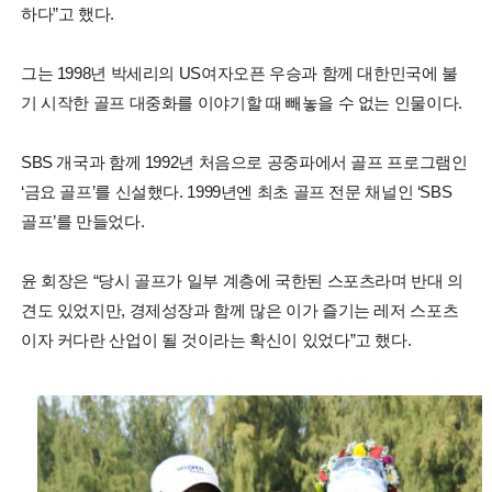
하다”고 했다.
그는 1998년 박세리의 US여자오픈 우승과 함께 대한민국에 불
기 시작한 골프 대중화를 이야기할 때 빼놓을 수 없는 인물이다.
SBS 개국과 함께 1992년 처음으로 공중파에서 골프 프로그램인
‘금요 골프’를 신설했다. 1999년엔 최초 골프 전문 채널인 ‘SBS
골프’를 만들었다.
윤 회장은 “당시 골프가 일부 계층에 국한된 스포츠라며 반대 의
견도 있었지만, 경제성장과 함께 많은 이가 즐기는 레저 스포츠
이자 커다란 산업이 될 것이라는 확신이 있었다”고 했다.