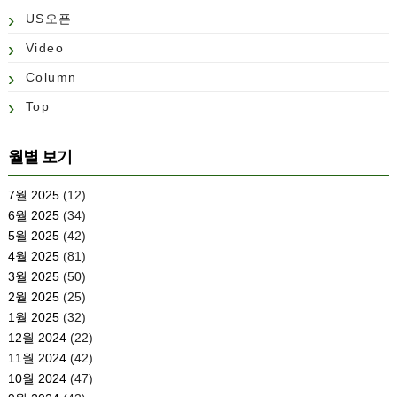
US오픈
Video
Column
Top
월별 보기
7월 2025
(12)
6월 2025
(34)
5월 2025
(42)
4월 2025
(81)
3월 2025
(50)
2월 2025
(25)
1월 2025
(32)
12월 2024
(22)
11월 2024
(42)
10월 2024
(47)