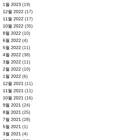
1월 2023
(19)
12월 2022
(17)
11월 2022
(17)
10월 2022
(35)
8월 2022
(10)
6월 2022
(4)
5월 2022
(11)
4월 2022
(38)
3월 2022
(11)
2월 2022
(10)
1월 2022
(6)
12월 2021
(11)
11월 2021
(11)
10월 2021
(16)
9월 2021
(24)
8월 2021
(25)
7월 2021
(28)
5월 2021
(1)
3월 2021
(4)