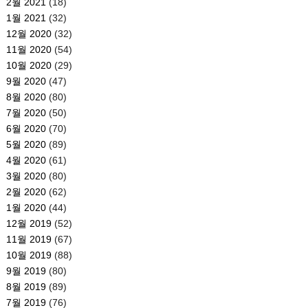
2월 2021
(18)
1월 2021
(32)
12월 2020
(32)
11월 2020
(54)
10월 2020
(29)
9월 2020
(47)
8월 2020
(80)
7월 2020
(50)
6월 2020
(70)
5월 2020
(89)
4월 2020
(61)
3월 2020
(80)
2월 2020
(62)
1월 2020
(44)
12월 2019
(52)
11월 2019
(67)
10월 2019
(88)
9월 2019
(80)
8월 2019
(89)
7월 2019
(76)