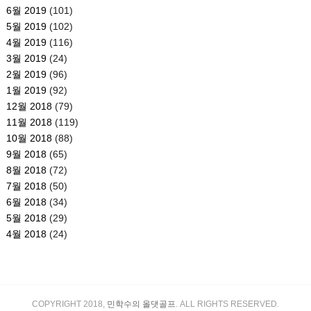
6월 2019
(101)
5월 2019
(102)
4월 2019
(116)
3월 2019
(24)
2월 2019
(96)
1월 2019
(92)
12월 2018
(79)
11월 2018
(119)
10월 2018
(88)
9월 2018
(65)
8월 2018
(72)
7월 2018
(50)
6월 2018
(34)
5월 2018
(29)
4월 2018
(24)
COPYRIGHT 2018,
민학수의 올댓골프
. ALL RIGHTS RESERVED.