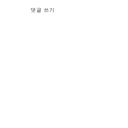
댓글 쓰기