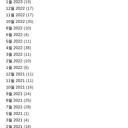
1월 2023
(19)
12월 2022
(17)
11월 2022
(17)
10월 2022
(35)
8월 2022
(10)
6월 2022
(4)
5월 2022
(11)
4월 2022
(38)
3월 2022
(11)
2월 2022
(10)
1월 2022
(6)
12월 2021
(11)
11월 2021
(11)
10월 2021
(16)
9월 2021
(24)
8월 2021
(25)
7월 2021
(28)
5월 2021
(1)
3월 2021
(4)
2월 2021
(18)