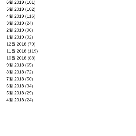
6월 2019
(101)
5월 2019
(102)
4월 2019
(116)
3월 2019
(24)
2월 2019
(96)
1월 2019
(92)
12월 2018
(79)
11월 2018
(119)
10월 2018
(88)
9월 2018
(65)
8월 2018
(72)
7월 2018
(50)
6월 2018
(34)
5월 2018
(29)
4월 2018
(24)