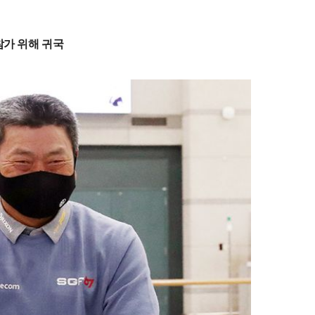
참가 위해 귀국