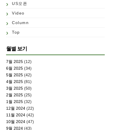
US오픈
Video
Column
Top
월별 보기
7월 2025
(12)
6월 2025
(34)
5월 2025
(42)
4월 2025
(81)
3월 2025
(50)
2월 2025
(25)
1월 2025
(32)
12월 2024
(22)
11월 2024
(42)
10월 2024
(47)
9월 2024
(43)