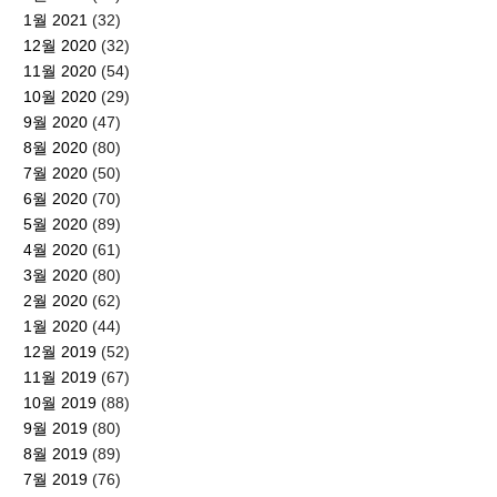
1월 2021
(32)
12월 2020
(32)
11월 2020
(54)
10월 2020
(29)
9월 2020
(47)
8월 2020
(80)
7월 2020
(50)
6월 2020
(70)
5월 2020
(89)
4월 2020
(61)
3월 2020
(80)
2월 2020
(62)
1월 2020
(44)
12월 2019
(52)
11월 2019
(67)
10월 2019
(88)
9월 2019
(80)
8월 2019
(89)
7월 2019
(76)