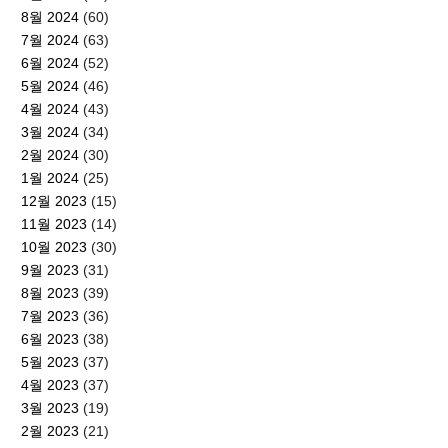
8월 2024
(60)
7월 2024
(63)
6월 2024
(52)
5월 2024
(46)
4월 2024
(43)
3월 2024
(34)
2월 2024
(30)
1월 2024
(25)
12월 2023
(15)
11월 2023
(14)
10월 2023
(30)
9월 2023
(31)
8월 2023
(39)
7월 2023
(36)
6월 2023
(38)
5월 2023
(37)
4월 2023
(37)
3월 2023
(19)
2월 2023
(21)