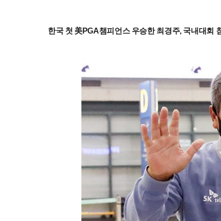
한국 첫 美PGA챔피언스 우승한 최경주, 국내대회 