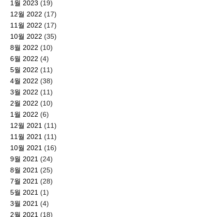
1월 2023
(19)
12월 2022
(17)
11월 2022
(17)
10월 2022
(35)
8월 2022
(10)
6월 2022
(4)
5월 2022
(11)
4월 2022
(38)
3월 2022
(11)
2월 2022
(10)
1월 2022
(6)
12월 2021
(11)
11월 2021
(11)
10월 2021
(16)
9월 2021
(24)
8월 2021
(25)
7월 2021
(28)
5월 2021
(1)
3월 2021
(4)
2월 2021
(18)