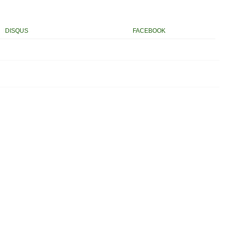
DISQUS
FACEBOOK