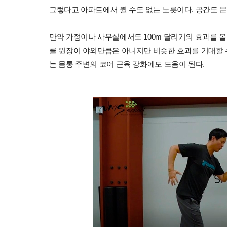
그렇다고 아파트에서 뛸 수도 없는 노릇이다. 공간도 문
만약 가정이나 사무실에서도 100m 달리기의 효과를 볼
쿨 원장이 야외만큼은 아니지만 비슷한 효과를 기대할 수
는 몸통 주변의 코어 근육 강화에도 도움이 된다.