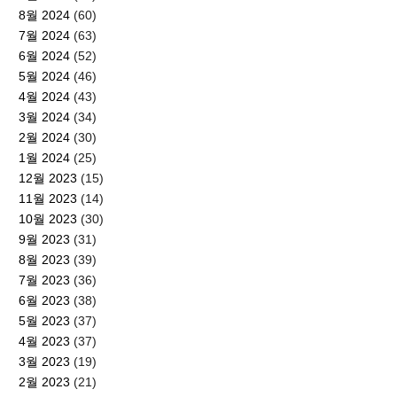
8월 2024
(60)
7월 2024
(63)
6월 2024
(52)
5월 2024
(46)
4월 2024
(43)
3월 2024
(34)
2월 2024
(30)
1월 2024
(25)
12월 2023
(15)
11월 2023
(14)
10월 2023
(30)
9월 2023
(31)
8월 2023
(39)
7월 2023
(36)
6월 2023
(38)
5월 2023
(37)
4월 2023
(37)
3월 2023
(19)
2월 2023
(21)