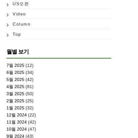
US오픈
Video
Column
Top
월별 보기
7월 2025
(12)
6월 2025
(34)
5월 2025
(42)
4월 2025
(81)
3월 2025
(50)
2월 2025
(25)
1월 2025
(32)
12월 2024
(22)
11월 2024
(42)
10월 2024
(47)
9월 2024
(43)