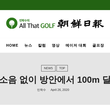
HOME
뉴스
칼럼
영상
메이저 대회
골프장
NEWS
TOP
소음 없이 방안에서 100m 
민학수
April 26, 2020