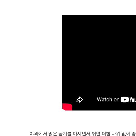
야외에서 맑은 공기를 마시면서 뛰면 더할 나위 없이 