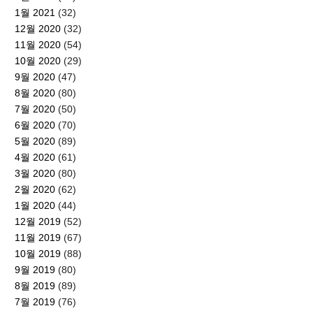
1월 2021
(32)
12월 2020
(32)
11월 2020
(54)
10월 2020
(29)
9월 2020
(47)
8월 2020
(80)
7월 2020
(50)
6월 2020
(70)
5월 2020
(89)
4월 2020
(61)
3월 2020
(80)
2월 2020
(62)
1월 2020
(44)
12월 2019
(52)
11월 2019
(67)
10월 2019
(88)
9월 2019
(80)
8월 2019
(89)
7월 2019
(76)