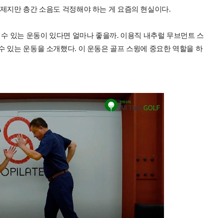
제지만 층간 소음도 걱정해야 하는 게 요즘의 현실이다.
 수 있는 운동이 있다면 얼마나 좋을까. 이용직 내추럴 무브먼트 스
 있는 운동을 소개했다. 이 운동은 골프 스윙에 중요한 역할을 하