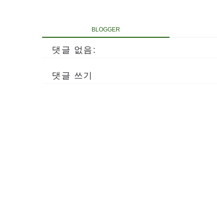
BLOGGER
댓글 없음:
댓글 쓰기