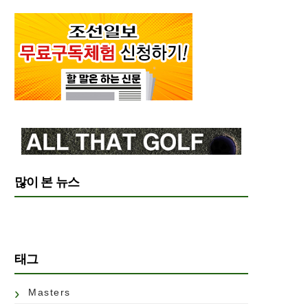
많이 본 뉴스
태그
Masters