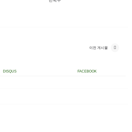
이전 게시물
DISQUS
FACEBOOK