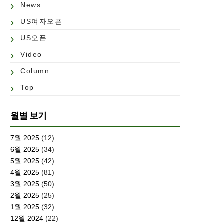
News
US여자오픈
US오픈
Video
Column
Top
월별 보기
7월 2025
(12)
6월 2025
(34)
5월 2025
(42)
4월 2025
(81)
3월 2025
(50)
2월 2025
(25)
1월 2025
(32)
12월 2024
(22)