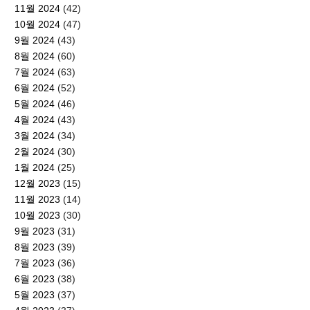
11월 2024
(42)
10월 2024
(47)
9월 2024
(43)
8월 2024
(60)
7월 2024
(63)
6월 2024
(52)
5월 2024
(46)
4월 2024
(43)
3월 2024
(34)
2월 2024
(30)
1월 2024
(25)
12월 2023
(15)
11월 2023
(14)
10월 2023
(30)
9월 2023
(31)
8월 2023
(39)
7월 2023
(36)
6월 2023
(38)
5월 2023
(37)