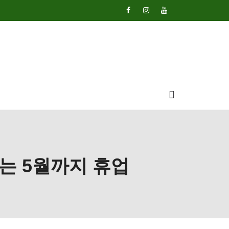
프는 5월까지 휴업