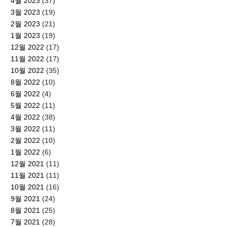
4월 2023
(37)
3월 2023
(19)
2월 2023
(21)
1월 2023
(19)
12월 2022
(17)
11월 2022
(17)
10월 2022
(35)
8월 2022
(10)
6월 2022
(4)
5월 2022
(11)
4월 2022
(38)
3월 2022
(11)
2월 2022
(10)
1월 2022
(6)
12월 2021
(11)
11월 2021
(11)
10월 2021
(16)
9월 2021
(24)
8월 2021
(25)
7월 2021
(28)