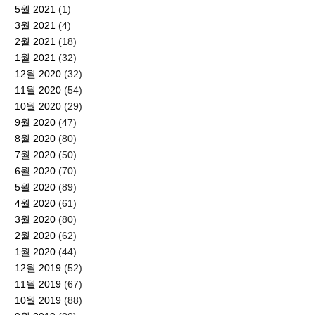
5월 2021
(1)
3월 2021
(4)
2월 2021
(18)
1월 2021
(32)
12월 2020
(32)
11월 2020
(54)
10월 2020
(29)
9월 2020
(47)
8월 2020
(80)
7월 2020
(50)
6월 2020
(70)
5월 2020
(89)
4월 2020
(61)
3월 2020
(80)
2월 2020
(62)
1월 2020
(44)
12월 2019
(52)
11월 2019
(67)
10월 2019
(88)