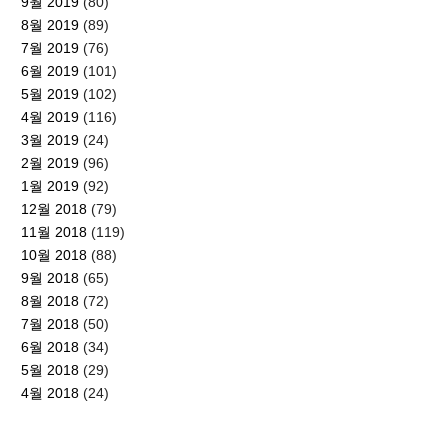
9월 2019
(80)
8월 2019
(89)
7월 2019
(76)
6월 2019
(101)
5월 2019
(102)
4월 2019
(116)
3월 2019
(24)
2월 2019
(96)
1월 2019
(92)
12월 2018
(79)
11월 2018
(119)
10월 2018
(88)
9월 2018
(65)
8월 2018
(72)
7월 2018
(50)
6월 2018
(34)
5월 2018
(29)
4월 2018
(24)