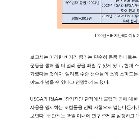
1900년부터 지난해까지 비
보고서는 이러한 비거리 증가는 단순히 용품 하나로는 
운동을 통해 좀 더 멀리 공을 때릴 수 있게 됐고, 현대
가했다는 것이다. 엘리트 수준 선수들의 스윙 스피드는 14
야드가 넘을 수 있다고 전망하기도 했다.
USGA와 R&A는 "장기적인 관점에서 클럽과 공에 대한
사용을 명시하는 로컬룰을 선택 사항으로 넣는다든가, 
보인다. 두 단체는 45일 이내에 연구 주제를 설정하고