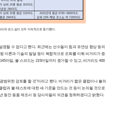
거리와 코스 길이 모두 지속적으로 증가했다.
설명할 수 없다고 했다. 최근에는 선수들이 힘과 유연성 향상 등의
 스윙 이론과 기술의 발달 등이 복합적으로 조화를 이뤄 비거리가 증
5마일, 볼 스피드는 215마일까지 증가할 수 있고, 비거리도 400
 광범위한 검토를 할 것"이라고 했다. 비거리가 짧은 클럽이나 볼의
클럽과 볼 테스트에 대한 새 기준을 만드는 것 등이 논의될 것으로
 1년 동안 용품 제조사 등 당사자들의 의견을 청취하겠다고 밝혔다.