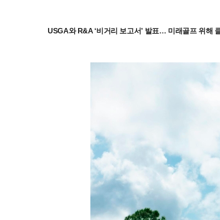
USGA와 R&A ‘비거리 보고서’ 발표… 미래골프 위해 