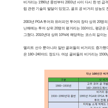
비거리는 1990년 중반부터 2003년 사이 다시 한 번
럽 관련 기술의 발달이 있었고, 골프 공 비거리 성능도
2003년 PGA 투어와 유러피언 투어의 장타 상위 20명
난해에는 투어 상위 20명의 평거리는 310야드, 평균은 
그쳤다. 2010년대 상위 10%에 해당하는 코스의 길이는 
엘리트 선수 뿐아니라 일반 골퍼들의 비거리도 증가했다. 
은 180~240야드 정도다. 여성 골퍼들의 비거리는 1930