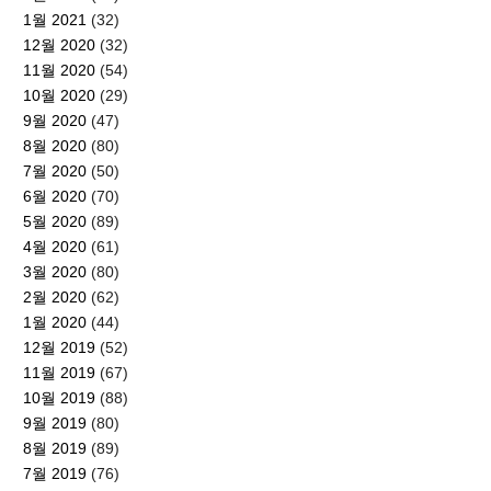
1월 2021
(32)
12월 2020
(32)
11월 2020
(54)
10월 2020
(29)
9월 2020
(47)
8월 2020
(80)
7월 2020
(50)
6월 2020
(70)
5월 2020
(89)
4월 2020
(61)
3월 2020
(80)
2월 2020
(62)
1월 2020
(44)
12월 2019
(52)
11월 2019
(67)
10월 2019
(88)
9월 2019
(80)
8월 2019
(89)
7월 2019
(76)