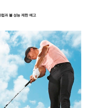
클럽과 볼 성능 제한 예고