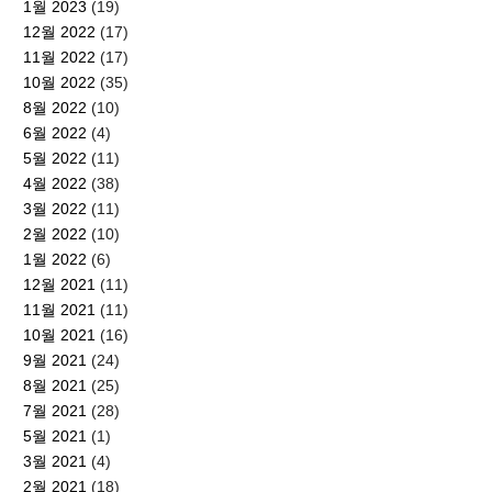
1월 2023
(19)
12월 2022
(17)
11월 2022
(17)
10월 2022
(35)
8월 2022
(10)
6월 2022
(4)
5월 2022
(11)
4월 2022
(38)
3월 2022
(11)
2월 2022
(10)
1월 2022
(6)
12월 2021
(11)
11월 2021
(11)
10월 2021
(16)
9월 2021
(24)
8월 2021
(25)
7월 2021
(28)
5월 2021
(1)
3월 2021
(4)
2월 2021
(18)