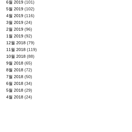
6월 2019
(101)
5월 2019
(102)
4월 2019
(116)
3월 2019
(24)
2월 2019
(96)
1월 2019
(92)
12월 2018
(79)
11월 2018
(119)
10월 2018
(88)
9월 2018
(65)
8월 2018
(72)
7월 2018
(50)
6월 2018
(34)
5월 2018
(29)
4월 2018
(24)