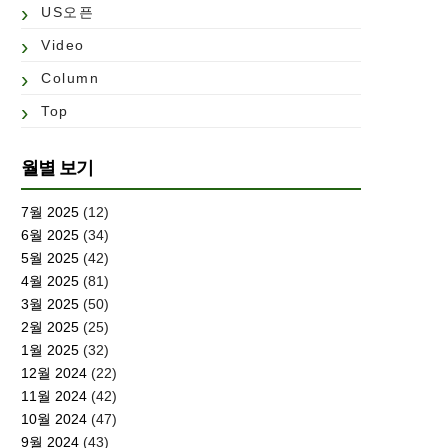
US오픈
Video
Column
Top
월별 보기
7월 2025
(12)
6월 2025
(34)
5월 2025
(42)
4월 2025
(81)
3월 2025
(50)
2월 2025
(25)
1월 2025
(32)
12월 2024
(22)
11월 2024
(42)
10월 2024
(47)
9월 2024
(43)