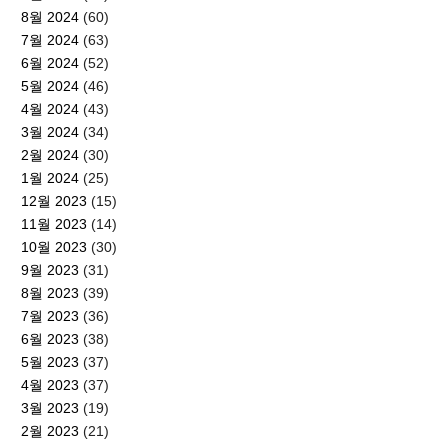
8월 2024
(60)
7월 2024
(63)
6월 2024
(52)
5월 2024
(46)
4월 2024
(43)
3월 2024
(34)
2월 2024
(30)
1월 2024
(25)
12월 2023
(15)
11월 2023
(14)
10월 2023
(30)
9월 2023
(31)
8월 2023
(39)
7월 2023
(36)
6월 2023
(38)
5월 2023
(37)
4월 2023
(37)
3월 2023
(19)
2월 2023
(21)