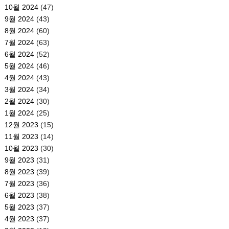
10월 2024
(47)
9월 2024
(43)
8월 2024
(60)
7월 2024
(63)
6월 2024
(52)
5월 2024
(46)
4월 2024
(43)
3월 2024
(34)
2월 2024
(30)
1월 2024
(25)
12월 2023
(15)
11월 2023
(14)
10월 2023
(30)
9월 2023
(31)
8월 2023
(39)
7월 2023
(36)
6월 2023
(38)
5월 2023
(37)
4월 2023
(37)