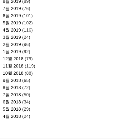
8월 2019
(89)
7월 2019
(76)
6월 2019
(101)
5월 2019
(102)
4월 2019
(116)
3월 2019
(24)
2월 2019
(96)
1월 2019
(92)
12월 2018
(79)
11월 2018
(119)
10월 2018
(88)
9월 2018
(65)
8월 2018
(72)
7월 2018
(50)
6월 2018
(34)
5월 2018
(29)
4월 2018
(24)