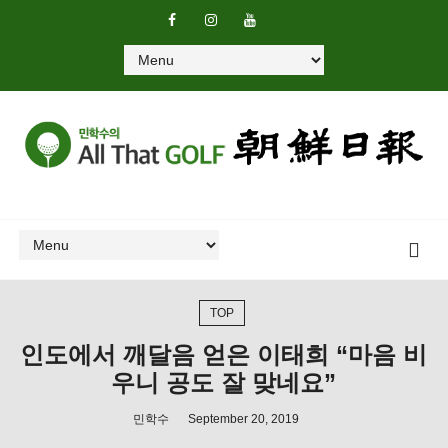
TOP
인도에서 깨달음 얻은 이태희 “마음 비
우니 공도 잘 맞네요”
민학수
September 20, 2019