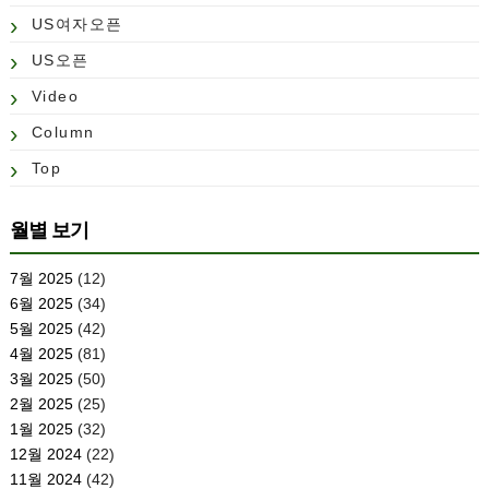
US여자오픈
US오픈
Video
Column
Top
월별 보기
7월 2025
(12)
6월 2025
(34)
5월 2025
(42)
4월 2025
(81)
3월 2025
(50)
2월 2025
(25)
1월 2025
(32)
12월 2024
(22)
11월 2024
(42)