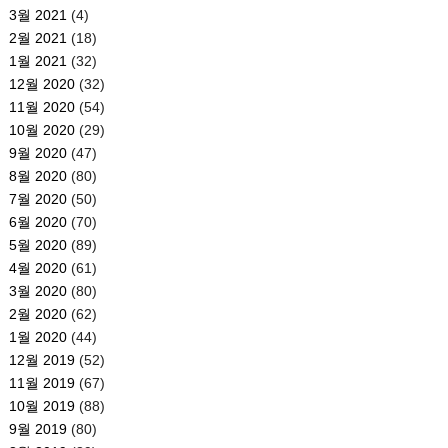
3월 2021
(4)
2월 2021
(18)
1월 2021
(32)
12월 2020
(32)
11월 2020
(54)
10월 2020
(29)
9월 2020
(47)
8월 2020
(80)
7월 2020
(50)
6월 2020
(70)
5월 2020
(89)
4월 2020
(61)
3월 2020
(80)
2월 2020
(62)
1월 2020
(44)
12월 2019
(52)
11월 2019
(67)
10월 2019
(88)
9월 2019
(80)