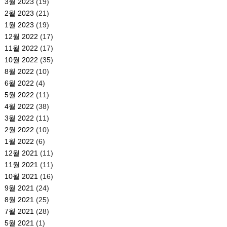
3월 2023
(19)
2월 2023
(21)
1월 2023
(19)
12월 2022
(17)
11월 2022
(17)
10월 2022
(35)
8월 2022
(10)
6월 2022
(4)
5월 2022
(11)
4월 2022
(38)
3월 2022
(11)
2월 2022
(10)
1월 2022
(6)
12월 2021
(11)
11월 2021
(11)
10월 2021
(16)
9월 2021
(24)
8월 2021
(25)
7월 2021
(28)
5월 2021
(1)