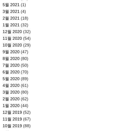
5월 2021
(1)
3월 2021
(4)
2월 2021
(18)
1월 2021
(32)
12월 2020
(32)
11월 2020
(54)
10월 2020
(29)
9월 2020
(47)
8월 2020
(80)
7월 2020
(50)
6월 2020
(70)
5월 2020
(89)
4월 2020
(61)
3월 2020
(80)
2월 2020
(62)
1월 2020
(44)
12월 2019
(52)
11월 2019
(67)
10월 2019
(88)