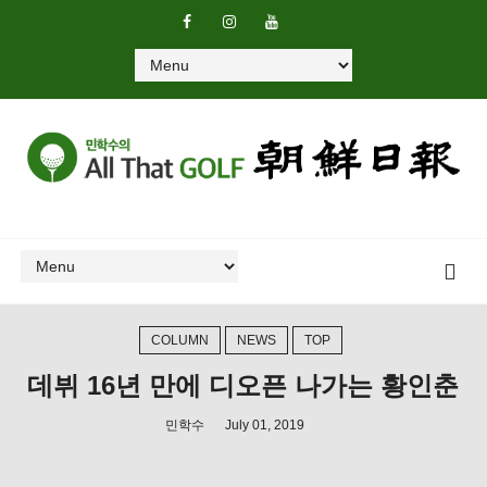
COLUMN
NEWS
TOP
데뷔 16년 만에 디오픈 나가는 황인춘
민학수
July 01, 2019