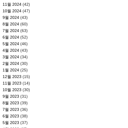
11월 2024
(42)
10월 2024
(47)
9월 2024
(43)
8월 2024
(60)
7월 2024
(63)
6월 2024
(52)
5월 2024
(46)
4월 2024
(43)
3월 2024
(34)
2월 2024
(30)
1월 2024
(25)
12월 2023
(15)
11월 2023
(14)
10월 2023
(30)
9월 2023
(31)
8월 2023
(39)
7월 2023
(36)
6월 2023
(38)
5월 2023
(37)