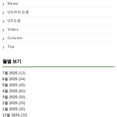
News
US여자오픈
US오픈
Video
Column
Top
월별 보기
7월 2025
(12)
6월 2025
(34)
5월 2025
(42)
4월 2025
(81)
3월 2025
(50)
2월 2025
(25)
1월 2025
(32)
12월 2024
(22)