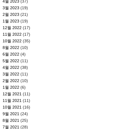
4월 2023
(37)
3월 2023
(19)
2월 2023
(21)
1월 2023
(19)
12월 2022
(17)
11월 2022
(17)
10월 2022
(35)
8월 2022
(10)
6월 2022
(4)
5월 2022
(11)
4월 2022
(38)
3월 2022
(11)
2월 2022
(10)
1월 2022
(6)
12월 2021
(11)
11월 2021
(11)
10월 2021
(16)
9월 2021
(24)
8월 2021
(25)
7월 2021
(28)