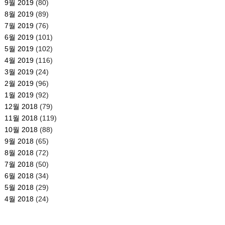
9월 2019
(80)
8월 2019
(89)
7월 2019
(76)
6월 2019
(101)
5월 2019
(102)
4월 2019
(116)
3월 2019
(24)
2월 2019
(96)
1월 2019
(92)
12월 2018
(79)
11월 2018
(119)
10월 2018
(88)
9월 2018
(65)
8월 2018
(72)
7월 2018
(50)
6월 2018
(34)
5월 2018
(29)
4월 2018
(24)