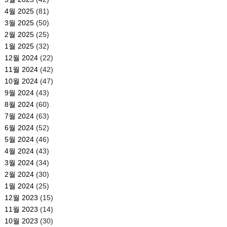
4월 2025
(81)
3월 2025
(50)
2월 2025
(25)
1월 2025
(32)
12월 2024
(22)
11월 2024
(42)
10월 2024
(47)
9월 2024
(43)
8월 2024
(60)
7월 2024
(63)
6월 2024
(52)
5월 2024
(46)
4월 2024
(43)
3월 2024
(34)
2월 2024
(30)
1월 2024
(25)
12월 2023
(15)
11월 2023
(14)
10월 2023
(30)