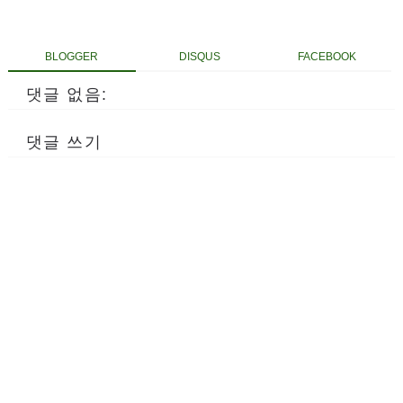
BLOGGER
DISQUS
FACEBOOK
댓글 없음:
댓글 쓰기