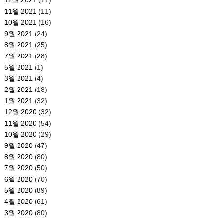
11월 2021
(11)
10월 2021
(16)
9월 2021
(24)
8월 2021
(25)
7월 2021
(28)
5월 2021
(1)
3월 2021
(4)
2월 2021
(18)
1월 2021
(32)
12월 2020
(32)
11월 2020
(54)
10월 2020
(29)
9월 2020
(47)
8월 2020
(80)
7월 2020
(50)
6월 2020
(70)
5월 2020
(89)
4월 2020
(61)
3월 2020
(80)