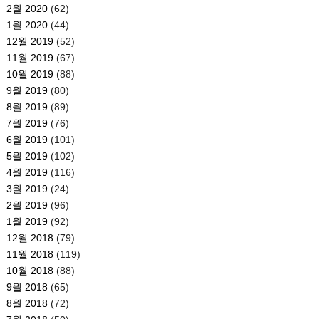
2월 2020
(62)
1월 2020
(44)
12월 2019
(52)
11월 2019
(67)
10월 2019
(88)
9월 2019
(80)
8월 2019
(89)
7월 2019
(76)
6월 2019
(101)
5월 2019
(102)
4월 2019
(116)
3월 2019
(24)
2월 2019
(96)
1월 2019
(92)
12월 2018
(79)
11월 2018
(119)
10월 2018
(88)
9월 2018
(65)
8월 2018
(72)