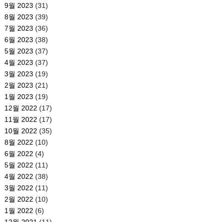
9월 2023
(31)
8월 2023
(39)
7월 2023
(36)
6월 2023
(38)
5월 2023
(37)
4월 2023
(37)
3월 2023
(19)
2월 2023
(21)
1월 2023
(19)
12월 2022
(17)
11월 2022
(17)
10월 2022
(35)
8월 2022
(10)
6월 2022
(4)
5월 2022
(11)
4월 2022
(38)
3월 2022
(11)
2월 2022
(10)
1월 2022
(6)
12월 2021
(11)