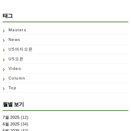
태그
Masters
News
US여자오픈
US오픈
Video
Column
Top
월별 보기
7월 2025
(12)
6월 2025
(34)
5월 2025
(42)