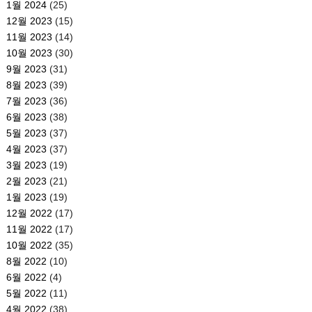
1월 2024
(25)
12월 2023
(15)
11월 2023
(14)
10월 2023
(30)
9월 2023
(31)
8월 2023
(39)
7월 2023
(36)
6월 2023
(38)
5월 2023
(37)
4월 2023
(37)
3월 2023
(19)
2월 2023
(21)
1월 2023
(19)
12월 2022
(17)
11월 2022
(17)
10월 2022
(35)
8월 2022
(10)
6월 2022
(4)
5월 2022
(11)
4월 2022
(38)