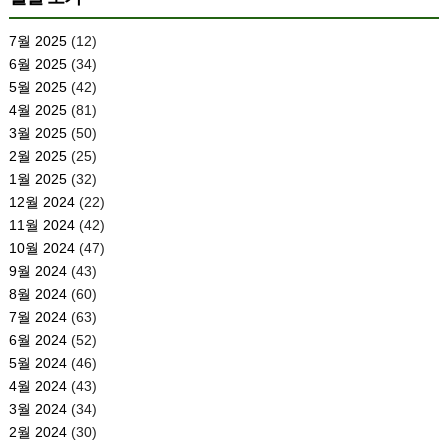
7월 2025
(12)
6월 2025
(34)
5월 2025
(42)
4월 2025
(81)
3월 2025
(50)
2월 2025
(25)
1월 2025
(32)
12월 2024
(22)
11월 2024
(42)
10월 2024
(47)
9월 2024
(43)
8월 2024
(60)
7월 2024
(63)
6월 2024
(52)
5월 2024
(46)
4월 2024
(43)
3월 2024
(34)
2월 2024
(30)