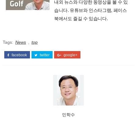
내외 뉴스와 다양한 동영상을 볼 수 있
습니다. 유튜브와 인스타그램, 페이스
북에서도 즐길 수 있습니다.
Tags:
News
,
top
facebook
twitter
google+
민학수