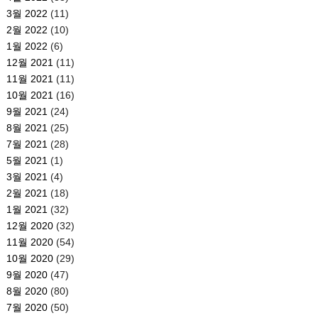
3월 2022
(11)
2월 2022
(10)
1월 2022
(6)
12월 2021
(11)
11월 2021
(11)
10월 2021
(16)
9월 2021
(24)
8월 2021
(25)
7월 2021
(28)
5월 2021
(1)
3월 2021
(4)
2월 2021
(18)
1월 2021
(32)
12월 2020
(32)
11월 2020
(54)
10월 2020
(29)
9월 2020
(47)
8월 2020
(80)
7월 2020
(50)