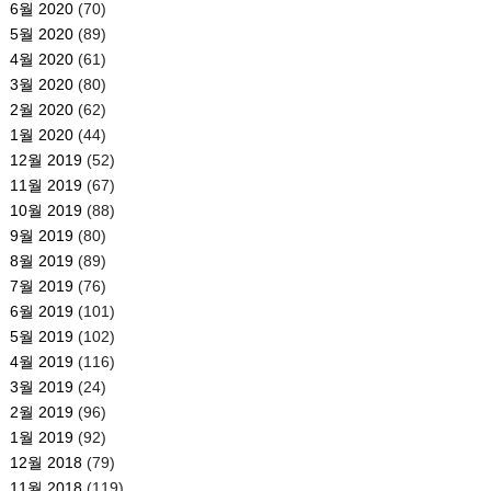
6월 2020
(70)
5월 2020
(89)
4월 2020
(61)
3월 2020
(80)
2월 2020
(62)
1월 2020
(44)
12월 2019
(52)
11월 2019
(67)
10월 2019
(88)
9월 2019
(80)
8월 2019
(89)
7월 2019
(76)
6월 2019
(101)
5월 2019
(102)
4월 2019
(116)
3월 2019
(24)
2월 2019
(96)
1월 2019
(92)
12월 2018
(79)
11월 2018
(119)