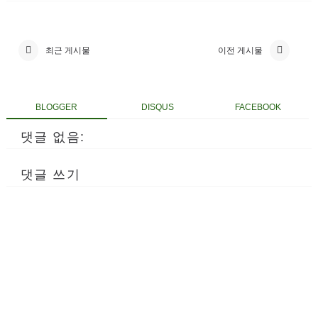
최근 게시물
이전 게시물
BLOGGER
DISQUS
FACEBOOK
댓글 없음:
댓글 쓰기