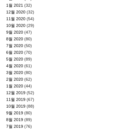
1월 2021
(32)
12월 2020
(32)
11월 2020
(54)
10월 2020
(29)
9월 2020
(47)
8월 2020
(80)
7월 2020
(50)
6월 2020
(70)
5월 2020
(89)
4월 2020
(61)
3월 2020
(80)
2월 2020
(62)
1월 2020
(44)
12월 2019
(52)
11월 2019
(67)
10월 2019
(88)
9월 2019
(80)
8월 2019
(89)
7월 2019
(76)