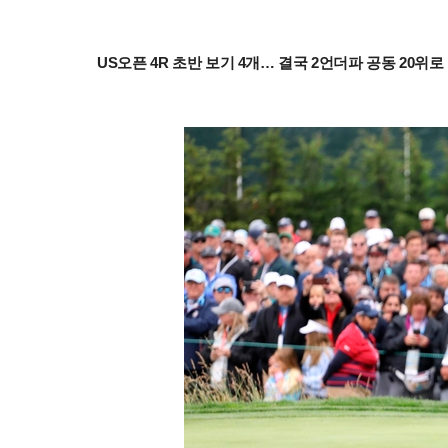
US오픈 4R 초반 보기 4개… 결국 2언더파 공동 20위로