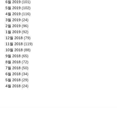
6월 2019
(101)
5월 2019
(102)
4월 2019
(116)
3월 2019
(24)
2월 2019
(96)
1월 2019
(92)
12월 2018
(79)
11월 2018
(119)
10월 2018
(88)
9월 2018
(65)
8월 2018
(72)
7월 2018
(50)
6월 2018
(34)
5월 2018
(29)
4월 2018
(24)