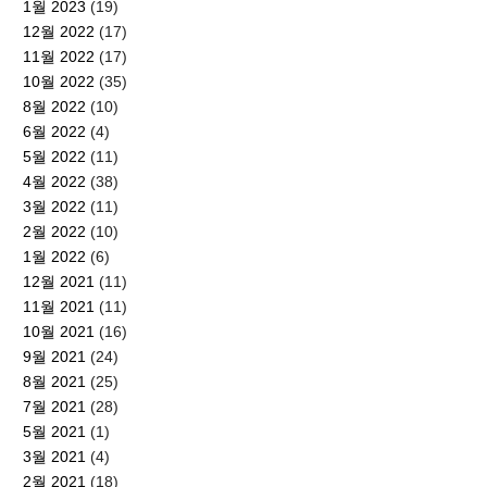
1월 2023
(19)
12월 2022
(17)
11월 2022
(17)
10월 2022
(35)
8월 2022
(10)
6월 2022
(4)
5월 2022
(11)
4월 2022
(38)
3월 2022
(11)
2월 2022
(10)
1월 2022
(6)
12월 2021
(11)
11월 2021
(11)
10월 2021
(16)
9월 2021
(24)
8월 2021
(25)
7월 2021
(28)
5월 2021
(1)
3월 2021
(4)
2월 2021
(18)