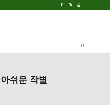
의 아쉬운 작별