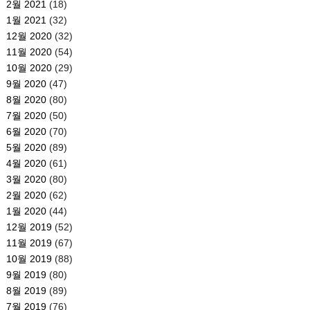
2월 2021
(18)
1월 2021
(32)
12월 2020
(32)
11월 2020
(54)
10월 2020
(29)
9월 2020
(47)
8월 2020
(80)
7월 2020
(50)
6월 2020
(70)
5월 2020
(89)
4월 2020
(61)
3월 2020
(80)
2월 2020
(62)
1월 2020
(44)
12월 2019
(52)
11월 2019
(67)
10월 2019
(88)
9월 2019
(80)
8월 2019
(89)
7월 2019
(76)