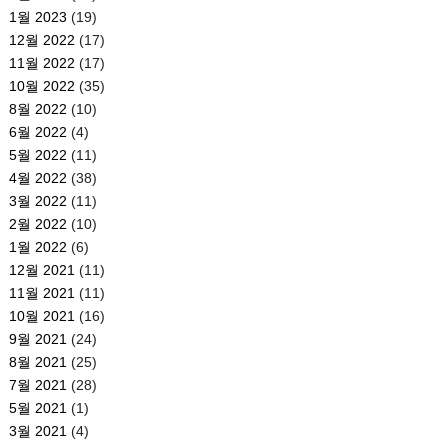
1월 2023
(19)
12월 2022
(17)
11월 2022
(17)
10월 2022
(35)
8월 2022
(10)
6월 2022
(4)
5월 2022
(11)
4월 2022
(38)
3월 2022
(11)
2월 2022
(10)
1월 2022
(6)
12월 2021
(11)
11월 2021
(11)
10월 2021
(16)
9월 2021
(24)
8월 2021
(25)
7월 2021
(28)
5월 2021
(1)
3월 2021
(4)