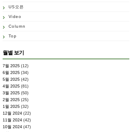
US오픈
Video
Column
Top
월별 보기
7월 2025
(12)
6월 2025
(34)
5월 2025
(42)
4월 2025
(81)
3월 2025
(50)
2월 2025
(25)
1월 2025
(32)
12월 2024
(22)
11월 2024
(42)
10월 2024
(47)