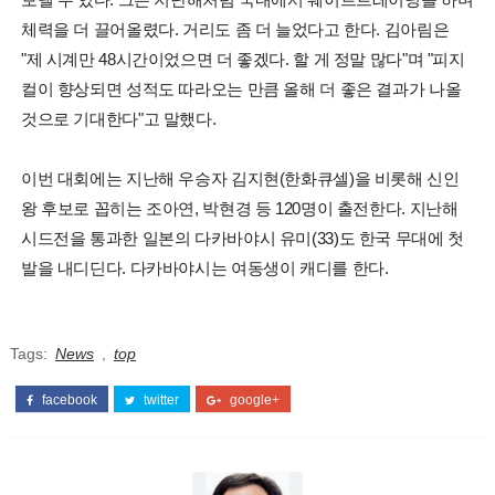
체력을 더 끌어올렸다. 거리도 좀 더 늘었다고 한다. 김아림은
"제 시계만 48시간이었으면 더 좋겠다. 할 게 정말 많다"며 "피지
컬이 향상되면 성적도 따라오는 만큼 올해 더 좋은 결과가 나올
것으로 기대한다"고 말했다.
이번 대회에는 지난해 우승자 김지현(한화큐셀)을 비롯해 신인
왕 후보로 꼽히는 조아연, 박현경 등 120명이 출전한다. 지난해
시드전을 통과한 일본의 다카바야시 유미(33)도 한국 무대에 첫
발을 내디딘다. 다카바야시는 여동생이 캐디를 한다.
Tags:
News
,
top
facebook
twitter
google+