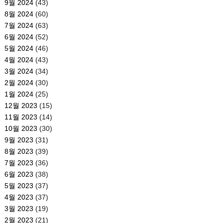
9월 2024
(43)
8월 2024
(60)
7월 2024
(63)
6월 2024
(52)
5월 2024
(46)
4월 2024
(43)
3월 2024
(34)
2월 2024
(30)
1월 2024
(25)
12월 2023
(15)
11월 2023
(14)
10월 2023
(30)
9월 2023
(31)
8월 2023
(39)
7월 2023
(36)
6월 2023
(38)
5월 2023
(37)
4월 2023
(37)
3월 2023
(19)
2월 2023
(21)