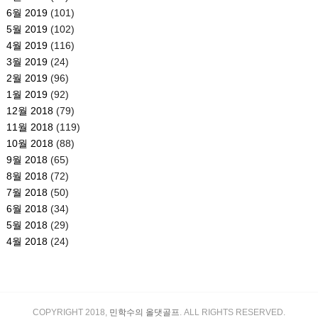
6월 2019
(101)
5월 2019
(102)
4월 2019
(116)
3월 2019
(24)
2월 2019
(96)
1월 2019
(92)
12월 2018
(79)
11월 2018
(119)
10월 2018
(88)
9월 2018
(65)
8월 2018
(72)
7월 2018
(50)
6월 2018
(34)
5월 2018
(29)
4월 2018
(24)
COPYRIGHT 2018,
민학수의 올댓골프
. ALL RIGHTS RESERVED.