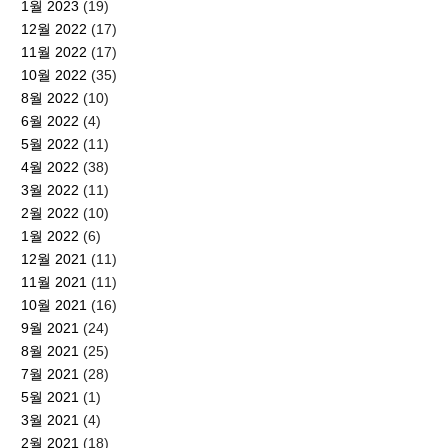
1월 2023
(19)
12월 2022
(17)
11월 2022
(17)
10월 2022
(35)
8월 2022
(10)
6월 2022
(4)
5월 2022
(11)
4월 2022
(38)
3월 2022
(11)
2월 2022
(10)
1월 2022
(6)
12월 2021
(11)
11월 2021
(11)
10월 2021
(16)
9월 2021
(24)
8월 2021
(25)
7월 2021
(28)
5월 2021
(1)
3월 2021
(4)
2월 2021
(18)