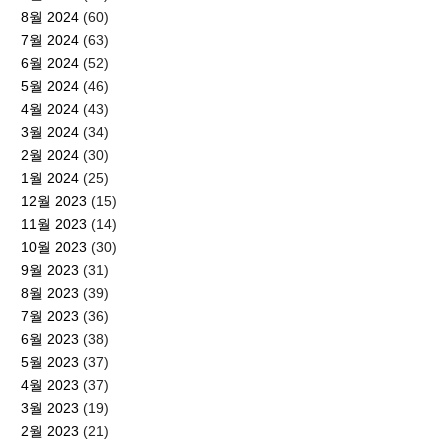
8월 2024
(60)
7월 2024
(63)
6월 2024
(52)
5월 2024
(46)
4월 2024
(43)
3월 2024
(34)
2월 2024
(30)
1월 2024
(25)
12월 2023
(15)
11월 2023
(14)
10월 2023
(30)
9월 2023
(31)
8월 2023
(39)
7월 2023
(36)
6월 2023
(38)
5월 2023
(37)
4월 2023
(37)
3월 2023
(19)
2월 2023
(21)