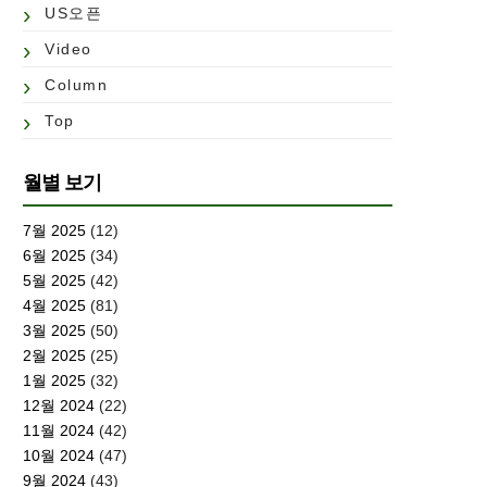
US오픈
Video
Column
Top
월별 보기
7월 2025
(12)
6월 2025
(34)
5월 2025
(42)
4월 2025
(81)
3월 2025
(50)
2월 2025
(25)
1월 2025
(32)
12월 2024
(22)
11월 2024
(42)
10월 2024
(47)
9월 2024
(43)