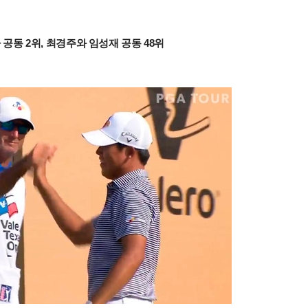
 공동 2위, 최경주와 임성재 공동 48위