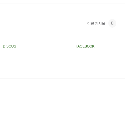
이전 게시물
DISQUS
FACEBOOK