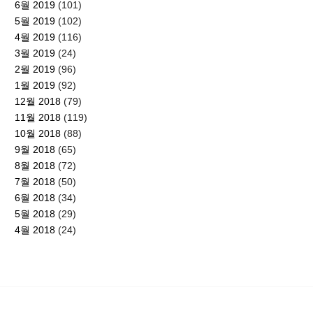
6월 2019
(101)
5월 2019
(102)
4월 2019
(116)
3월 2019
(24)
2월 2019
(96)
1월 2019
(92)
12월 2018
(79)
11월 2018
(119)
10월 2018
(88)
9월 2018
(65)
8월 2018
(72)
7월 2018
(50)
6월 2018
(34)
5월 2018
(29)
4월 2018
(24)