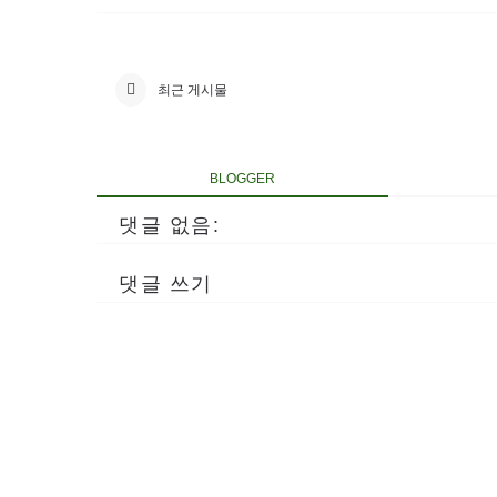
최근 게시물
BLOGGER
댓글 없음:
댓글 쓰기