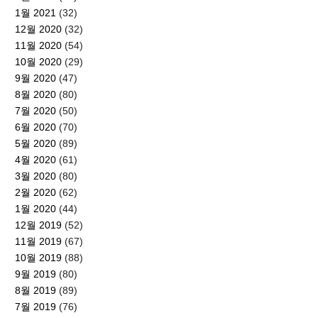
1월 2021
(32)
12월 2020
(32)
11월 2020
(54)
10월 2020
(29)
9월 2020
(47)
8월 2020
(80)
7월 2020
(50)
6월 2020
(70)
5월 2020
(89)
4월 2020
(61)
3월 2020
(80)
2월 2020
(62)
1월 2020
(44)
12월 2019
(52)
11월 2019
(67)
10월 2019
(88)
9월 2019
(80)
8월 2019
(89)
7월 2019
(76)