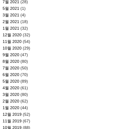
7월 2021
(28)
5월 2021
(1)
3월 2021
(4)
2월 2021
(18)
1월 2021
(32)
12월 2020
(32)
11월 2020
(54)
10월 2020
(29)
9월 2020
(47)
8월 2020
(80)
7월 2020
(50)
6월 2020
(70)
5월 2020
(89)
4월 2020
(61)
3월 2020
(80)
2월 2020
(62)
1월 2020
(44)
12월 2019
(52)
11월 2019
(67)
10월 2019
(88)