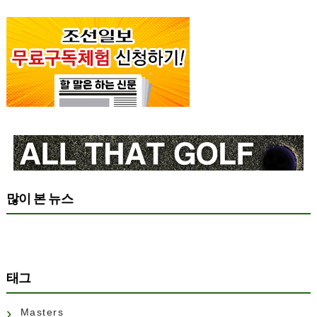
많이 본 뉴스
태그
Masters