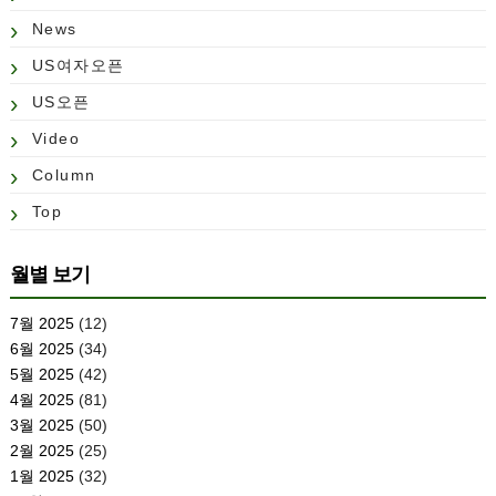
News
US여자오픈
US오픈
Video
Column
Top
월별 보기
7월 2025
(12)
6월 2025
(34)
5월 2025
(42)
4월 2025
(81)
3월 2025
(50)
2월 2025
(25)
1월 2025
(32)