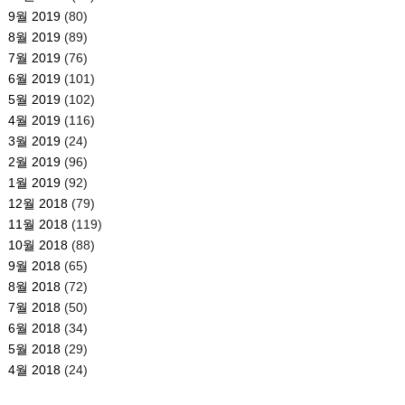
9월 2019
(80)
8월 2019
(89)
7월 2019
(76)
6월 2019
(101)
5월 2019
(102)
4월 2019
(116)
3월 2019
(24)
2월 2019
(96)
1월 2019
(92)
12월 2018
(79)
11월 2018
(119)
10월 2018
(88)
9월 2018
(65)
8월 2018
(72)
7월 2018
(50)
6월 2018
(34)
5월 2018
(29)
4월 2018
(24)