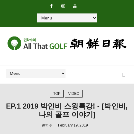
TOP
VIDEO
EP.1 2019 박인비 스윙특강! - [박인비,
나의 골프 이야기]
민학수
February 19, 2019