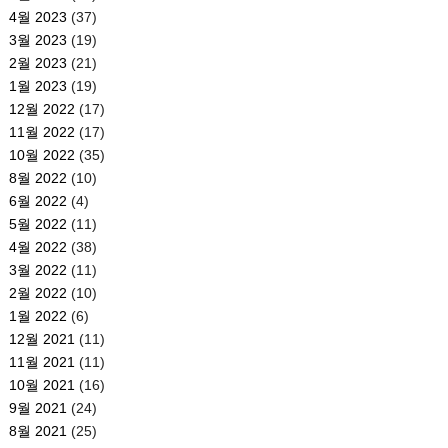
4월 2023
(37)
3월 2023
(19)
2월 2023
(21)
1월 2023
(19)
12월 2022
(17)
11월 2022
(17)
10월 2022
(35)
8월 2022
(10)
6월 2022
(4)
5월 2022
(11)
4월 2022
(38)
3월 2022
(11)
2월 2022
(10)
1월 2022
(6)
12월 2021
(11)
11월 2021
(11)
10월 2021
(16)
9월 2021
(24)
8월 2021
(25)