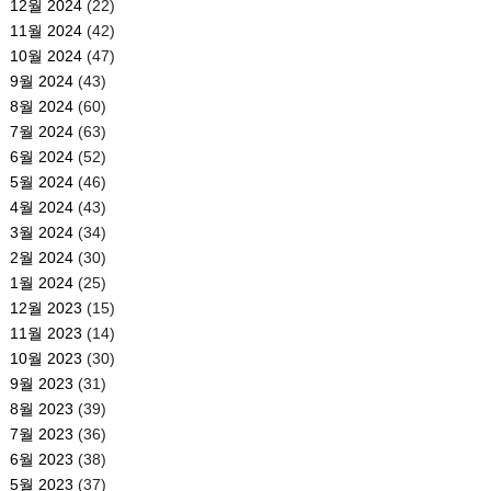
12월 2024
(22)
11월 2024
(42)
10월 2024
(47)
9월 2024
(43)
8월 2024
(60)
7월 2024
(63)
6월 2024
(52)
5월 2024
(46)
4월 2024
(43)
3월 2024
(34)
2월 2024
(30)
1월 2024
(25)
12월 2023
(15)
11월 2023
(14)
10월 2023
(30)
9월 2023
(31)
8월 2023
(39)
7월 2023
(36)
6월 2023
(38)
5월 2023
(37)