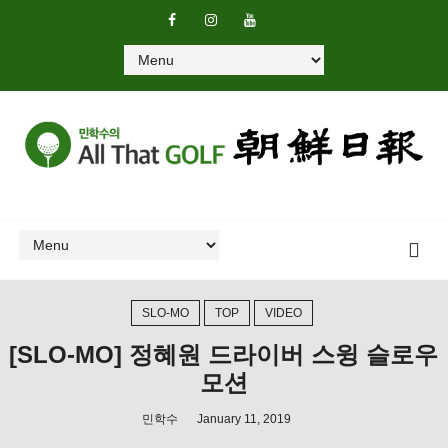
SLO-MO
TOP
VIDEO
[SLO-MO] 정혜원 드라이버 스윙 슬로우
모션
민학수
January 11, 2019