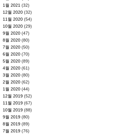
1월 2021
(32)
12월 2020
(32)
11월 2020
(54)
10월 2020
(29)
9월 2020
(47)
8월 2020
(80)
7월 2020
(50)
6월 2020
(70)
5월 2020
(89)
4월 2020
(61)
3월 2020
(80)
2월 2020
(62)
1월 2020
(44)
12월 2019
(52)
11월 2019
(67)
10월 2019
(88)
9월 2019
(80)
8월 2019
(89)
7월 2019
(76)