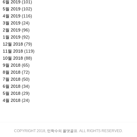
6월 2019
(101)
5월 2019
(102)
4월 2019
(116)
3월 2019
(24)
2월 2019
(96)
1월 2019
(92)
12월 2018
(79)
11월 2018
(119)
10월 2018
(88)
9월 2018
(65)
8월 2018
(72)
7월 2018
(50)
6월 2018
(34)
5월 2018
(29)
4월 2018
(24)
COPYRIGHT 2018,
민학수의 올댓골프
. ALL RIGHTS RESERVED.