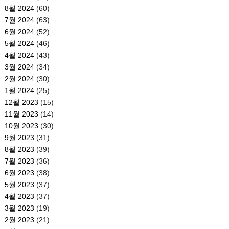
8월 2024
(60)
7월 2024
(63)
6월 2024
(52)
5월 2024
(46)
4월 2024
(43)
3월 2024
(34)
2월 2024
(30)
1월 2024
(25)
12월 2023
(15)
11월 2023
(14)
10월 2023
(30)
9월 2023
(31)
8월 2023
(39)
7월 2023
(36)
6월 2023
(38)
5월 2023
(37)
4월 2023
(37)
3월 2023
(19)
2월 2023
(21)