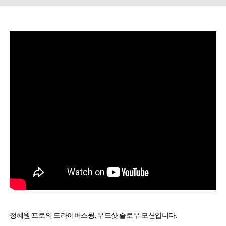
정혜원 프로의 드라이버스윙, 우드샷 슬로우 모션입니다.
