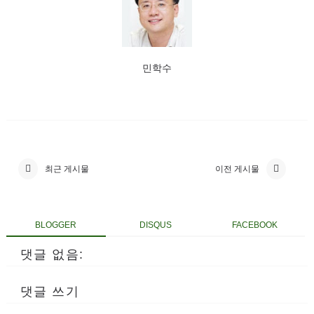
민학수
최근 게시물
이전 게시물
BLOGGER
DISQUS
FACEBOOK
댓글 없음:
댓글 쓰기