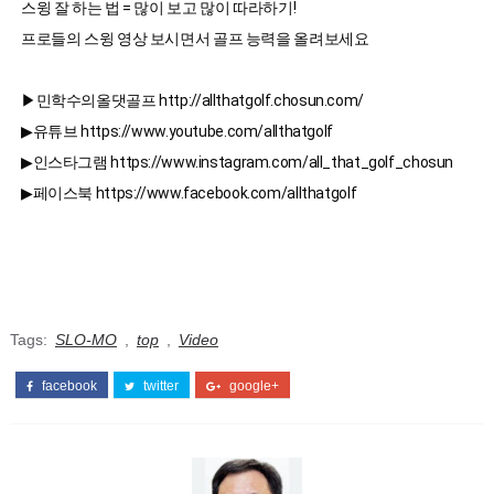
스윙 잘 하는 법 = 많이 보고 많이 따라하기!

프로들의 스윙 영상 보시면서 골프 능력을 올려보세요
▶민학수의올댓골프 http://allthatgolf.chosun.com/

▶유튜브 https://www.youtube.com/allthatgolf

▶인스타그램 https://www.instagram.com/all_that_golf_chosun

Tags:
SLO-MO
,
top
,
Video
facebook
twitter
google+