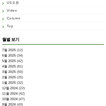
US오픈
Video
Column
Top
월별 보기
7월 2025
(12)
6월 2025
(34)
5월 2025
(42)
4월 2025
(81)
3월 2025
(50)
2월 2025
(25)
1월 2025
(32)
12월 2024
(22)
11월 2024
(42)
10월 2024
(47)
9월 2024
(43)