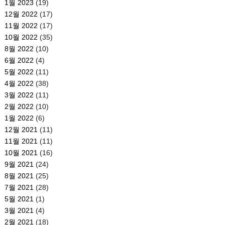
1월 2023
(19)
12월 2022
(17)
11월 2022
(17)
10월 2022
(35)
8월 2022
(10)
6월 2022
(4)
5월 2022
(11)
4월 2022
(38)
3월 2022
(11)
2월 2022
(10)
1월 2022
(6)
12월 2021
(11)
11월 2021
(11)
10월 2021
(16)
9월 2021
(24)
8월 2021
(25)
7월 2021
(28)
5월 2021
(1)
3월 2021
(4)
2월 2021
(18)