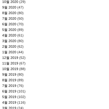
10월 2020
(29)
9월 2020
(47)
8월 2020
(80)
7월 2020
(50)
6월 2020
(70)
5월 2020
(89)
4월 2020
(61)
3월 2020
(80)
2월 2020
(62)
1월 2020
(44)
12월 2019
(52)
11월 2019
(67)
10월 2019
(88)
9월 2019
(80)
8월 2019
(89)
7월 2019
(76)
6월 2019
(101)
5월 2019
(102)
4월 2019
(116)
3월 2019
(24)