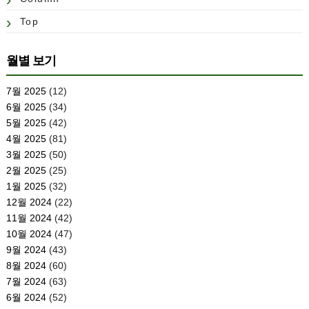
Top
월별 보기
7월 2025
(12)
6월 2025
(34)
5월 2025
(42)
4월 2025
(81)
3월 2025
(50)
2월 2025
(25)
1월 2025
(32)
12월 2024
(22)
11월 2024
(42)
10월 2024
(47)
9월 2024
(43)
8월 2024
(60)
7월 2024
(63)
6월 2024
(52)