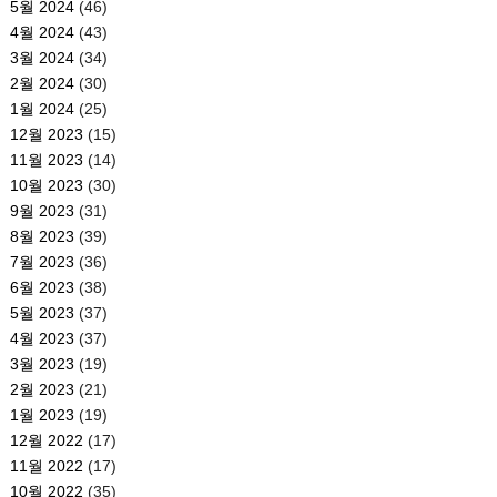
5월 2024
(46)
4월 2024
(43)
3월 2024
(34)
2월 2024
(30)
1월 2024
(25)
12월 2023
(15)
11월 2023
(14)
10월 2023
(30)
9월 2023
(31)
8월 2023
(39)
7월 2023
(36)
6월 2023
(38)
5월 2023
(37)
4월 2023
(37)
3월 2023
(19)
2월 2023
(21)
1월 2023
(19)
12월 2022
(17)
11월 2022
(17)
10월 2022
(35)