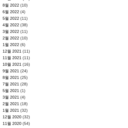
8월 2022
(10)
6월 2022
(4)
5월 2022
(11)
4월 2022
(38)
3월 2022
(11)
2월 2022
(10)
1월 2022
(6)
12월 2021
(11)
11월 2021
(11)
10월 2021
(16)
9월 2021
(24)
8월 2021
(25)
7월 2021
(28)
5월 2021
(1)
3월 2021
(4)
2월 2021
(18)
1월 2021
(32)
12월 2020
(32)
11월 2020
(54)