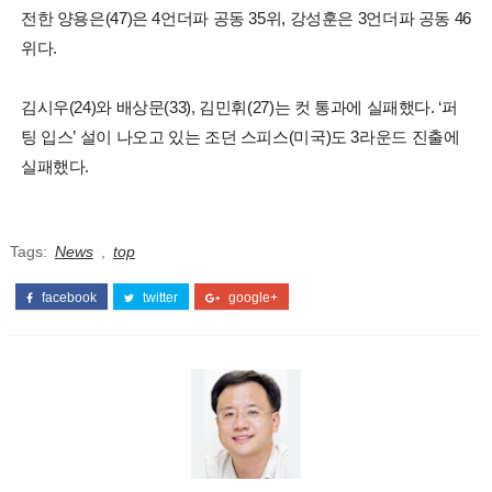
전한 양용은(47)은 4언더파 공동 35위, 강성훈은 3언더파 공동 46
위다.
김시우(24)와 배상문(33), 김민휘(27)는 컷 통과에 실패했다. ‘퍼
팅 입스’ 설이 나오고 있는 조던 스피스(미국)도 3라운드 진출에
실패했다.
Tags:
News
,
top
facebook
twitter
google+