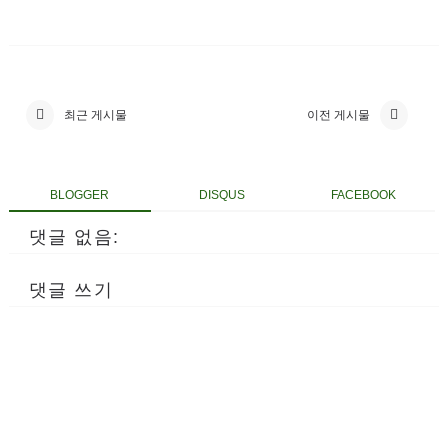
최근 게시물
이전 게시물
BLOGGER
DISQUS
FACEBOOK
댓글 없음:
댓글 쓰기