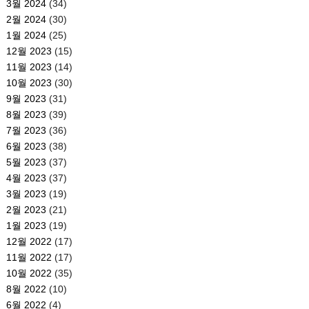
3월 2024
(34)
2월 2024
(30)
1월 2024
(25)
12월 2023
(15)
11월 2023
(14)
10월 2023
(30)
9월 2023
(31)
8월 2023
(39)
7월 2023
(36)
6월 2023
(38)
5월 2023
(37)
4월 2023
(37)
3월 2023
(19)
2월 2023
(21)
1월 2023
(19)
12월 2022
(17)
11월 2022
(17)
10월 2022
(35)
8월 2022
(10)
6월 2022
(4)