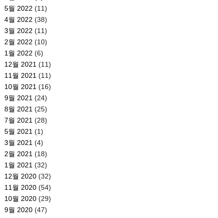
5월 2022
(11)
4월 2022
(38)
3월 2022
(11)
2월 2022
(10)
1월 2022
(6)
12월 2021
(11)
11월 2021
(11)
10월 2021
(16)
9월 2021
(24)
8월 2021
(25)
7월 2021
(28)
5월 2021
(1)
3월 2021
(4)
2월 2021
(18)
1월 2021
(32)
12월 2020
(32)
11월 2020
(54)
10월 2020
(29)
9월 2020
(47)