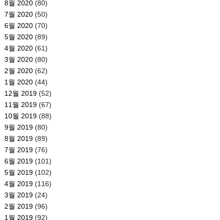
8월 2020
(80)
7월 2020
(50)
6월 2020
(70)
5월 2020
(89)
4월 2020
(61)
3월 2020
(80)
2월 2020
(62)
1월 2020
(44)
12월 2019
(52)
11월 2019
(67)
10월 2019
(88)
9월 2019
(80)
8월 2019
(89)
7월 2019
(76)
6월 2019
(101)
5월 2019
(102)
4월 2019
(116)
3월 2019
(24)
2월 2019
(96)
1월 2019
(92)