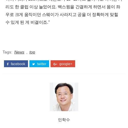
리도 한 클럽 이상 늘었어요. 백스윙을 간결하게 하면서 몸이 좌
우로 크게 움직이던 스웨이가 사라지고 공을 더 정확하게 맞힐
수 있게 된 게 비결이죠."
Tags:
News
,
top
facebook
twitter
google+
민학수