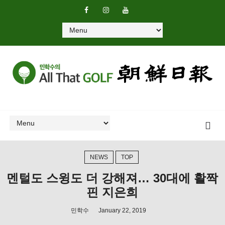
NEWS
TOP
멘털도 스윙도 더 강해져… 30대에 활짝
핀 지은희
민학수
January 22, 2019