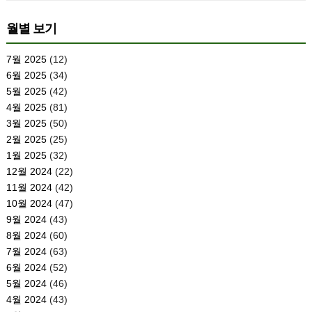
월별 보기
7월 2025
(12)
6월 2025
(34)
5월 2025
(42)
4월 2025
(81)
3월 2025
(50)
2월 2025
(25)
1월 2025
(32)
12월 2024
(22)
11월 2024
(42)
10월 2024
(47)
9월 2024
(43)
8월 2024
(60)
7월 2024
(63)
6월 2024
(52)
5월 2024
(46)
4월 2024
(43)