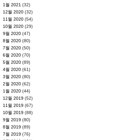
1월 2021
(32)
12월 2020
(32)
11월 2020
(54)
10월 2020
(29)
9월 2020
(47)
8월 2020
(80)
7월 2020
(50)
6월 2020
(70)
5월 2020
(89)
4월 2020
(61)
3월 2020
(80)
2월 2020
(62)
1월 2020
(44)
12월 2019
(52)
11월 2019
(67)
10월 2019
(88)
9월 2019
(80)
8월 2019
(89)
7월 2019
(76)