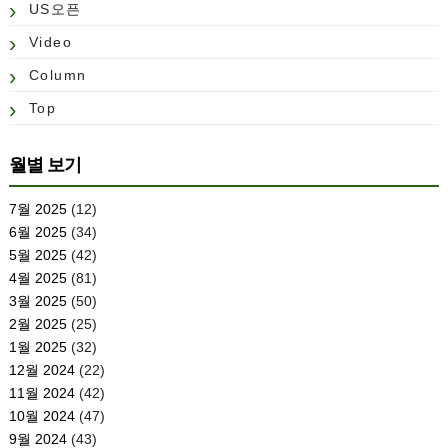
US오픈
Video
Column
Top
월별 보기
7월 2025
(12)
6월 2025
(34)
5월 2025
(42)
4월 2025
(81)
3월 2025
(50)
2월 2025
(25)
1월 2025
(32)
12월 2024
(22)
11월 2024
(42)
10월 2024
(47)
9월 2024
(43)