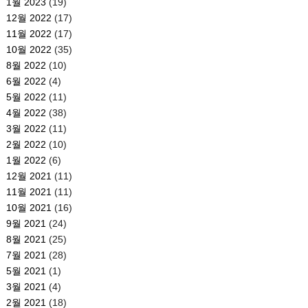
1월 2023
(19)
12월 2022
(17)
11월 2022
(17)
10월 2022
(35)
8월 2022
(10)
6월 2022
(4)
5월 2022
(11)
4월 2022
(38)
3월 2022
(11)
2월 2022
(10)
1월 2022
(6)
12월 2021
(11)
11월 2021
(11)
10월 2021
(16)
9월 2021
(24)
8월 2021
(25)
7월 2021
(28)
5월 2021
(1)
3월 2021
(4)
2월 2021
(18)