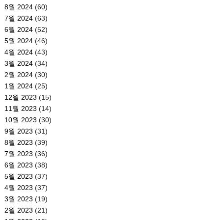
8월 2024
(60)
7월 2024
(63)
6월 2024
(52)
5월 2024
(46)
4월 2024
(43)
3월 2024
(34)
2월 2024
(30)
1월 2024
(25)
12월 2023
(15)
11월 2023
(14)
10월 2023
(30)
9월 2023
(31)
8월 2023
(39)
7월 2023
(36)
6월 2023
(38)
5월 2023
(37)
4월 2023
(37)
3월 2023
(19)
2월 2023
(21)