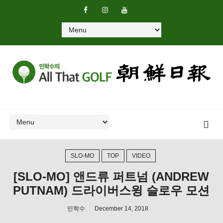
SLO-MO
TOP
VIDEO
[SLO-MO] 앤드류 퍼트넘 (ANDREW
PUTNAM) 드라이버스윙 슬로우 모션
민학수
December 14, 2018