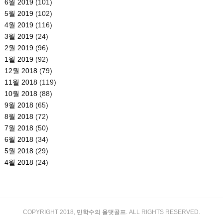
6월 2019
(101)
5월 2019
(102)
4월 2019
(116)
3월 2019
(24)
2월 2019
(96)
1월 2019
(92)
12월 2018
(79)
11월 2018
(119)
10월 2018
(88)
9월 2018
(65)
8월 2018
(72)
7월 2018
(50)
6월 2018
(34)
5월 2018
(29)
4월 2018
(24)
COPYRIGHT 2018,
민학수의 올댓골프
. ALL RIGHTS RESERVED.