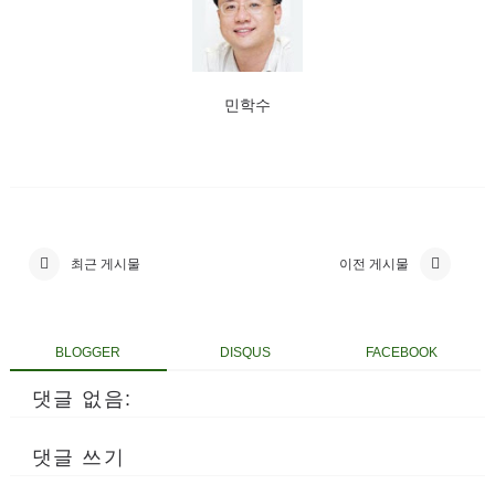
민학수
최근 게시물
이전 게시물
BLOGGER
DISQUS
FACEBOOK
댓글 없음:
댓글 쓰기