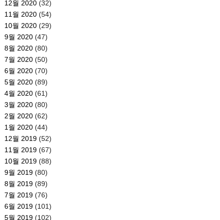
12월 2020
(32)
11월 2020
(54)
10월 2020
(29)
9월 2020
(47)
8월 2020
(80)
7월 2020
(50)
6월 2020
(70)
5월 2020
(89)
4월 2020
(61)
3월 2020
(80)
2월 2020
(62)
1월 2020
(44)
12월 2019
(52)
11월 2019
(67)
10월 2019
(88)
9월 2019
(80)
8월 2019
(89)
7월 2019
(76)
6월 2019
(101)
5월 2019
(102)