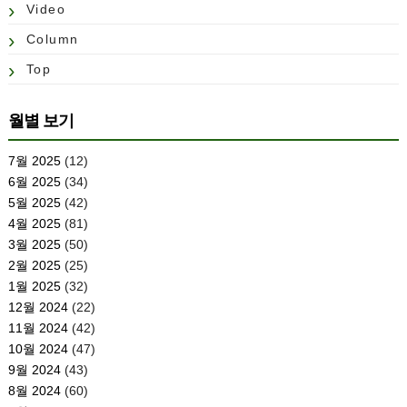
Video
Column
Top
월별 보기
7월 2025
(12)
6월 2025
(34)
5월 2025
(42)
4월 2025
(81)
3월 2025
(50)
2월 2025
(25)
1월 2025
(32)
12월 2024
(22)
11월 2024
(42)
10월 2024
(47)
9월 2024
(43)
8월 2024
(60)