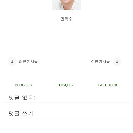
민학수
최근 게시물
이전 게시물
BLOGGER
DISQUS
FACEBOOK
댓글 없음:
댓글 쓰기