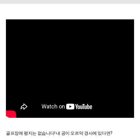
골프장에 평지는 없습니다! 내 공이 오르막 경사에 있다면?
