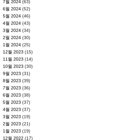
7월 2024
(63)
6월 2024
(52)
5월 2024
(46)
4월 2024
(43)
3월 2024
(34)
2월 2024
(30)
1월 2024
(25)
12월 2023
(15)
11월 2023
(14)
10월 2023
(30)
9월 2023
(31)
8월 2023
(39)
7월 2023
(36)
6월 2023
(38)
5월 2023
(37)
4월 2023
(37)
3월 2023
(19)
2월 2023
(21)
1월 2023
(19)
12월 2022
(17)