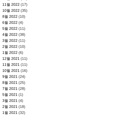
11월 2022
(17)
10월 2022
(35)
8월 2022
(10)
6월 2022
(4)
5월 2022
(11)
4월 2022
(38)
3월 2022
(11)
2월 2022
(10)
1월 2022
(6)
12월 2021
(11)
11월 2021
(11)
10월 2021
(16)
9월 2021
(24)
8월 2021
(25)
7월 2021
(28)
5월 2021
(1)
3월 2021
(4)
2월 2021
(18)
1월 2021
(32)