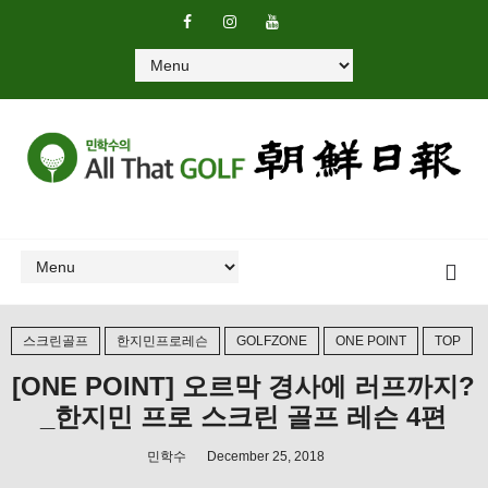
스크린골프
한지민프로레슨
GOLFZONE
ONE POINT
TOP
[ONE POINT] 오르막 경사에 러프까지?
_한지민 프로 스크린 골프 레슨 4편
민학수
December 25, 2018