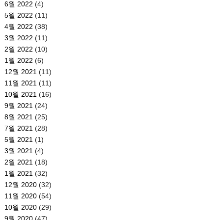
6월 2022
(4)
5월 2022
(11)
4월 2022
(38)
3월 2022
(11)
2월 2022
(10)
1월 2022
(6)
12월 2021
(11)
11월 2021
(11)
10월 2021
(16)
9월 2021
(24)
8월 2021
(25)
7월 2021
(28)
5월 2021
(1)
3월 2021
(4)
2월 2021
(18)
1월 2021
(32)
12월 2020
(32)
11월 2020
(54)
10월 2020
(29)
9월 2020
(47)