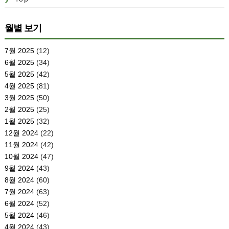
월별 보기
7월 2025
(12)
6월 2025
(34)
5월 2025
(42)
4월 2025
(81)
3월 2025
(50)
2월 2025
(25)
1월 2025
(32)
12월 2024
(22)
11월 2024
(42)
10월 2024
(47)
9월 2024
(43)
8월 2024
(60)
7월 2024
(63)
6월 2024
(52)
5월 2024
(46)
4월 2024
(43)