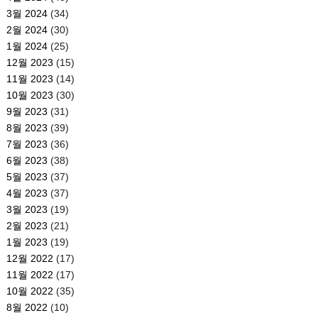
3월 2024
(34)
2월 2024
(30)
1월 2024
(25)
12월 2023
(15)
11월 2023
(14)
10월 2023
(30)
9월 2023
(31)
8월 2023
(39)
7월 2023
(36)
6월 2023
(38)
5월 2023
(37)
4월 2023
(37)
3월 2023
(19)
2월 2023
(21)
1월 2023
(19)
12월 2022
(17)
11월 2022
(17)
10월 2022
(35)
8월 2022
(10)