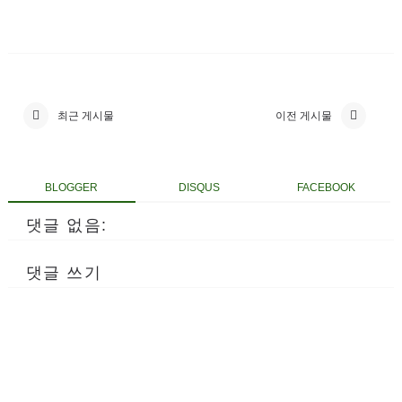
최근 게시물
이전 게시물
BLOGGER
DISQUS
FACEBOOK
댓글 없음:
댓글 쓰기