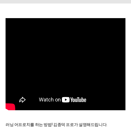
러닝 어프로치를 하는 방법! 김종덕 프로가 설명해드립니다. 