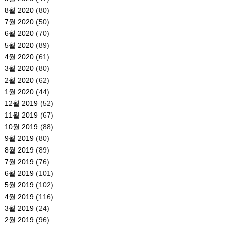
8월 2020
(80)
7월 2020
(50)
6월 2020
(70)
5월 2020
(89)
4월 2020
(61)
3월 2020
(80)
2월 2020
(62)
1월 2020
(44)
12월 2019
(52)
11월 2019
(67)
10월 2019
(88)
9월 2019
(80)
8월 2019
(89)
7월 2019
(76)
6월 2019
(101)
5월 2019
(102)
4월 2019
(116)
3월 2019
(24)
2월 2019
(96)