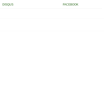
DISQUS
FACEBOOK