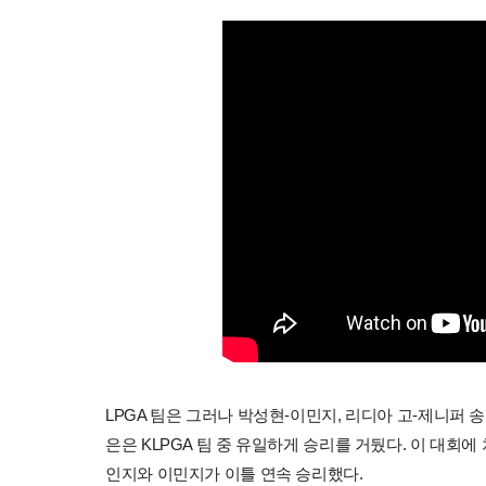
LPGA 팀은 그러나 박성현-이민지, 리디아 고-제니퍼 
은은 KLPGA 팀 중 유일하게 승리를 거뒀다. 이 대회에
인지와 이민지가 이틀 연속 승리했다.