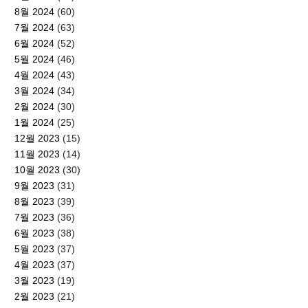
8월 2024
(60)
7월 2024
(63)
6월 2024
(52)
5월 2024
(46)
4월 2024
(43)
3월 2024
(34)
2월 2024
(30)
1월 2024
(25)
12월 2023
(15)
11월 2023
(14)
10월 2023
(30)
9월 2023
(31)
8월 2023
(39)
7월 2023
(36)
6월 2023
(38)
5월 2023
(37)
4월 2023
(37)
3월 2023
(19)
2월 2023
(21)