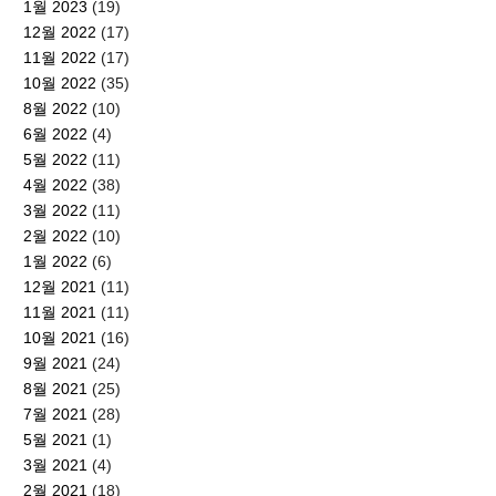
1월 2023
(19)
12월 2022
(17)
11월 2022
(17)
10월 2022
(35)
8월 2022
(10)
6월 2022
(4)
5월 2022
(11)
4월 2022
(38)
3월 2022
(11)
2월 2022
(10)
1월 2022
(6)
12월 2021
(11)
11월 2021
(11)
10월 2021
(16)
9월 2021
(24)
8월 2021
(25)
7월 2021
(28)
5월 2021
(1)
3월 2021
(4)
2월 2021
(18)