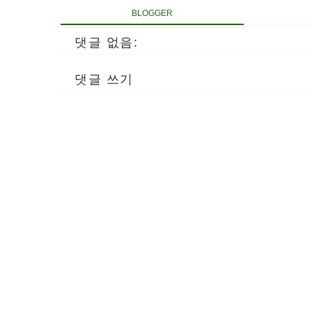
BLOGGER
댓글 없음:
댓글 쓰기