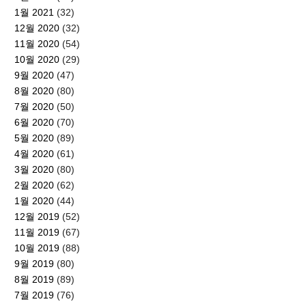
1월 2021
(32)
12월 2020
(32)
11월 2020
(54)
10월 2020
(29)
9월 2020
(47)
8월 2020
(80)
7월 2020
(50)
6월 2020
(70)
5월 2020
(89)
4월 2020
(61)
3월 2020
(80)
2월 2020
(62)
1월 2020
(44)
12월 2019
(52)
11월 2019
(67)
10월 2019
(88)
9월 2019
(80)
8월 2019
(89)
7월 2019
(76)