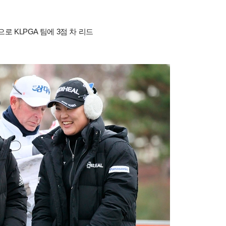
로 KLPGA 팀에 3점 차 리드