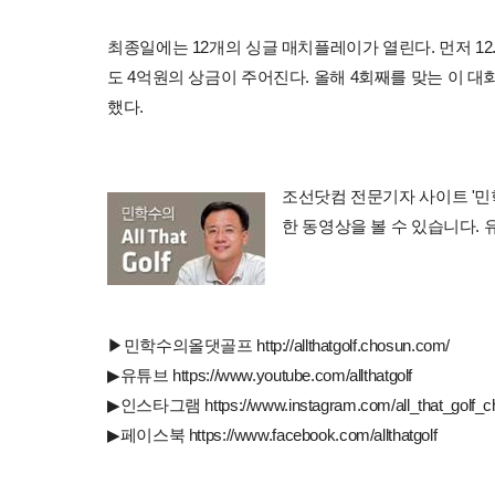
최종일에는 12개의 싱글 매치플레이가 열린다. 먼저 12
도 4억원의 상금이 주어진다. 올해 4회째를 맞는 이 대회
했다.
조선닷컴 전문기자 사이트 '민학수의 
한 동영상을 볼 수 있습니다.
▶민학수의올댓골프 http://allthatgolf.chosun.com/
▶유튜브 https://www.youtube.com/allthatgolf
▶인스타그램 https://www.instagram.com/all_that_golf_c
▶페이스북 https://www.facebook.com/allthatgolf