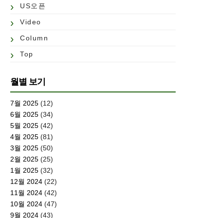
US오픈
Video
Column
Top
월별 보기
7월 2025
(12)
6월 2025
(34)
5월 2025
(42)
4월 2025
(81)
3월 2025
(50)
2월 2025
(25)
1월 2025
(32)
12월 2024
(22)
11월 2024
(42)
10월 2024
(47)
9월 2024
(43)