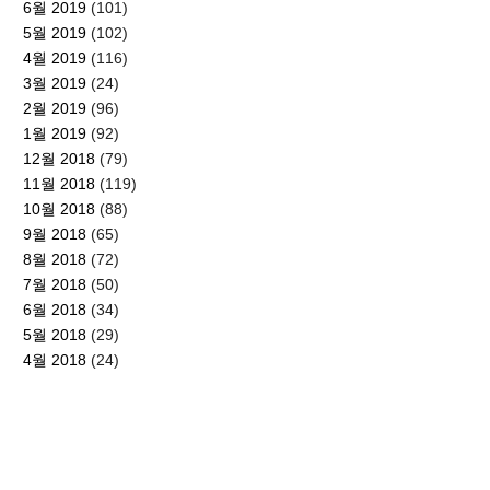
6월 2019
(101)
5월 2019
(102)
4월 2019
(116)
3월 2019
(24)
2월 2019
(96)
1월 2019
(92)
12월 2018
(79)
11월 2018
(119)
10월 2018
(88)
9월 2018
(65)
8월 2018
(72)
7월 2018
(50)
6월 2018
(34)
5월 2018
(29)
4월 2018
(24)