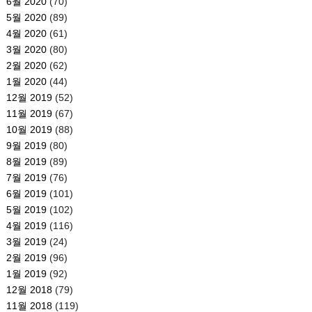
6월 2020
(70)
5월 2020
(89)
4월 2020
(61)
3월 2020
(80)
2월 2020
(62)
1월 2020
(44)
12월 2019
(52)
11월 2019
(67)
10월 2019
(88)
9월 2019
(80)
8월 2019
(89)
7월 2019
(76)
6월 2019
(101)
5월 2019
(102)
4월 2019
(116)
3월 2019
(24)
2월 2019
(96)
1월 2019
(92)
12월 2018
(79)
11월 2018
(119)