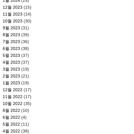
1월 2024
(25)
12월 2023
(15)
11월 2023
(14)
10월 2023
(30)
9월 2023
(31)
8월 2023
(39)
7월 2023
(36)
6월 2023
(38)
5월 2023
(37)
4월 2023
(37)
3월 2023
(19)
2월 2023
(21)
1월 2023
(19)
12월 2022
(17)
11월 2022
(17)
10월 2022
(35)
8월 2022
(10)
6월 2022
(4)
5월 2022
(11)
4월 2022
(38)