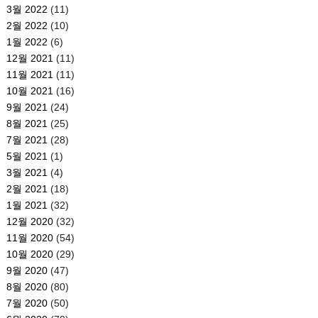
3월 2022
(11)
2월 2022
(10)
1월 2022
(6)
12월 2021
(11)
11월 2021
(11)
10월 2021
(16)
9월 2021
(24)
8월 2021
(25)
7월 2021
(28)
5월 2021
(1)
3월 2021
(4)
2월 2021
(18)
1월 2021
(32)
12월 2020
(32)
11월 2020
(54)
10월 2020
(29)
9월 2020
(47)
8월 2020
(80)
7월 2020
(50)