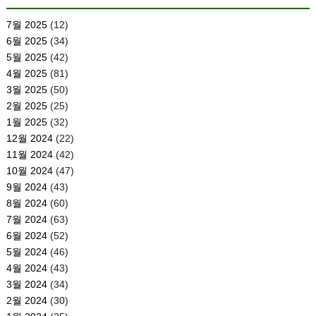
7월 2025
(12)
6월 2025
(34)
5월 2025
(42)
4월 2025
(81)
3월 2025
(50)
2월 2025
(25)
1월 2025
(32)
12월 2024
(22)
11월 2024
(42)
10월 2024
(47)
9월 2024
(43)
8월 2024
(60)
7월 2024
(63)
6월 2024
(52)
5월 2024
(46)
4월 2024
(43)
3월 2024
(34)
2월 2024
(30)