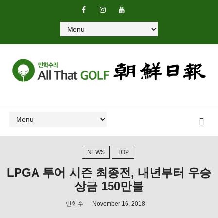
NEWS
TOP
LPGA 투어 시즌 최종전, 내년부터 우승
상금 150만불
민학수
November 16, 2018