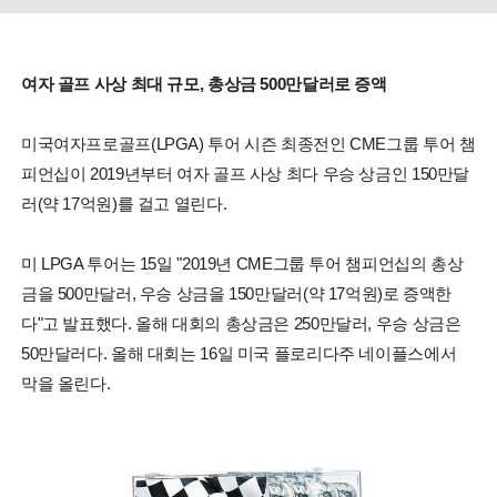
여자 골프 사상 최대 규모, 총상금 500만달러로 증액
미국여자프로골프(LPGA) 투어 시즌 최종전인 CME그룹 투어 챔
피언십이 2019년부터 여자 골프 사상 최다 우승 상금인 150만달
러(약 17억원)를 걸고 열린다.
미 LPGA 투어는 15일 "2019년 CME그룹 투어 챔피언십의 총상
금을 500만달러, 우승 상금을 150만달러(약 17억원)로 증액한
다"고 발표했다. 올해 대회의 총상금은 250만달러, 우승 상금은
50만달러다. 올해 대회는 16일 미국 플로리다주 네이플스에서
막을 올린다.