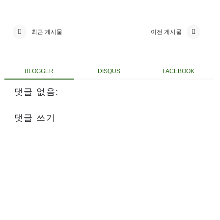
최근 게시물
이전 게시물
BLOGGER
DISQUS
FACEBOOK
댓글 없음:
댓글 쓰기