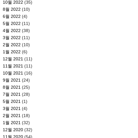
10월 2022
(35)
8월 2022
(10)
6월 2022
(4)
5월 2022
(11)
4월 2022
(38)
3월 2022
(11)
2월 2022
(10)
1월 2022
(6)
12월 2021
(11)
11월 2021
(11)
10월 2021
(16)
9월 2021
(24)
8월 2021
(25)
7월 2021
(28)
5월 2021
(1)
3월 2021
(4)
2월 2021
(18)
1월 2021
(32)
12월 2020
(32)
11월 2020
(54)