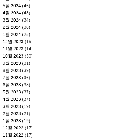
5월 2024
(46)
4월 2024
(43)
3월 2024
(34)
2월 2024
(30)
1월 2024
(25)
12월 2023
(15)
11월 2023
(14)
10월 2023
(30)
9월 2023
(31)
8월 2023
(39)
7월 2023
(36)
6월 2023
(38)
5월 2023
(37)
4월 2023
(37)
3월 2023
(19)
2월 2023
(21)
1월 2023
(19)
12월 2022
(17)
11월 2022
(17)