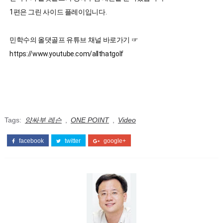
1편은 그린 사이드 플레이입니다.
민학수의 올댓골프 유튜브 채널 바로가기 ☞ 
Tags:
양싸부 레슨
,
ONE POINT
,
Video
facebook
twitter
google+