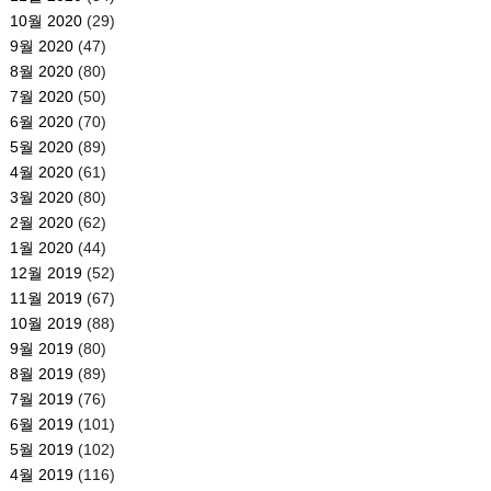
10월 2020
(29)
9월 2020
(47)
8월 2020
(80)
7월 2020
(50)
6월 2020
(70)
5월 2020
(89)
4월 2020
(61)
3월 2020
(80)
2월 2020
(62)
1월 2020
(44)
12월 2019
(52)
11월 2019
(67)
10월 2019
(88)
9월 2019
(80)
8월 2019
(89)
7월 2019
(76)
6월 2019
(101)
5월 2019
(102)
4월 2019
(116)