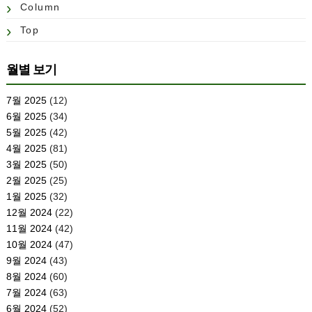
Column
Top
월별 보기
7월 2025
(12)
6월 2025
(34)
5월 2025
(42)
4월 2025
(81)
3월 2025
(50)
2월 2025
(25)
1월 2025
(32)
12월 2024
(22)
11월 2024
(42)
10월 2024
(47)
9월 2024
(43)
8월 2024
(60)
7월 2024
(63)
6월 2024
(52)