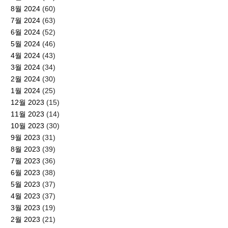
8월 2024
(60)
7월 2024
(63)
6월 2024
(52)
5월 2024
(46)
4월 2024
(43)
3월 2024
(34)
2월 2024
(30)
1월 2024
(25)
12월 2023
(15)
11월 2023
(14)
10월 2023
(30)
9월 2023
(31)
8월 2023
(39)
7월 2023
(36)
6월 2023
(38)
5월 2023
(37)
4월 2023
(37)
3월 2023
(19)
2월 2023
(21)