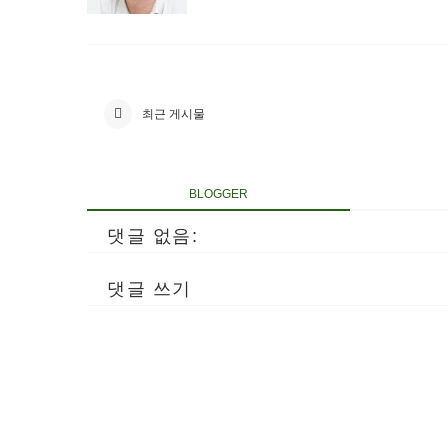
최근 게시물
BLOGGER
댓글 없음:
댓글 쓰기