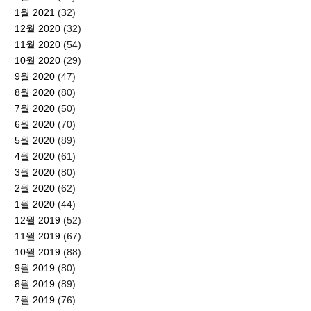
1월 2021
(32)
12월 2020
(32)
11월 2020
(54)
10월 2020
(29)
9월 2020
(47)
8월 2020
(80)
7월 2020
(50)
6월 2020
(70)
5월 2020
(89)
4월 2020
(61)
3월 2020
(80)
2월 2020
(62)
1월 2020
(44)
12월 2019
(52)
11월 2019
(67)
10월 2019
(88)
9월 2019
(80)
8월 2019
(89)
7월 2019
(76)