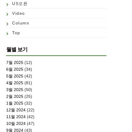
US오픈
Video
Column
Top
월별 보기
7월 2025
(12)
6월 2025
(34)
5월 2025
(42)
4월 2025
(81)
3월 2025
(50)
2월 2025
(25)
1월 2025
(32)
12월 2024
(22)
11월 2024
(42)
10월 2024
(47)
9월 2024
(43)