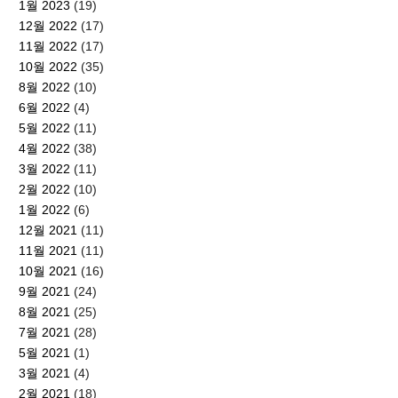
1월 2023
(19)
12월 2022
(17)
11월 2022
(17)
10월 2022
(35)
8월 2022
(10)
6월 2022
(4)
5월 2022
(11)
4월 2022
(38)
3월 2022
(11)
2월 2022
(10)
1월 2022
(6)
12월 2021
(11)
11월 2021
(11)
10월 2021
(16)
9월 2021
(24)
8월 2021
(25)
7월 2021
(28)
5월 2021
(1)
3월 2021
(4)
2월 2021
(18)