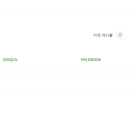
이전 게시물
DISQUS
FACEBOOK