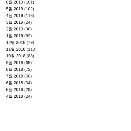
6월 2019
(101)
5월 2019
(102)
4월 2019
(116)
3월 2019
(24)
2월 2019
(96)
1월 2019
(92)
12월 2018
(79)
11월 2018
(119)
10월 2018
(88)
9월 2018
(65)
8월 2018
(72)
7월 2018
(50)
6월 2018
(34)
5월 2018
(29)
4월 2018
(24)