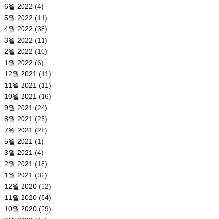
6월 2022
(4)
5월 2022
(11)
4월 2022
(38)
3월 2022
(11)
2월 2022
(10)
1월 2022
(6)
12월 2021
(11)
11월 2021
(11)
10월 2021
(16)
9월 2021
(24)
8월 2021
(25)
7월 2021
(28)
5월 2021
(1)
3월 2021
(4)
2월 2021
(18)
1월 2021
(32)
12월 2020
(32)
11월 2020
(54)
10월 2020
(29)