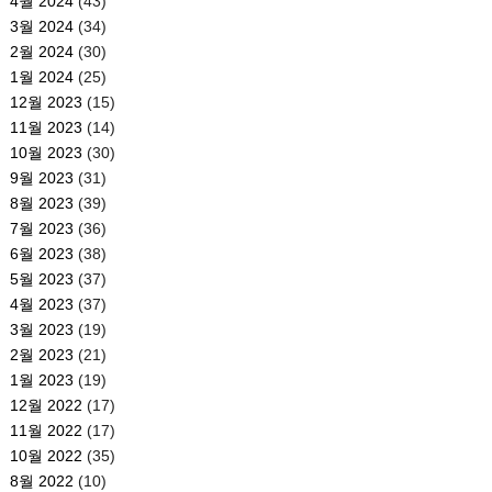
4월 2024
(43)
3월 2024
(34)
2월 2024
(30)
1월 2024
(25)
12월 2023
(15)
11월 2023
(14)
10월 2023
(30)
9월 2023
(31)
8월 2023
(39)
7월 2023
(36)
6월 2023
(38)
5월 2023
(37)
4월 2023
(37)
3월 2023
(19)
2월 2023
(21)
1월 2023
(19)
12월 2022
(17)
11월 2022
(17)
10월 2022
(35)
8월 2022
(10)