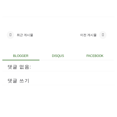
최근 게시물
이전 게시물
BLOGGER
DISQUS
FACEBOOK
댓글 없음:
댓글 쓰기