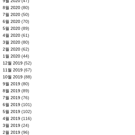
9월 2020
(47)
8월 2020
(80)
7월 2020
(50)
6월 2020
(70)
5월 2020
(89)
4월 2020
(61)
3월 2020
(80)
2월 2020
(62)
1월 2020
(44)
12월 2019
(52)
11월 2019
(67)
10월 2019
(88)
9월 2019
(80)
8월 2019
(89)
7월 2019
(76)
6월 2019
(101)
5월 2019
(102)
4월 2019
(116)
3월 2019
(24)
2월 2019
(96)