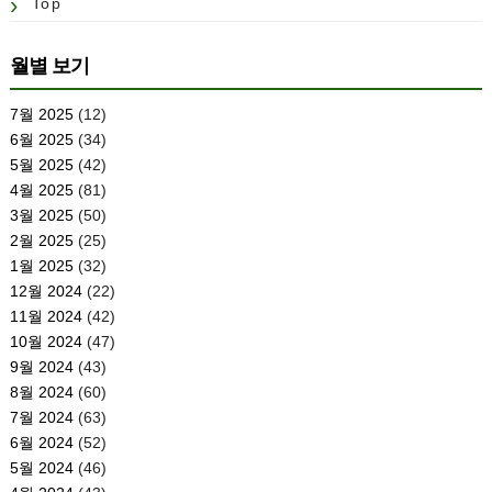
Top
월별 보기
7월 2025
(12)
6월 2025
(34)
5월 2025
(42)
4월 2025
(81)
3월 2025
(50)
2월 2025
(25)
1월 2025
(32)
12월 2024
(22)
11월 2024
(42)
10월 2024
(47)
9월 2024
(43)
8월 2024
(60)
7월 2024
(63)
6월 2024
(52)
5월 2024
(46)