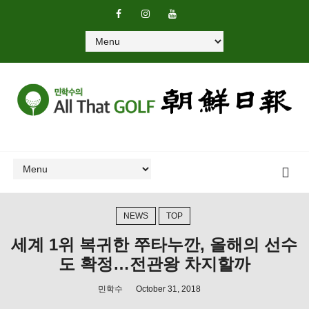
NEWS
TOP
세계 1위 복귀한 쭈타누깐, 올해의 선수
도 확정…전관왕 차지할까
민학수
October 31, 2018