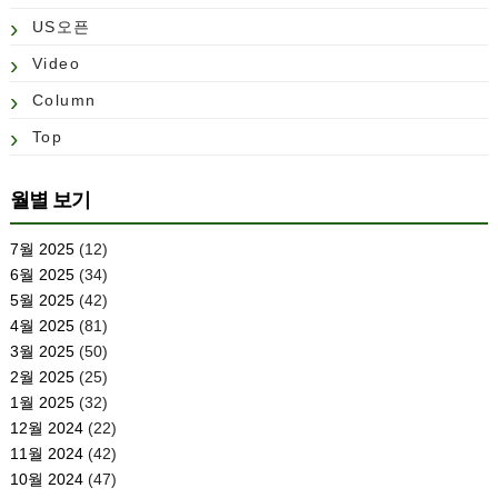
US오픈
Video
Column
Top
월별 보기
7월 2025
(12)
6월 2025
(34)
5월 2025
(42)
4월 2025
(81)
3월 2025
(50)
2월 2025
(25)
1월 2025
(32)
12월 2024
(22)
11월 2024
(42)
10월 2024
(47)