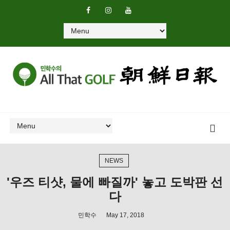
NEWS
'우즈 티샷, 물에 빠질까' 놓고 도박판 선
다
민학수
May 17, 2018