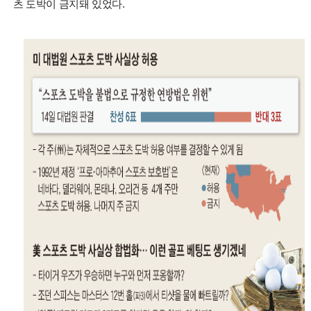
츠 도박이 금지돼 있었다.