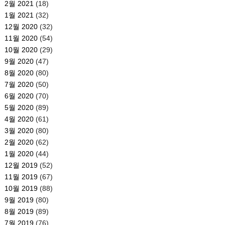
2월 2021
(18)
1월 2021
(32)
12월 2020
(32)
11월 2020
(54)
10월 2020
(29)
9월 2020
(47)
8월 2020
(80)
7월 2020
(50)
6월 2020
(70)
5월 2020
(89)
4월 2020
(61)
3월 2020
(80)
2월 2020
(62)
1월 2020
(44)
12월 2019
(52)
11월 2019
(67)
10월 2019
(88)
9월 2019
(80)
8월 2019
(89)
7월 2019
(76)