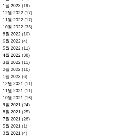
1월 2023
(19)
12월 2022
(17)
11월 2022
(17)
10월 2022
(35)
8월 2022
(10)
6월 2022
(4)
5월 2022
(11)
4월 2022
(38)
3월 2022
(11)
2월 2022
(10)
1월 2022
(6)
12월 2021
(11)
11월 2021
(11)
10월 2021
(16)
9월 2021
(24)
8월 2021
(25)
7월 2021
(28)
5월 2021
(1)
3월 2021
(4)