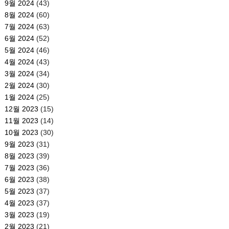
9월 2024
(43)
8월 2024
(60)
7월 2024
(63)
6월 2024
(52)
5월 2024
(46)
4월 2024
(43)
3월 2024
(34)
2월 2024
(30)
1월 2024
(25)
12월 2023
(15)
11월 2023
(14)
10월 2023
(30)
9월 2023
(31)
8월 2023
(39)
7월 2023
(36)
6월 2023
(38)
5월 2023
(37)
4월 2023
(37)
3월 2023
(19)
2월 2023
(21)