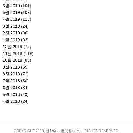
6월 2019
(101)
5월 2019
(102)
4월 2019
(116)
3월 2019
(24)
2월 2019
(96)
1월 2019
(92)
12월 2018
(79)
11월 2018
(119)
10월 2018
(88)
9월 2018
(65)
8월 2018
(72)
7월 2018
(50)
6월 2018
(34)
5월 2018
(29)
4월 2018
(24)
COPYRIGHT 2018,
민학수의 올댓골프
. ALL RIGHTS RESERVED.