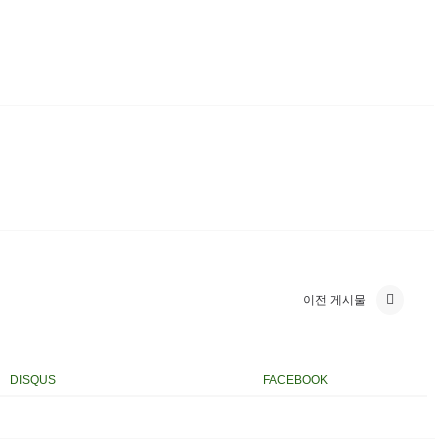
이전 게시물
DISQUS
FACEBOOK