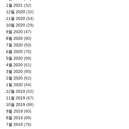
1월 2021
(32)
12월 2020
(32)
11월 2020
(54)
10월 2020
(29)
9월 2020
(47)
8월 2020
(80)
7월 2020
(50)
6월 2020
(70)
5월 2020
(89)
4월 2020
(61)
3월 2020
(80)
2월 2020
(62)
1월 2020
(44)
12월 2019
(52)
11월 2019
(67)
10월 2019
(88)
9월 2019
(80)
8월 2019
(89)
7월 2019
(76)