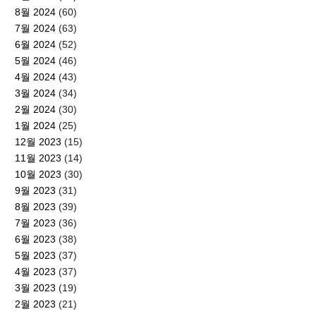
8월 2024
(60)
7월 2024
(63)
6월 2024
(52)
5월 2024
(46)
4월 2024
(43)
3월 2024
(34)
2월 2024
(30)
1월 2024
(25)
12월 2023
(15)
11월 2023
(14)
10월 2023
(30)
9월 2023
(31)
8월 2023
(39)
7월 2023
(36)
6월 2023
(38)
5월 2023
(37)
4월 2023
(37)
3월 2023
(19)
2월 2023
(21)