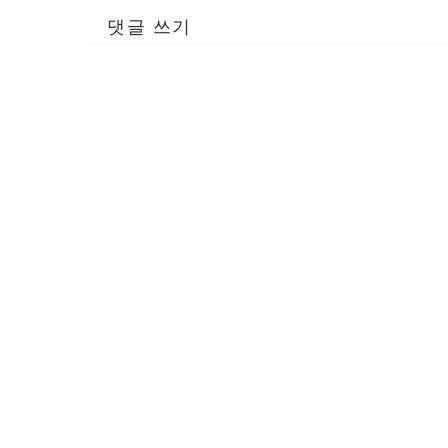
댓글 쓰기