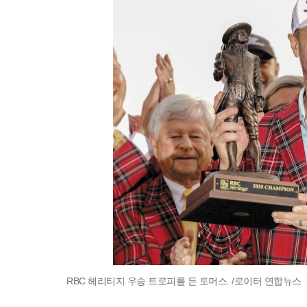
RBC 헤리티지 우승 트로피를 든 토머스. /로이터 연합뉴스