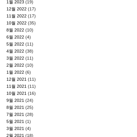
1월 2023
(19)
12월 2022
(17)
11월 2022
(17)
10월 2022
(35)
8월 2022
(10)
6월 2022
(4)
5월 2022
(11)
4월 2022
(38)
3월 2022
(11)
2월 2022
(10)
1월 2022
(6)
12월 2021
(11)
11월 2021
(11)
10월 2021
(16)
9월 2021
(24)
8월 2021
(25)
7월 2021
(28)
5월 2021
(1)
3월 2021
(4)
2월 2021
(18)