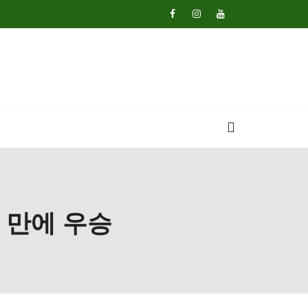
 만에 우승