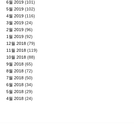
6월 2019
(101)
5월 2019
(102)
4월 2019
(116)
3월 2019
(24)
2월 2019
(96)
1월 2019
(92)
12월 2018
(79)
11월 2018
(119)
10월 2018
(88)
9월 2018
(65)
8월 2018
(72)
7월 2018
(50)
6월 2018
(34)
5월 2018
(29)
4월 2018
(24)