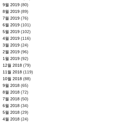
9월 2019
(80)
8월 2019
(89)
7월 2019
(76)
6월 2019
(101)
5월 2019
(102)
4월 2019
(116)
3월 2019
(24)
2월 2019
(96)
1월 2019
(92)
12월 2018
(79)
11월 2018
(119)
10월 2018
(88)
9월 2018
(65)
8월 2018
(72)
7월 2018
(50)
6월 2018
(34)
5월 2018
(29)
4월 2018
(24)