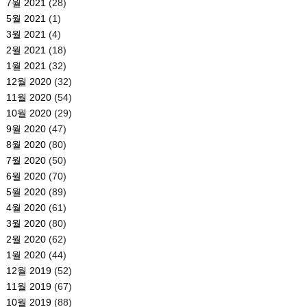
7월 2021
(28)
5월 2021
(1)
3월 2021
(4)
2월 2021
(18)
1월 2021
(32)
12월 2020
(32)
11월 2020
(54)
10월 2020
(29)
9월 2020
(47)
8월 2020
(80)
7월 2020
(50)
6월 2020
(70)
5월 2020
(89)
4월 2020
(61)
3월 2020
(80)
2월 2020
(62)
1월 2020
(44)
12월 2019
(52)
11월 2019
(67)
10월 2019
(88)