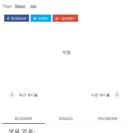
Tags:
News
,
top
facebook
twitter
google+
익명
최근 게시물
이전 게시물
BLOGGER
DISQUS
FACEBOOK
댓글 없음: