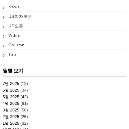
News
US여자오픈
US오픈
Video
Column
Top
월별 보기
7월 2025
(12)
6월 2025
(34)
5월 2025
(42)
4월 2025
(81)
3월 2025
(50)
2월 2025
(25)
1월 2025
(32)