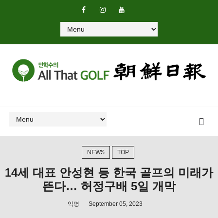
NEWS
TOP
14세 대표 안성현 등 한국 골프의 미래가
뜬다… 허정구배 5일 개막
익명
September 05, 2023