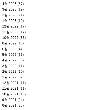
4월 2023
(37)
3월 2023
(19)
2월 2023
(21)
1월 2023
(19)
12월 2022
(17)
11월 2022
(17)
10월 2022
(35)
8월 2022
(10)
6월 2022
(4)
5월 2022
(11)
4월 2022
(38)
3월 2022
(11)
2월 2022
(10)
1월 2022
(6)
12월 2021
(11)
11월 2021
(11)
10월 2021
(16)
9월 2021
(24)
8월 2021
(25)