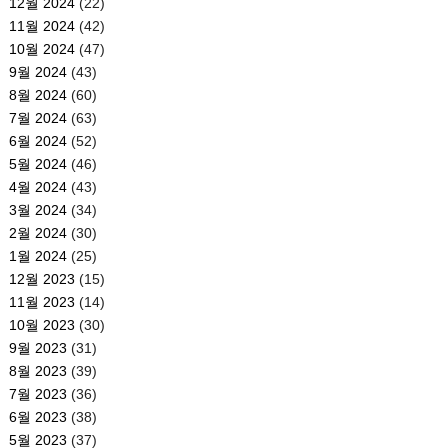
12월 2024
(22)
11월 2024
(42)
10월 2024
(47)
9월 2024
(43)
8월 2024
(60)
7월 2024
(63)
6월 2024
(52)
5월 2024
(46)
4월 2024
(43)
3월 2024
(34)
2월 2024
(30)
1월 2024
(25)
12월 2023
(15)
11월 2023
(14)
10월 2023
(30)
9월 2023
(31)
8월 2023
(39)
7월 2023
(36)
6월 2023
(38)
5월 2023
(37)